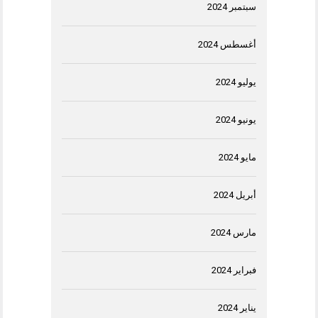
سبتمبر 2024
أغسطس 2024
يوليو 2024
يونيو 2024
مايو 2024
أبريل 2024
مارس 2024
فبراير 2024
يناير 2024