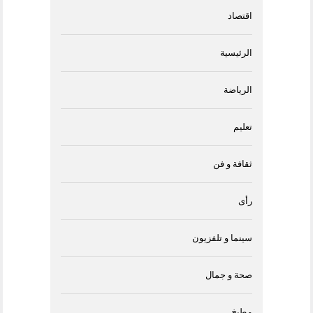
اقتصاد
الرئيسية
الرياضة
تعليم
ثقافة و فن
رأى
سينما و تلفزيون
صحة و جمال
مطبخ