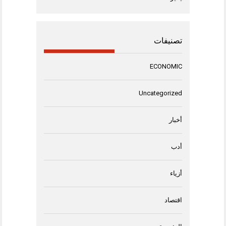
تصنيفات
ECONOMIC
Uncategorized
أخبار
أدب
أزياء
اقتصاد