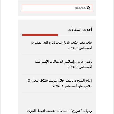
أحدث المقالات
بنات مصر تكتب تاريخ جديد لكرة اليد المصرية
أغسطس 6, 2026
رفض عربي وإسلامي للانتهاكات الإسرائيلية
أغسطس 6, 2026
إنتاج القمح في مصر خلال موسم 2026، يتجاوز 10
ملايين طن
أغسطس 4, 2026
وجهات “شروق”.. مساحات صُممت لتجعل الحركة