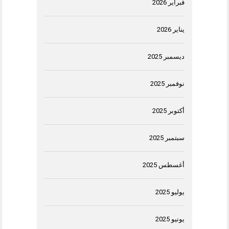
فبراير 2026
يناير 2026
ديسمبر 2025
نوفمبر 2025
أكتوبر 2025
سبتمبر 2025
أغسطس 2025
يوليو 2025
يونيو 2025