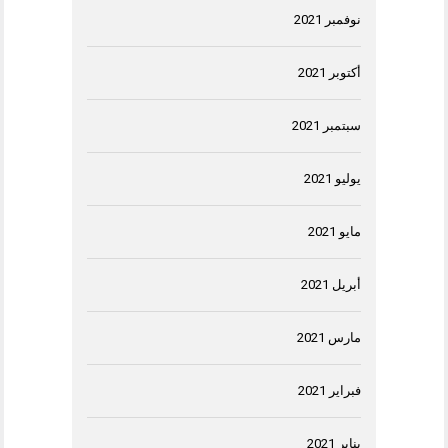
نوفمبر 2021
أكتوبر 2021
سبتمبر 2021
يوليو 2021
مايو 2021
أبريل 2021
مارس 2021
فبراير 2021
يناير 2021