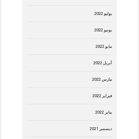
يوليو 2022
يونيو 2022
مايو 2022
أبريل 2022
مارس 2022
فبراير 2022
يناير 2022
ديسمبر 2021