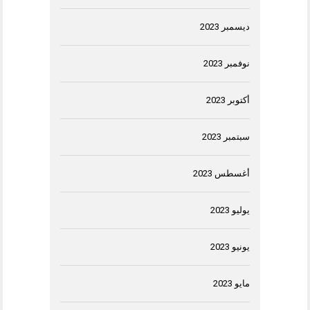
ديسمبر 2023
نوفمبر 2023
أكتوبر 2023
سبتمبر 2023
أغسطس 2023
يوليو 2023
يونيو 2023
مايو 2023