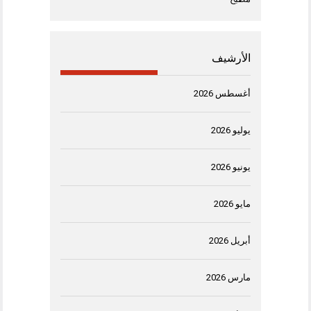
الأرشيف
أغسطس 2026
يوليو 2026
يونيو 2026
مايو 2026
أبريل 2026
مارس 2026