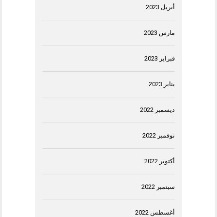
أبريل 2023
مارس 2023
فبراير 2023
يناير 2023
ديسمبر 2022
نوفمبر 2022
أكتوبر 2022
سبتمبر 2022
أغسطس 2022