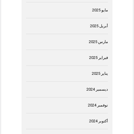
مايو 2025
أبريل 2025
مارس 2025
فبراير 2025
يناير 2025
ديسمبر 2024
نوفمبر 2024
أكتوبر 2024