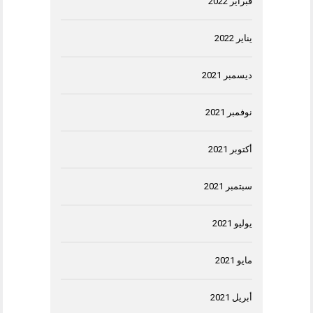
فبراير 2022
يناير 2022
ديسمبر 2021
نوفمبر 2021
أكتوبر 2021
سبتمبر 2021
يوليو 2021
مايو 2021
أبريل 2021