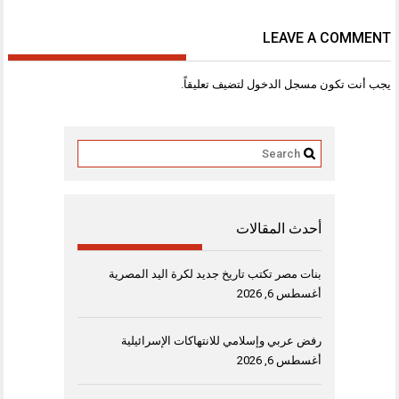
LEAVE A COMMENT
يجب أنت تكون
مسجل الدخول
لتضيف تعليقاً.
أحدث المقالات
بنات مصر تكتب تاريخ جديد لكرة اليد المصرية
أغسطس 6, 2026
رفض عربي وإسلامي للانتهاكات الإسرائيلية
أغسطس 6, 2026