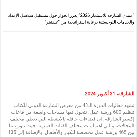
“منتدى الشارقة للاستثمار 2026” يعزز الحوار حول مستقبل سلاسل الإمداد
والخدمات اللوجستية برعاية استراتيجية من “غلفتينر”
الشارقة، 31 أكتوبر 2024
تشهد فعاليات الدورة الـ43 من معرض الشارقة الدولي للكتاب
تنظيم 600 ورشة عمل، تتحول فيها مساحات واسعة من قاعات
إكسبو الشارقة إلى فضاءات حافلة بالأنشطة التي تغطي مختلف
المجالات، وتلبي اهتمامات مختلف الفئات العمرية، حيث تتوزع ما
بين 465 ورشة عمل مخصصة للكبار والأطفال، بالإضافة إلى 135