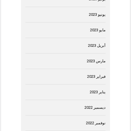
يونيو 2023
مايو 2023
أبريل 2023
مارس 2023
فبراير 2023
يناير 2023
ديسمبر 2022
نوفمبر 2022