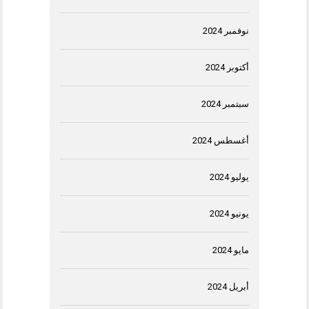
نوفمبر 2024
أكتوبر 2024
سبتمبر 2024
أغسطس 2024
يوليو 2024
يونيو 2024
مايو 2024
أبريل 2024