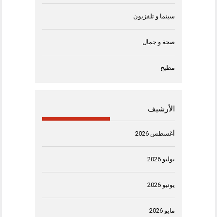
سينما و تلفزيون
صحة و جمال
مطبخ
الأرشيف
أغسطس 2026
يوليو 2026
يونيو 2026
مايو 2026