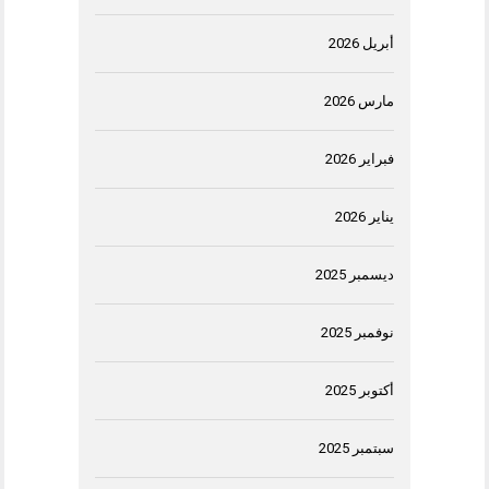
أبريل 2026
مارس 2026
فبراير 2026
يناير 2026
ديسمبر 2025
نوفمبر 2025
أكتوبر 2025
سبتمبر 2025