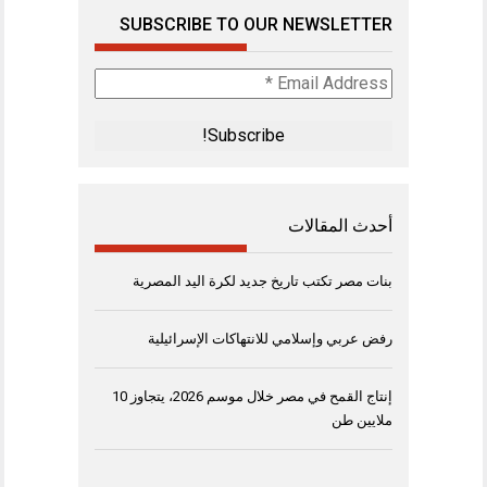
SUBSCRIBE TO OUR NEWSLETTER
Email
Address
*
أحدث المقالات
بنات مصر تكتب تاريخ جديد لكرة اليد المصرية
رفض عربي وإسلامي للانتهاكات الإسرائيلية
إنتاج القمح في مصر خلال موسم 2026، يتجاوز 10
ملايين طن