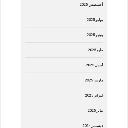
أغسطس 2025
يوليو 2025
يونيو 2025
مايو 2025
أبريل 2025
مارس 2025
فبراير 2025
يناير 2025
ديسمبر 2024