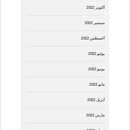
أكتوبر 2022
سبتمبر 2022
أغسطس 2022
يوليو 2022
يونيو 2022
مايو 2022
أبريل 2022
مارس 2022