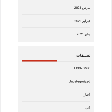
مارس 2021
فبراير 2021
يناير 2021
تصنيفات
ECONOMIC
Uncategorized
أخبار
أدب