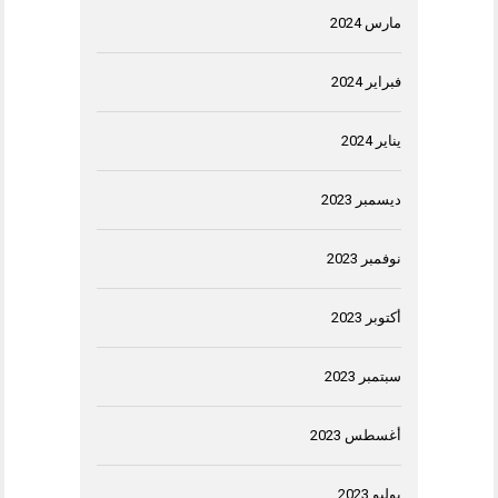
مارس 2024
فبراير 2024
يناير 2024
ديسمبر 2023
نوفمبر 2023
أكتوبر 2023
سبتمبر 2023
أغسطس 2023
يوليو 2023