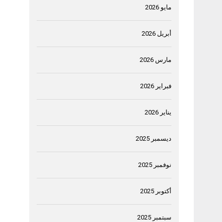
مايو 2026
أبريل 2026
مارس 2026
فبراير 2026
يناير 2026
ديسمبر 2025
نوفمبر 2025
أكتوبر 2025
سبتمبر 2025