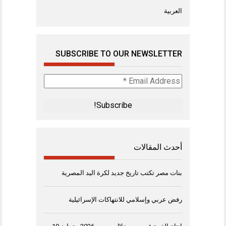
العربية
SUBSCRIBE TO OUR NEWSLETTER
Email
Address
*
أحدث المقالات
بنات مصر تكتب تاريخ جديد لكرة اليد المصرية
رفض عربي وإسلامي للانتهاكات الإسرائيلية