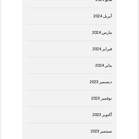
أبريل 2024
مارس 2024
فبراير 2024
يناير 2024
ديسمبر 2023
نوفمبر 2023
أكتوبر 2023
سبتمبر 2023