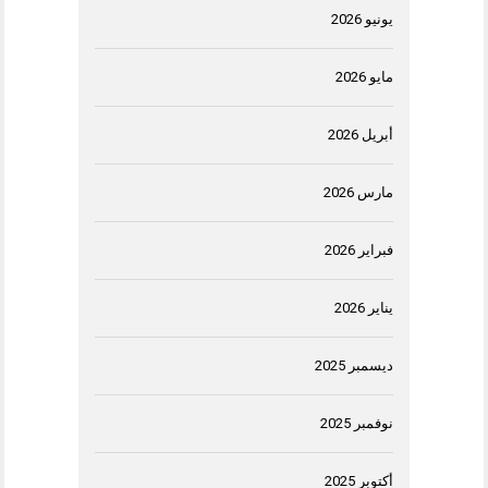
يونيو 2026
مايو 2026
أبريل 2026
مارس 2026
فبراير 2026
يناير 2026
ديسمبر 2025
نوفمبر 2025
أكتوبر 2025