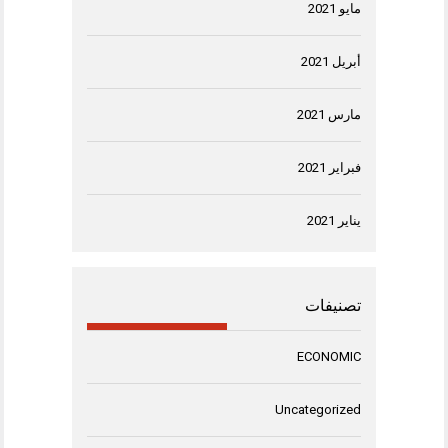
مايو 2021
أبريل 2021
مارس 2021
فبراير 2021
يناير 2021
تصنيفات
ECONOMIC
Uncategorized