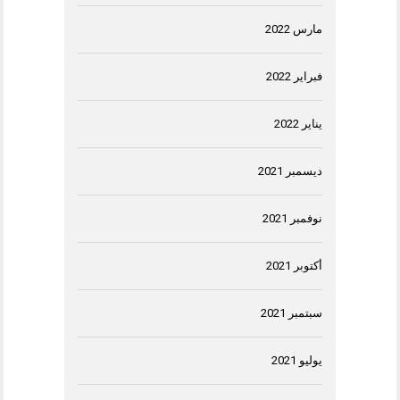
مارس 2022
فبراير 2022
يناير 2022
ديسمبر 2021
نوفمبر 2021
أكتوبر 2021
سبتمبر 2021
يوليو 2021