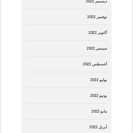
ديسمبر 2022
نوفمبر 2022
أكتوبر 2022
سبتمبر 2022
أغسطس 2022
يوليو 2022
يونيو 2022
مايو 2022
أبريل 2022