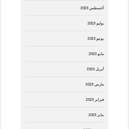
أغسطس 2023
يوليو 2023
يونيو 2023
مايو 2023
أبريل 2023
مارس 2023
فبراير 2023
يناير 2023