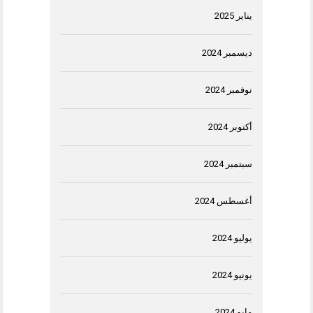
يناير 2025
ديسمبر 2024
نوفمبر 2024
أكتوبر 2024
سبتمبر 2024
أغسطس 2024
يوليو 2024
يونيو 2024
مايو 2024