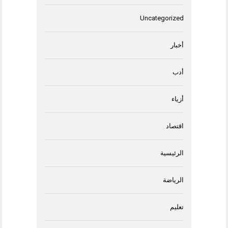
Uncategorized
أخبار
أدب
أزياء
اقتصاد
الرئيسية
الرياضة
تعليم