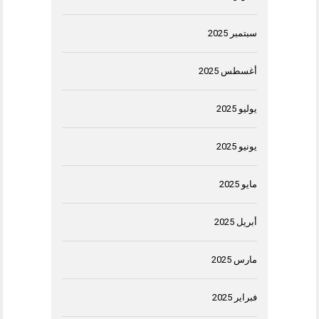
سبتمبر 2025
أغسطس 2025
يوليو 2025
يونيو 2025
مايو 2025
أبريل 2025
مارس 2025
فبراير 2025