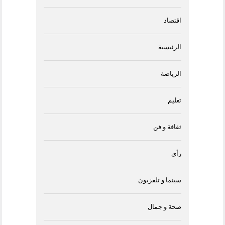
اقتصاد
الرئيسية
الرياضة
تعليم
ثقافة و فن
رأى
سينما و تلفزيون
صحة و جمال