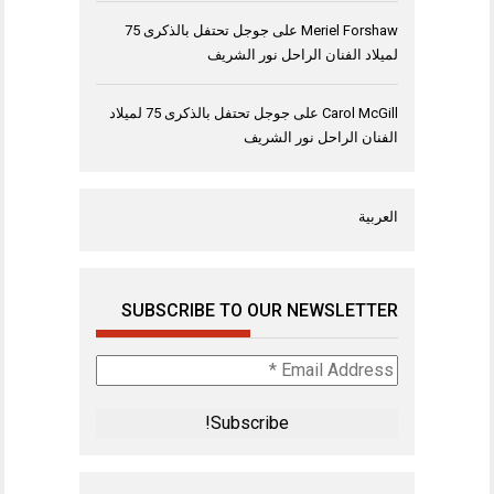
Meriel Forshaw
على
جوجل تحتفل بالذكرى 75
لميلاد الفنان الراحل نور الشريف
Carol McGill
على
جوجل تحتفل بالذكرى 75 لميلاد
الفنان الراحل نور الشريف
العربية
SUBSCRIBE TO OUR NEWSLETTER
Email
Address
*