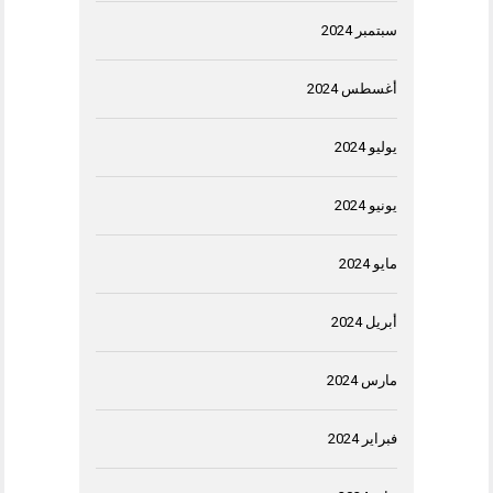
سبتمبر 2024
أغسطس 2024
يوليو 2024
يونيو 2024
مايو 2024
أبريل 2024
مارس 2024
فبراير 2024