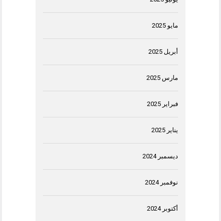
مايو 2025
أبريل 2025
مارس 2025
فبراير 2025
يناير 2025
ديسمبر 2024
نوفمبر 2024
أكتوبر 2024