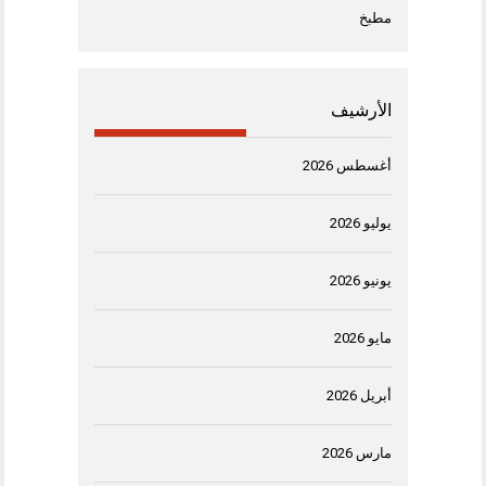
مطبخ
الأرشيف
أغسطس 2026
يوليو 2026
يونيو 2026
مايو 2026
أبريل 2026
مارس 2026