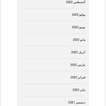
أغسطس 2022
يوليو 2022
يونيو 2022
مايو 2022
أبريل 2022
مارس 2022
فبراير 2022
يناير 2022
ديسمبر 2021