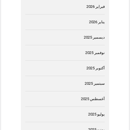
فبراير 2026
يناير 2026
ديسمبر 2025
نوفمبر 2025
أكتوبر 2025
سبتمبر 2025
أغسطس 2025
يوليو 2025
يونيو 2025