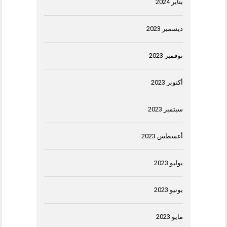
يناير 2024
ديسمبر 2023
نوفمبر 2023
أكتوبر 2023
سبتمبر 2023
أغسطس 2023
يوليو 2023
يونيو 2023
مايو 2023