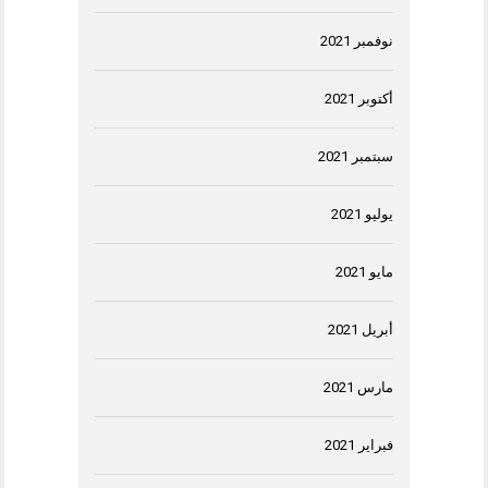
نوفمبر 2021
أكتوبر 2021
سبتمبر 2021
يوليو 2021
مايو 2021
أبريل 2021
مارس 2021
فبراير 2021