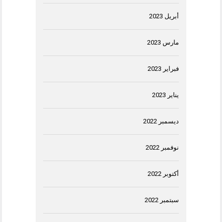
أبريل 2023
مارس 2023
فبراير 2023
يناير 2023
ديسمبر 2022
نوفمبر 2022
أكتوبر 2022
سبتمبر 2022