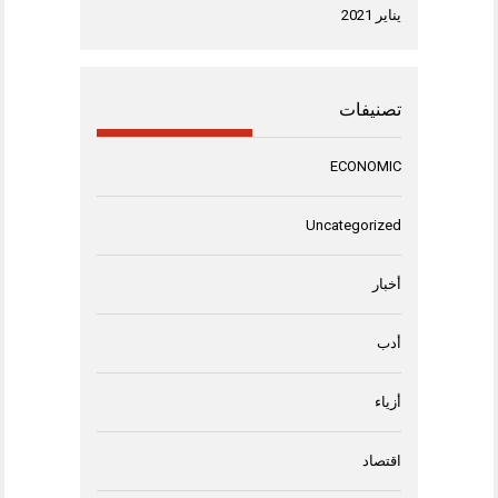
يناير 2021
تصنيفات
ECONOMIC
Uncategorized
أخبار
أدب
أزياء
اقتصاد