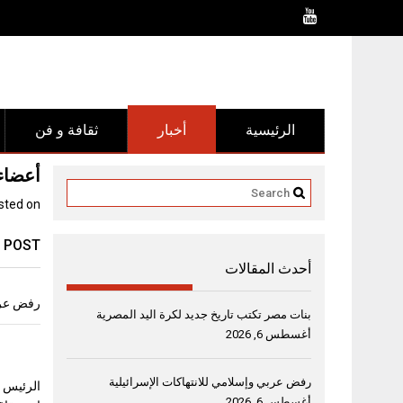
Ski
t
conten
الرئيسية
أخبار
ثقافة و فن
أعضاء 
sted on
 POST
أحدث المقالات
رفض عربي
بنات مصر تكتب تاريخ جديد لكرة اليد المصرية
أغسطس 6, 2026
رفض عربي وإسلامي للانتهاكات الإسرائيلية
الرئيس ا
أغسطس 6, 2026