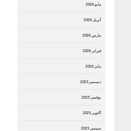
مايو 2026
أبريل 2026
مارس 2026
فبراير 2026
يناير 2026
ديسمبر 2025
نوفمبر 2025
أكتوبر 2025
سبتمبر 2025