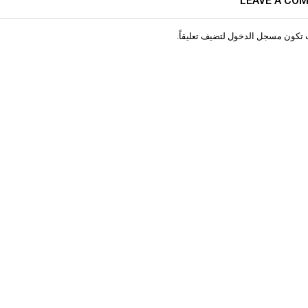
LEAVE A CO
 تكون
مسجل الدخول
لتضيف تعليقاً.