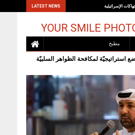
اكات الإسرائيلية
LATEST NEWS
YOUR SMILE PHOT
مطبخ
 استراتيجيّة لمكافحة الظواهر السلبيّة