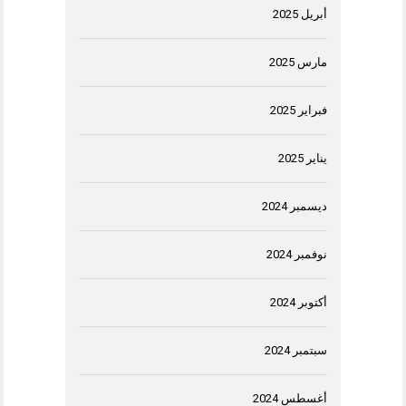
أبريل 2025
مارس 2025
فبراير 2025
يناير 2025
ديسمبر 2024
نوفمبر 2024
أكتوبر 2024
سبتمبر 2024
أغسطس 2024