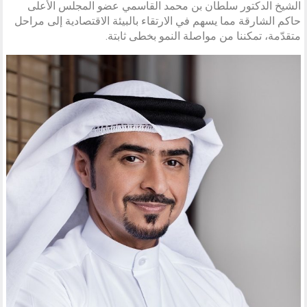
الشيخ الدكتور سلطان بن محمد القاسمي عضو المجلس الأعلى
حاكم الشارقة مما يسهم في الارتقاء بالبيئة الاقتصادية إلى مراحل
متقدّمة، تمكننا من مواصلة النمو بخطى ثابتة.