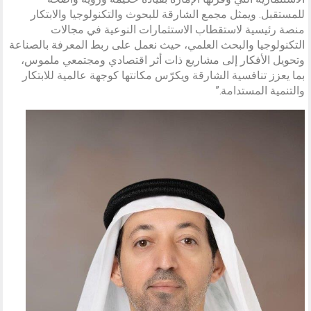
للمستقبل. ويمثل مجمع الشارقة للبحوث والتكنولوجيا والابتكار
منصة رئيسية لاستقطاب الاستثمارات النوعية في مجالات
التكنولوجيا والبحث العلمي، حيث نعمل على ربط المعرفة بالصناعة
وتحويل الأفكار إلى مشاريع ذات أثر اقتصادي ومجتمعي ملموس،
بما يعزز تنافسية الشارقة ويكرّس مكانتها كوجهة عالمية للابتكار
والتنمية المستدامة.”