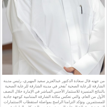
من جهته قال سعادة الدكتور عبدالعزيز سعيد المهيري، رئيس مدينة
الشارقة للرعاية الصحية “نفخر في مدينة الشارقة للرعاية الصحية
بالنتائج المتميزة للاستثمار الأجنبي المباشر في الإمارة خلال النصف
الأول من العام، والتي تعكس مكانة الشارقة المتنامية كوجهة جاذبة
للمستثمرين. ونؤكد التزامنا الراسخ بمواصلة استقطاب الاستثمارات