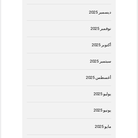
ديسمبر 2025
نوفمبر 2025
أكتوبر 2025
سبتمبر 2025
أغسطس 2025
يوليو 2025
يونيو 2025
مايو 2025