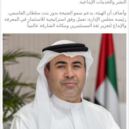
النشر والخدمات الإبداعية.
وأضاف أن الهيئة، بدعم سمو الشيخة بدور بنت سلطان القاسمي،
رئيسة مجلس الإدارة، تعمل وفق استراتيجية للاستثمار في المعرفة
والإبداع لتعزيز ثقة المستثمرين ومكانة الشارقة عالمياً.