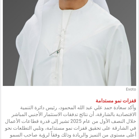
Evoto
قفزات نمو مستدامة
وأكد سعادة حمد علي عبد الله المحمود، رئيس دائرة التنمية
الاقتصادية بالشارقة، أن نتائج تدفقات الاستثمار الأجنبي المباشر
خلال النصف الأول من عام 2025 تشير إلى قدرة قطاعات الأعمال
في الشارقة على تحقيق قفزات نمو مستدامة، وتلبي التطلعات نحو
أعلى مستوى من التميز والريادة وذلك وفقاً لرؤية صاحب السمو