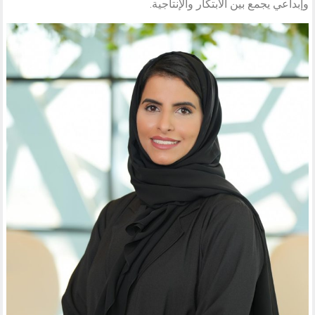
وإبداعي يجمع بين الابتكار والإنتاجية.