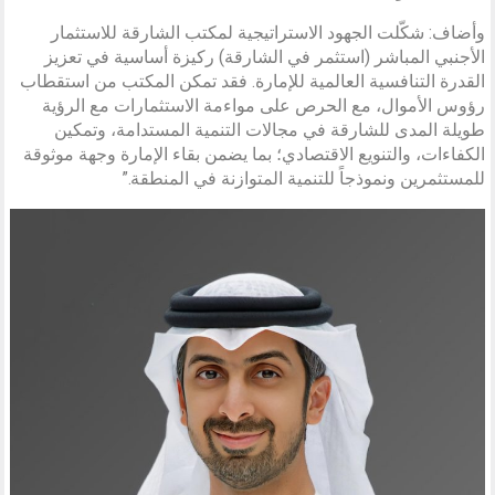
وأضاف: شكّلت الجهود الاستراتيجية لمكتب الشارقة للاستثمار
الأجنبي المباشر (استثمر في الشارقة) ركيزة أساسية في تعزيز
القدرة التنافسية العالمية للإمارة. فقد تمكن المكتب من استقطاب
رؤوس الأموال، مع الحرص على مواءمة الاستثمارات مع الرؤية
طويلة المدى للشارقة في مجالات التنمية المستدامة، وتمكين
الكفاءات، والتنويع الاقتصادي؛ بما يضمن بقاء الإمارة وجهة موثوقة
للمستثمرين ونموذجاً للتنمية المتوازنة في المنطقة.”