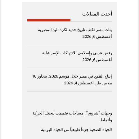
أحدث المقالات
بنات مصر تكتب تاريخ جديد لكرة اليد المصرية
أغسطس 6, 2026
رفض عربي وإسلامي للانتهاكات الإسرائيلية
أغسطس 6, 2026
إنتاج القمح في مصر خلال موسم 2026، يتجاوز 10
ملايين طن
أغسطس 4, 2026
وجهات “شروق”.. مساحات صُممت لتجعل الحركة
وأنماط
الحياة الصحية جزءاً طبيعياً من الحياة اليومية