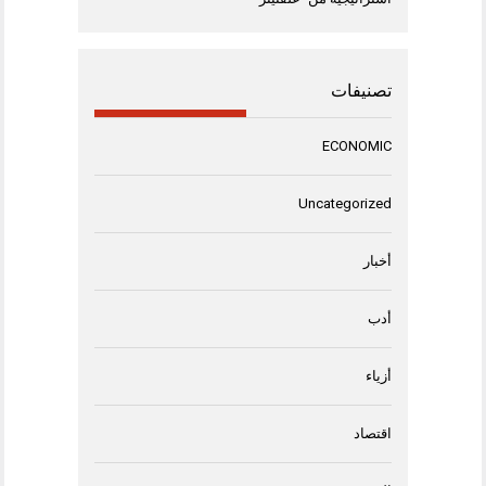
تصنيفات
ECONOMIC
Uncategorized
أخبار
أدب
أزياء
اقتصاد