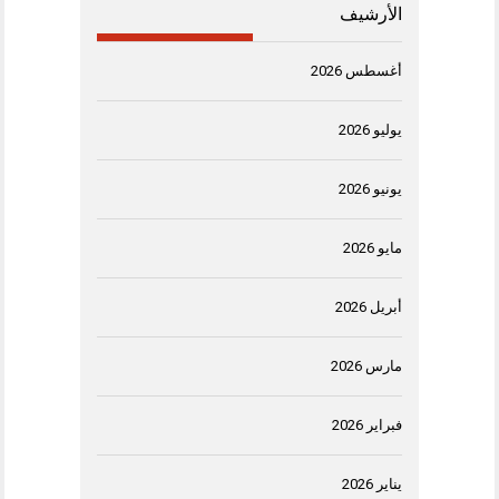
الأرشيف
أغسطس 2026
يوليو 2026
يونيو 2026
مايو 2026
أبريل 2026
مارس 2026
فبراير 2026
يناير 2026