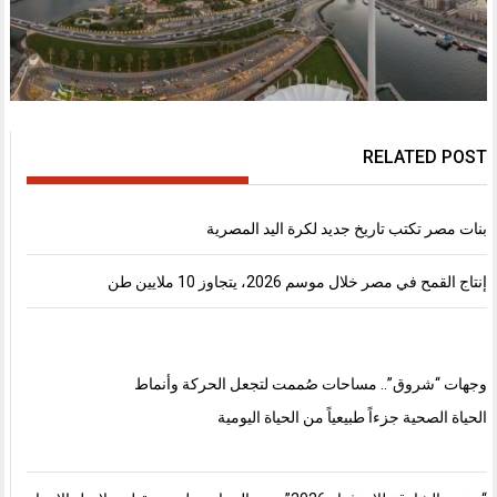
RELATED POST
بنات مصر تكتب تاريخ جديد لكرة اليد المصرية
إنتاج القمح في مصر خلال موسم 2026، يتجاوز 10 ملايين طن
وجهات “شروق”.. مساحات صُممت لتجعل الحركة وأنماط
الحياة الصحية جزءاً طبيعياً من الحياة اليومية