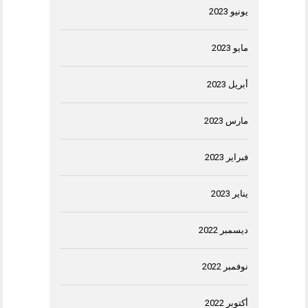
يونيو 2023
مايو 2023
أبريل 2023
مارس 2023
فبراير 2023
يناير 2023
ديسمبر 2022
نوفمبر 2022
أكتوبر 2022