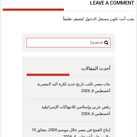
LEAVE A COMMENT
يجب أنت تكون
مسجل الدخول
لتضيف تعليقاً.
أحدث المقالات
بنات مصر تكتب تاريخ جديد لكرة اليد المصرية
أغسطس 6, 2026
رفض عربي وإسلامي للانتهاكات الإسرائيلية
أغسطس 6, 2026
إنتاج القمح في مصر خلال موسم 2026، يتجاوز 10
ملايين طن
أغسطس 4, 2026