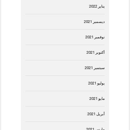
يناير 2022
ديسمبر 2021
نوفمبر 2021
أكتوبر 2021
سبتمبر 2021
يوليو 2021
مايو 2021
أبريل 2021
مارس 2021