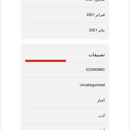
فبراير 2021
يناير 2021
تصنيفات
ECONOMIC
Uncategorized
أخبار
أدب