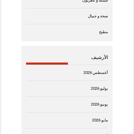
سينما و تلفزيون
صحة و جمال
مطبخ
الأرشيف
أغسطس 2026
يوليو 2026
يونيو 2026
مايو 2026