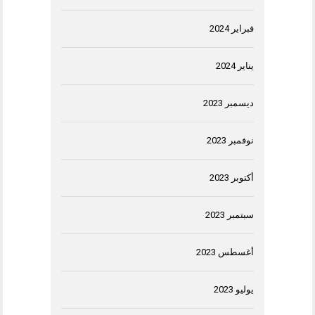
فبراير 2024
يناير 2024
ديسمبر 2023
نوفمبر 2023
أكتوبر 2023
سبتمبر 2023
أغسطس 2023
يوليو 2023