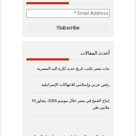
Email
Address
*
أحدث المقالات
بنات مصر تكتب تاريخ جديد لكرة اليد المصرية
رفض عربي وإسلامي للانتهاكات الإسرائيلية
إنتاج القمح في مصر خلال موسم 2026، يتجاوز 10
ملايين طن