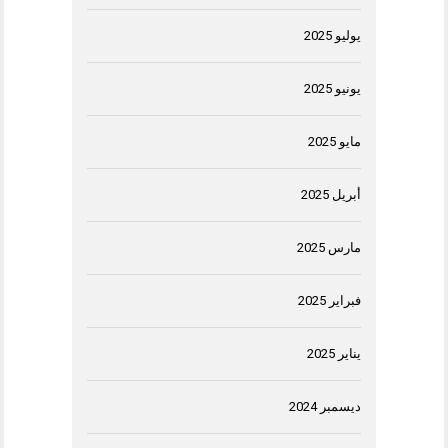
يوليو 2025
يونيو 2025
مايو 2025
أبريل 2025
مارس 2025
فبراير 2025
يناير 2025
ديسمبر 2024