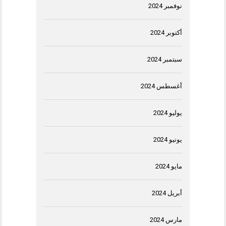
نوفمبر 2024
أكتوبر 2024
سبتمبر 2024
أغسطس 2024
يوليو 2024
يونيو 2024
مايو 2024
أبريل 2024
مارس 2024