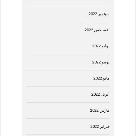
سبتمبر 2022
أغسطس 2022
يوليو 2022
يونيو 2022
مايو 2022
أبريل 2022
مارس 2022
فبراير 2022