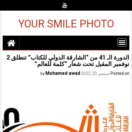
Ski
t
conten
YOUR SMILE PHOTO
الدورة الـ 41 من “الشارقة الدولي للكتاب” تنطلق 2
نوفمبر المقبل تحت شعار “كلمة للعالم”
Mohamed awad
Posted on
سبتمبر 20, 2022
by