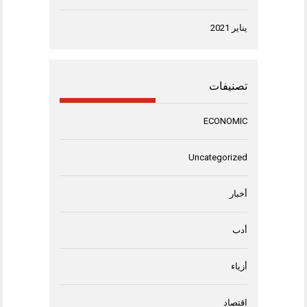
يناير 2021
تصنيفات
ECONOMIC
Uncategorized
أخبار
أدب
أزياء
اقتصاد