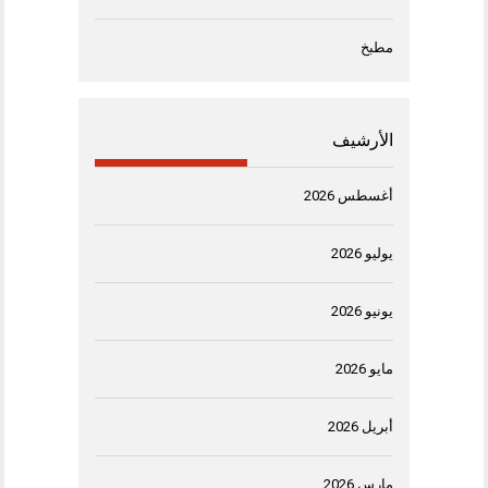
مطبخ
الأرشيف
أغسطس 2026
يوليو 2026
يونيو 2026
مايو 2026
أبريل 2026
مارس 2026