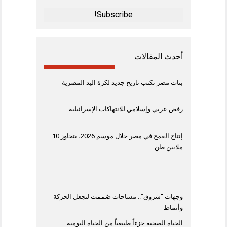
*
أحدث المقالات
بنات مصر تكتب تاريخ جديد لكرة اليد المصرية
رفض عربي وإسلامي للانتهاكات الإسرائيلية
إنتاج القمح في مصر خلال موسم 2026، يتجاوز 10
ملايين طن
وجهات “شروق”.. مساحات صُممت لتجعل الحركة
وأنماط
الحياة الصحية جزءاً طبيعياً من الحياة اليومية