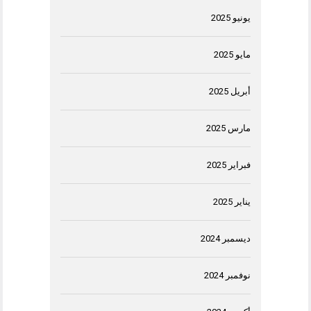
يونيو 2025
مايو 2025
أبريل 2025
مارس 2025
فبراير 2025
يناير 2025
ديسمبر 2024
نوفمبر 2024