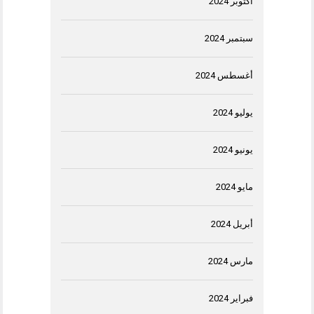
أكتوبر 2024
سبتمبر 2024
أغسطس 2024
يوليو 2024
يونيو 2024
مايو 2024
أبريل 2024
مارس 2024
فبراير 2024