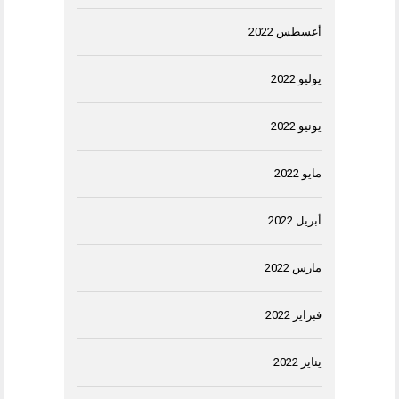
أغسطس 2022
يوليو 2022
يونيو 2022
مايو 2022
أبريل 2022
مارس 2022
فبراير 2022
يناير 2022