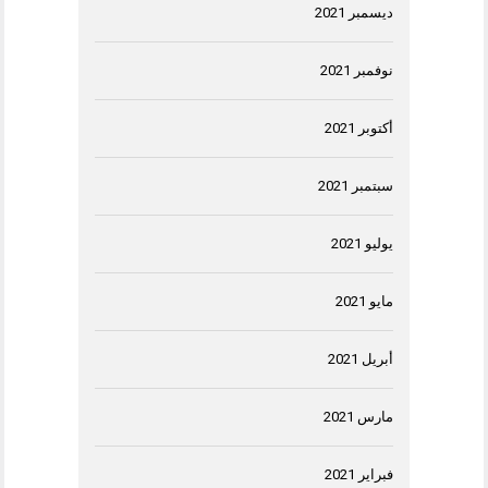
ديسمبر 2021
نوفمبر 2021
أكتوبر 2021
سبتمبر 2021
يوليو 2021
مايو 2021
أبريل 2021
مارس 2021
فبراير 2021