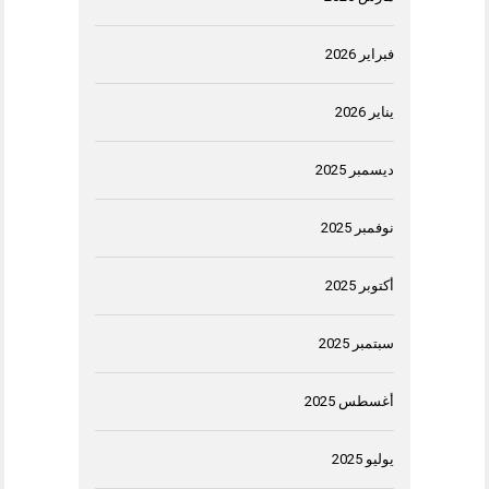
فبراير 2026
يناير 2026
ديسمبر 2025
نوفمبر 2025
أكتوبر 2025
سبتمبر 2025
أغسطس 2025
يوليو 2025