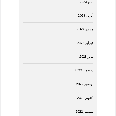
مايو 2023
أبريل 2023
مارس 2023
فبراير 2023
يناير 2023
ديسمبر 2022
نوفمبر 2022
أكتوبر 2022
سبتمبر 2022