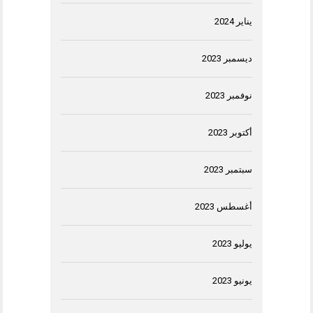
يناير 2024
ديسمبر 2023
نوفمبر 2023
أكتوبر 2023
سبتمبر 2023
أغسطس 2023
يوليو 2023
يونيو 2023