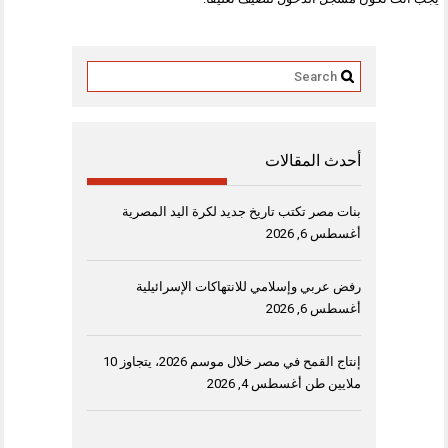
أحدث المقالات
بنات مصر تكتب تاريخ جديد لكرة اليد المصرية
أغسطس 6, 2026
رفض عربي وإسلامي للانتهاكات الإسرائيلية
أغسطس 6, 2026
إنتاج القمح في مصر خلال موسم 2026، يتجاوز 10
ملايين طن
أغسطس 4, 2026