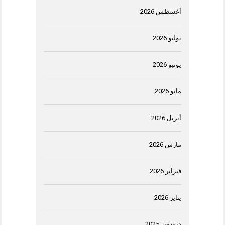
أغسطس 2026
يوليو 2026
يونيو 2026
مايو 2026
أبريل 2026
مارس 2026
فبراير 2026
يناير 2026
ديسمبر 2025