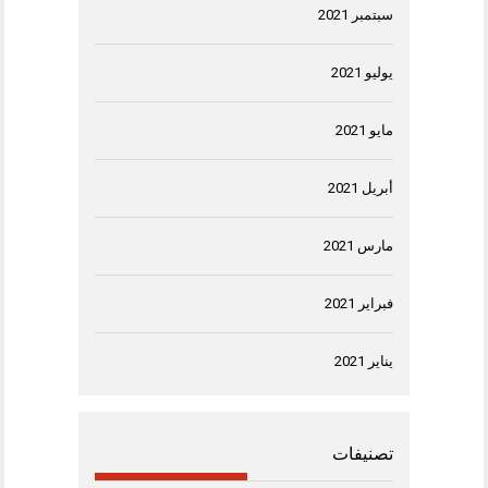
سبتمبر 2021
يوليو 2021
مايو 2021
أبريل 2021
مارس 2021
فبراير 2021
يناير 2021
تصنيفات