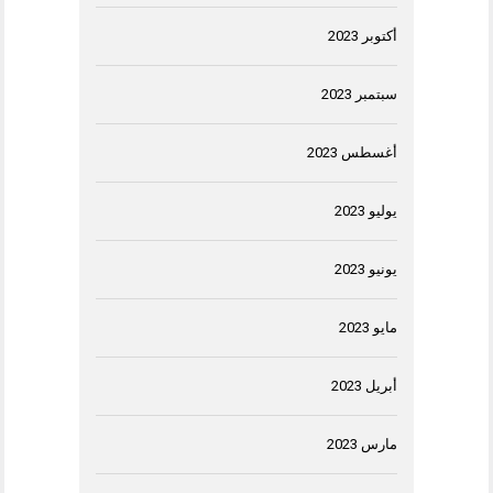
أكتوبر 2023
سبتمبر 2023
أغسطس 2023
يوليو 2023
يونيو 2023
مايو 2023
أبريل 2023
مارس 2023