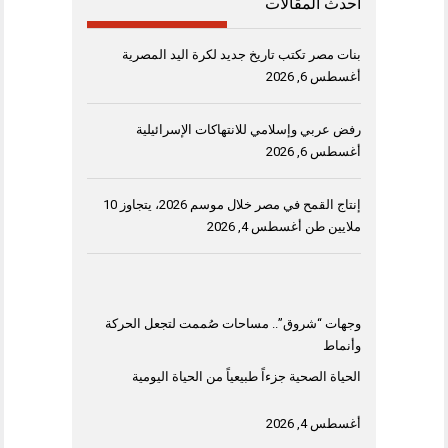
أحدث المقالات
بنات مصر تكتب تاريخ جديد لكرة اليد المصرية
أغسطس 6, 2026
رفض عربي وإسلامي للانتهاكات الإسرائيلية
أغسطس 6, 2026
إنتاج القمح في مصر خلال موسم 2026، يتجاوز 10
ملايين طن
أغسطس 4, 2026
وجهات “شروق”.. مساحات صُممت لتجعل الحركة
وأنماط
الحياة الصحية جزءاً طبيعياً من الحياة اليومية
أغسطس 4, 2026