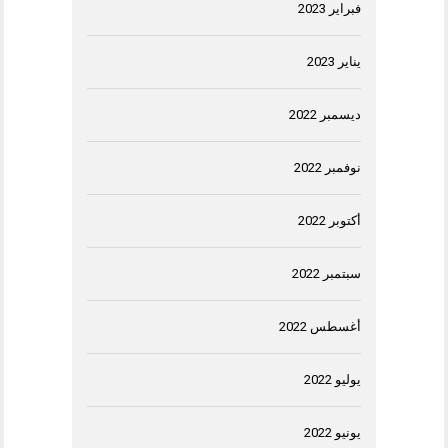
فبراير 2023
يناير 2023
ديسمبر 2022
نوفمبر 2022
أكتوبر 2022
سبتمبر 2022
أغسطس 2022
يوليو 2022
يونيو 2022