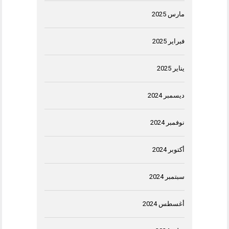
مارس 2025
فبراير 2025
يناير 2025
ديسمبر 2024
نوفمبر 2024
أكتوبر 2024
سبتمبر 2024
أغسطس 2024