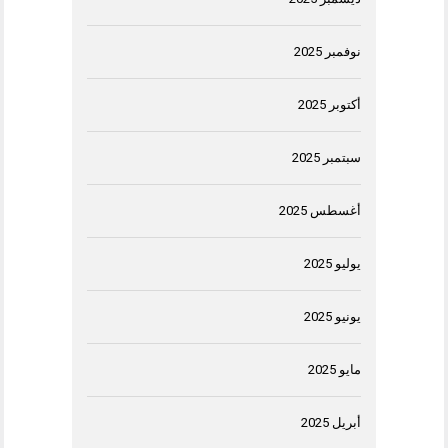
نوفمبر 2025
أكتوبر 2025
سبتمبر 2025
أغسطس 2025
يوليو 2025
يونيو 2025
مايو 2025
أبريل 2025