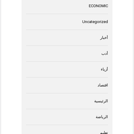
ECONOMIC
Uncategorized
أخبار
أدب
أزياء
اقتصاد
الرئيسية
الرياضة
تعليم