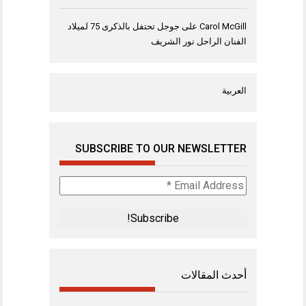
Carol McGill
على
جوجل تحتفل بالذكرى 75 لميلاد
الفنان الراحل نور الشريف
العربية
SUBSCRIBE TO OUR NEWSLETTER
Email
Address
*
أحدث المقالات