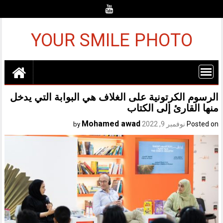
Ski
t
conten
YOUR SMILE PHOTO
الرسوم الكرتونية على الغلاف هي البوابة التي يدخل
منها القارئ إلى الكتاب
Mohamed awad
Posted on
نوفمبر 9, 2022
by