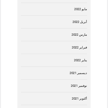
مايو 2022
أبريل 2022
مارس 2022
فبراير 2022
يناير 2022
ديسمبر 2021
نوفمبر 2021
أكتوبر 2021