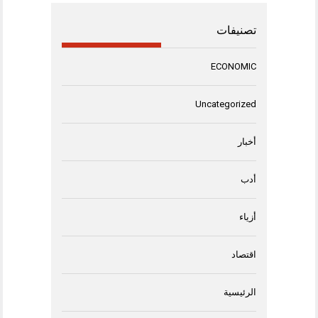
تصنيفات
ECONOMIC
Uncategorized
أخبار
أدب
أزياء
اقتصاد
الرئيسية