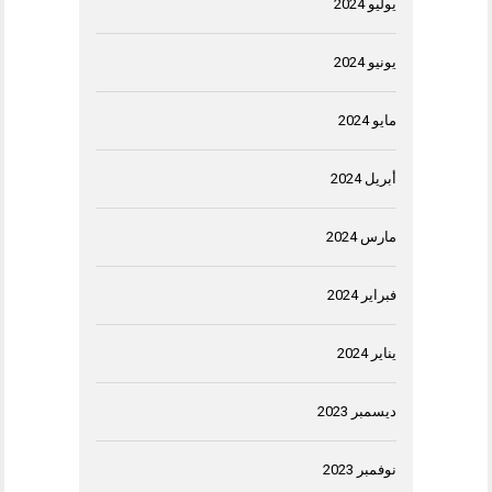
يوليو 2024
يونيو 2024
مايو 2024
أبريل 2024
مارس 2024
فبراير 2024
يناير 2024
ديسمبر 2023
نوفمبر 2023