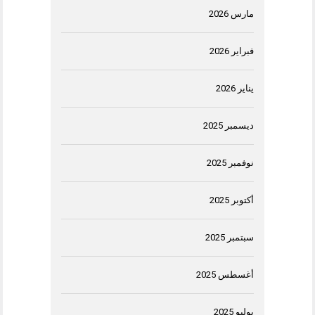
مارس 2026
فبراير 2026
يناير 2026
ديسمبر 2025
نوفمبر 2025
أكتوبر 2025
سبتمبر 2025
أغسطس 2025
يوليو 2025