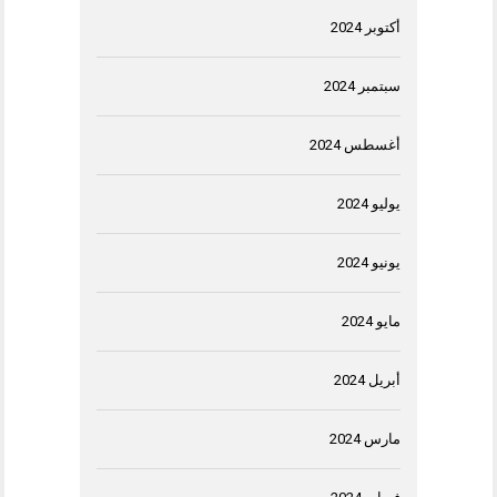
أكتوبر 2024
سبتمبر 2024
أغسطس 2024
يوليو 2024
يونيو 2024
مايو 2024
أبريل 2024
مارس 2024