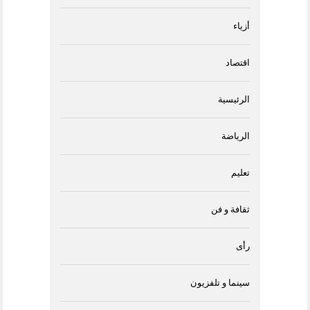
أزياء
اقتصاد
الرئيسية
الرياضة
تعليم
ثقافة و فن
رأى
سينما و تلفزيون