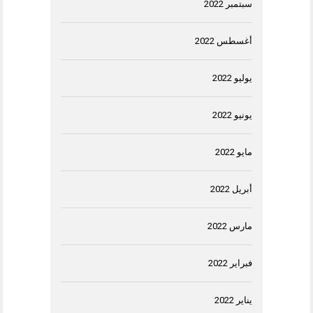
سبتمبر 2022
أغسطس 2022
يوليو 2022
يونيو 2022
مايو 2022
أبريل 2022
مارس 2022
فبراير 2022
يناير 2022