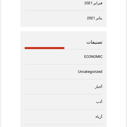
فبراير 2021
يناير 2021
تصنيفات
ECONOMIC
Uncategorized
أخبار
أدب
أزياء