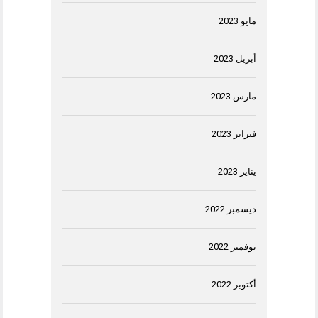
مايو 2023
أبريل 2023
مارس 2023
فبراير 2023
يناير 2023
ديسمبر 2022
نوفمبر 2022
أكتوبر 2022