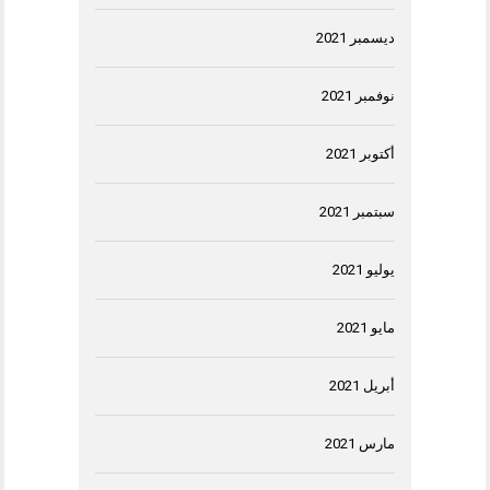
ديسمبر 2021
نوفمبر 2021
أكتوبر 2021
سبتمبر 2021
يوليو 2021
مايو 2021
أبريل 2021
مارس 2021