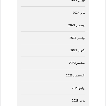
فبراير 2024
يناير 2024
ديسمبر 2023
نوفمبر 2023
أكتوبر 2023
سبتمبر 2023
أغسطس 2023
يوليو 2023
يونيو 2023