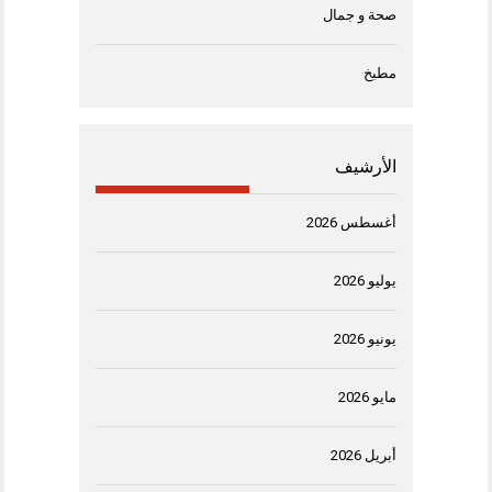
صحة و جمال
مطبخ
الأرشيف
أغسطس 2026
يوليو 2026
يونيو 2026
مايو 2026
أبريل 2026