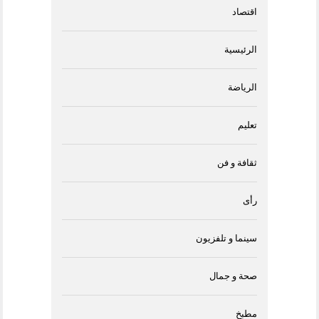
اقتصاد
الرئيسية
الرياضة
تعليم
ثقافة و فن
رأى
سينما و تلفزيون
صحة و جمال
مطبخ