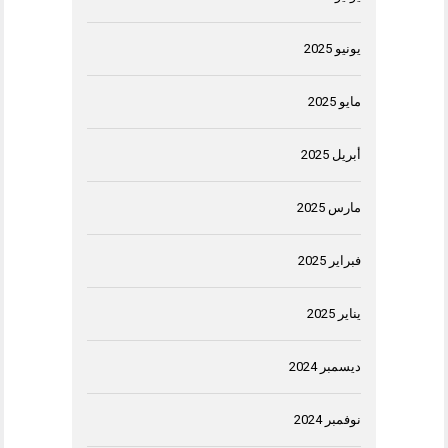
يونيو 2025
مايو 2025
أبريل 2025
مارس 2025
فبراير 2025
يناير 2025
ديسمبر 2024
نوفمبر 2024