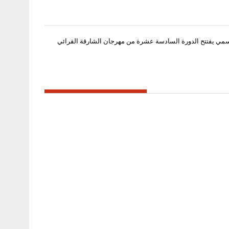
مي يفتتح الدورة السادسة عشرة من مهرجان الشارقة القرائي