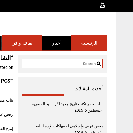
Ski
t
conten
الرئيسية
أخبار
ثقافة و فن
“الشا
sted on
 POST
أحدث المقالات
بنات مصر
بنات مصر تكتب تاريخ جديد لكرة اليد المصرية
أغسطس 6, 2026
رفض عربي
رفض عربي وإسلامي للانتهاكات الإسرائيلية
أغسطس 6, 2026