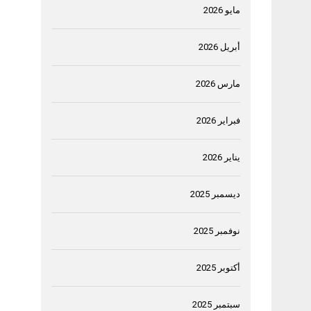
مايو 2026
أبريل 2026
مارس 2026
فبراير 2026
يناير 2026
ديسمبر 2025
نوفمبر 2025
أكتوبر 2025
سبتمبر 2025