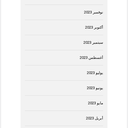
نوفمبر 2023
أكتوبر 2023
سبتمبر 2023
أغسطس 2023
يوليو 2023
يونيو 2023
مايو 2023
أبريل 2023