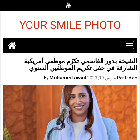
Ski
t
conten
YOUR SMILE PHOTO
الشيخة بدور القاسمي تكرّم موظفي أمريكية
الشارقة في حفل تكريم الموظفين السنوي
Mohamed awad
Posted on
مارس 19, 2023
by