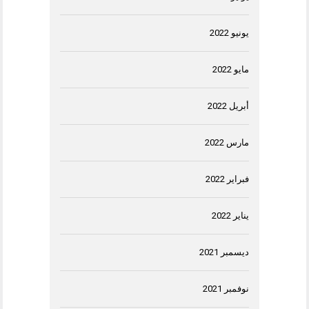
يونيو 2022
مايو 2022
أبريل 2022
مارس 2022
فبراير 2022
يناير 2022
ديسمبر 2021
نوفمبر 2021