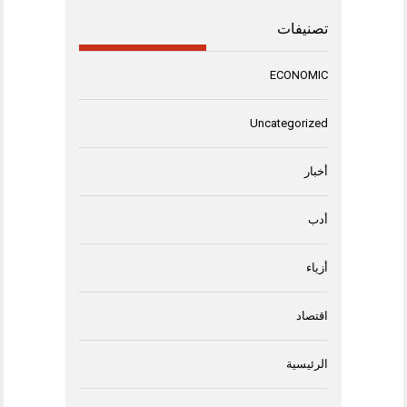
تصنيفات
ECONOMIC
Uncategorized
أخبار
أدب
أزياء
اقتصاد
الرئيسية