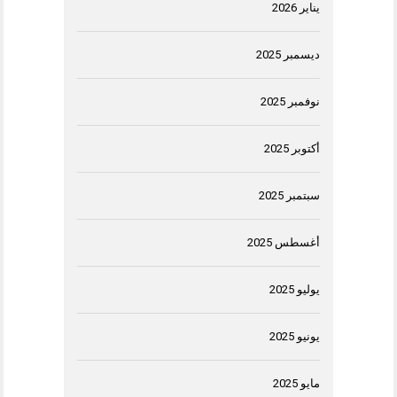
يناير 2026
ديسمبر 2025
نوفمبر 2025
أكتوبر 2025
سبتمبر 2025
أغسطس 2025
يوليو 2025
يونيو 2025
مايو 2025