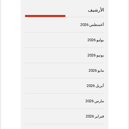
الأرشيف
أغسطس 2026
يوليو 2026
يونيو 2026
مايو 2026
أبريل 2026
مارس 2026
فبراير 2026