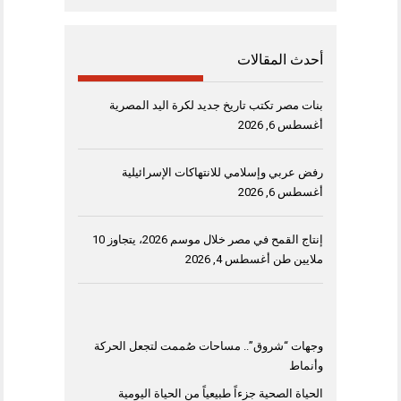
أحدث المقالات
بنات مصر تكتب تاريخ جديد لكرة اليد المصرية
أغسطس 6, 2026
رفض عربي وإسلامي للانتهاكات الإسرائيلية
أغسطس 6, 2026
إنتاج القمح في مصر خلال موسم 2026، يتجاوز 10
ملايين طن
أغسطس 4, 2026
وجهات “شروق”.. مساحات صُممت لتجعل الحركة
وأنماط
الحياة الصحية جزءاً طبيعياً من الحياة اليومية