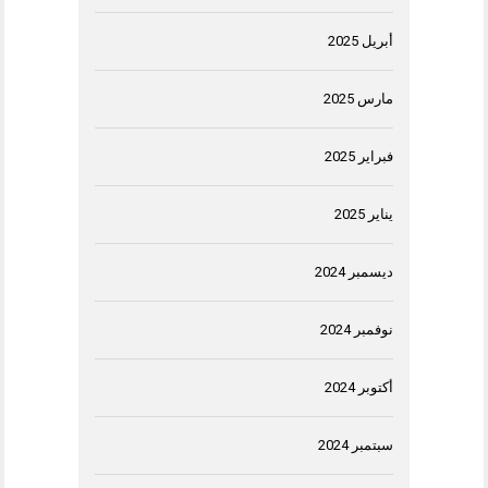
أبريل 2025
مارس 2025
فبراير 2025
يناير 2025
ديسمبر 2024
نوفمبر 2024
أكتوبر 2024
سبتمبر 2024