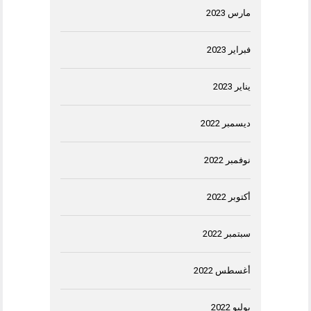
مارس 2023
فبراير 2023
يناير 2023
ديسمبر 2022
نوفمبر 2022
أكتوبر 2022
سبتمبر 2022
أغسطس 2022
يوليو 2022