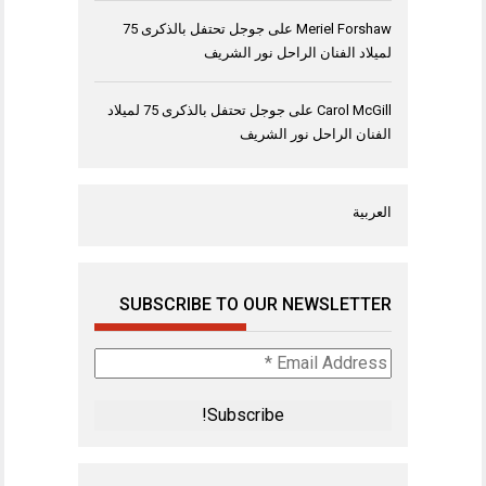
Meriel Forshaw
على
جوجل تحتفل بالذكرى 75
لميلاد الفنان الراحل نور الشريف
Carol McGill
على
جوجل تحتفل بالذكرى 75 لميلاد
الفنان الراحل نور الشريف
العربية
SUBSCRIBE TO OUR NEWSLETTER
Email
Address
*