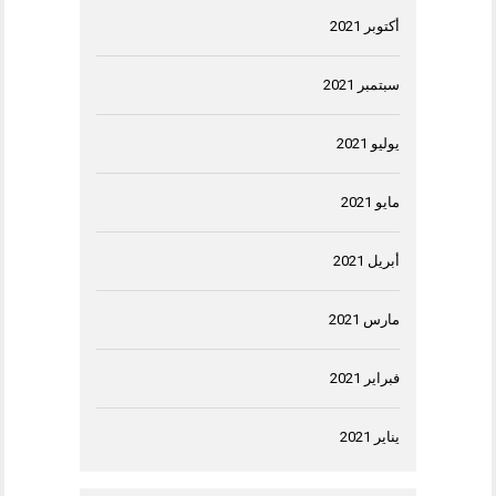
أكتوبر 2021
سبتمبر 2021
يوليو 2021
مايو 2021
أبريل 2021
مارس 2021
فبراير 2021
يناير 2021