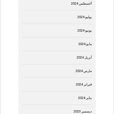
أغسطس 2024
يوليو 2024
يونيو 2024
مايو 2024
أبريل 2024
مارس 2024
فبراير 2024
يناير 2024
ديسمبر 2023