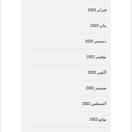
فبراير 2023
يناير 2023
ديسمبر 2022
نوفمبر 2022
أكتوبر 2022
سبتمبر 2022
أغسطس 2022
يوليو 2022