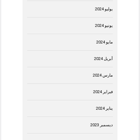
يوليو 2024
يونيو 2024
مايو 2024
أبريل 2024
مارس 2024
فبراير 2024
يناير 2024
ديسمبر 2023