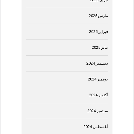
مارس 2025
فبراير 2025
يناير 2025
ديسمبر 2024
نوفمبر 2024
أكتوبر 2024
سبتمبر 2024
أغسطس 2024