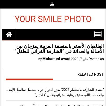
Ski
t
conten
YOUR SMILE PHOTO
الطاهيان الأصغر بالمنطقة العربية يمزجان بين
الأصالة والحداثة في “الشارقة القرائي للطفل”
Mohamed awad
Posted on
مايو 7, 2023
by
RELATED POST
“منتدى الشارقة للاستثمار 2026” يعزز الحوار حول مستقبل سلاسل الإمداد
والخدمات اللوجستية برعاية استراتيجية من “غلفتينر”