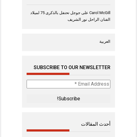
Carol McGill
على
جوجل تحتفل بالذكرى 75 لميلاد
الفنان الراحل نور الشريف
العربية
SUBSCRIBE TO OUR NEWSLETTER
Email
Address
*
أحدث المقالات