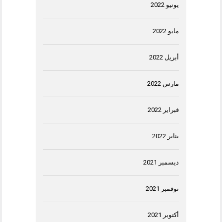
يونيو 2022
مايو 2022
أبريل 2022
مارس 2022
فبراير 2022
يناير 2022
ديسمبر 2021
نوفمبر 2021
أكتوبر 2021