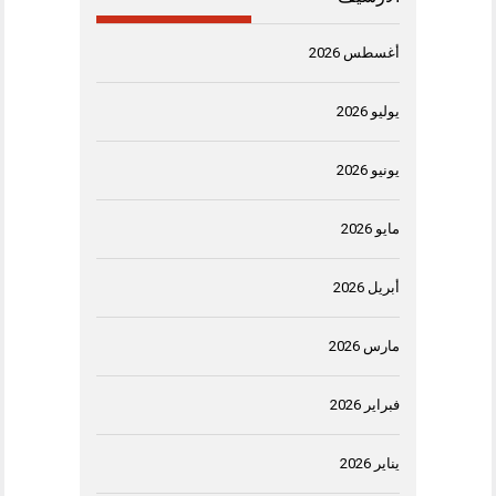
أغسطس 2026
يوليو 2026
يونيو 2026
مايو 2026
أبريل 2026
مارس 2026
فبراير 2026
يناير 2026