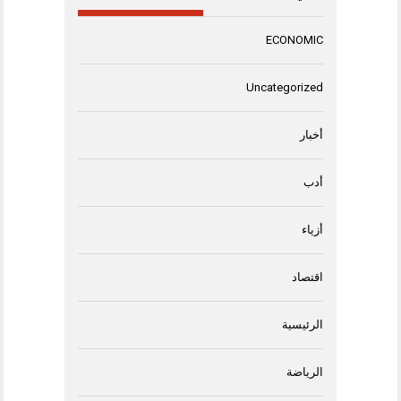
ECONOMIC
Uncategorized
أخبار
أدب
أزياء
اقتصاد
الرئيسية
الرياضة