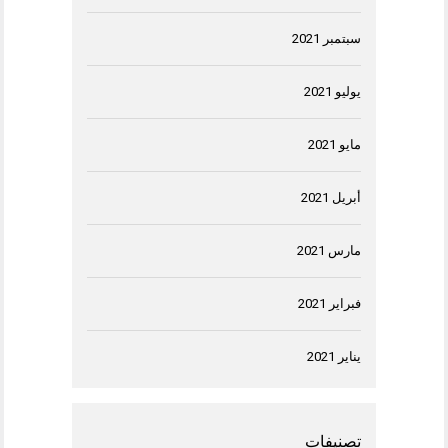
سبتمبر 2021
يوليو 2021
مايو 2021
أبريل 2021
مارس 2021
فبراير 2021
يناير 2021
تصنيفات