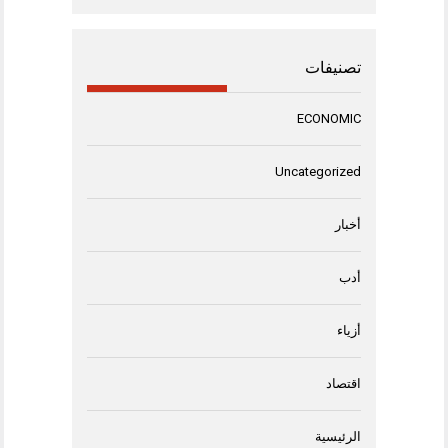
تصنيفات
ECONOMIC
Uncategorized
أخبار
أدب
أزياء
اقتصاد
الرئيسية