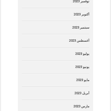
نوفمبر 2023
أكتوبر 2023
سبتمبر 2023
أغسطس 2023
يوليو 2023
يونيو 2023
مايو 2023
أبريل 2023
مارس 2023