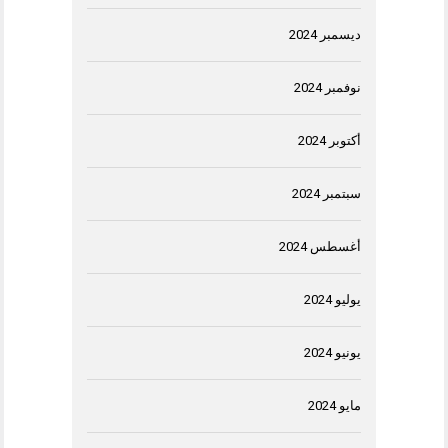
ديسمبر 2024
نوفمبر 2024
أكتوبر 2024
سبتمبر 2024
أغسطس 2024
يوليو 2024
يونيو 2024
مايو 2024