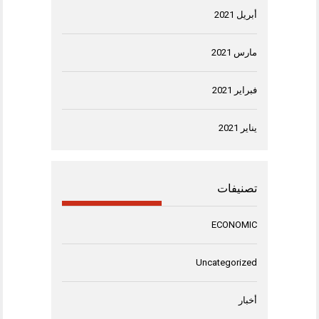
أبريل 2021
مارس 2021
فبراير 2021
يناير 2021
تصنيفات
ECONOMIC
Uncategorized
أخبار