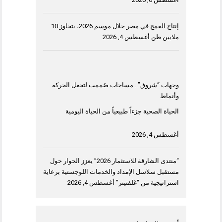
إنتاج القمح في مصر خلال موسم 2026، يتجاوز 10
ملايين طن
أغسطس 4, 2026
وجهات “شروق”.. مساحات صُممت لتجعل الحركة
وأنماط
الحياة الصحية جزءاً طبيعياً من الحياة اليومية
أغسطس 4, 2026
“منتدى الشارقة للاستثمار 2026” يعزز الحوار حول
مستقبل سلاسل الإمداد والخدمات اللوجستية برعاية
استراتيجية من “غلفتينر”
أغسطس 4, 2026