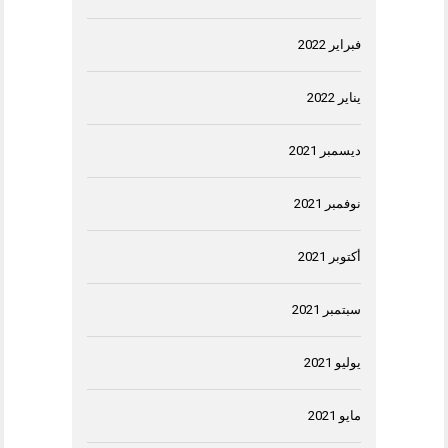
فبراير 2022
يناير 2022
ديسمبر 2021
نوفمبر 2021
أكتوبر 2021
سبتمبر 2021
يوليو 2021
مايو 2021