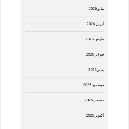
مايو 2026
أبريل 2026
مارس 2026
فبراير 2026
يناير 2026
ديسمبر 2025
نوفمبر 2025
أكتوبر 2025