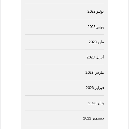
يوليو 2023
يونيو 2023
مايو 2023
أبريل 2023
مارس 2023
فبراير 2023
يناير 2023
ديسمبر 2022