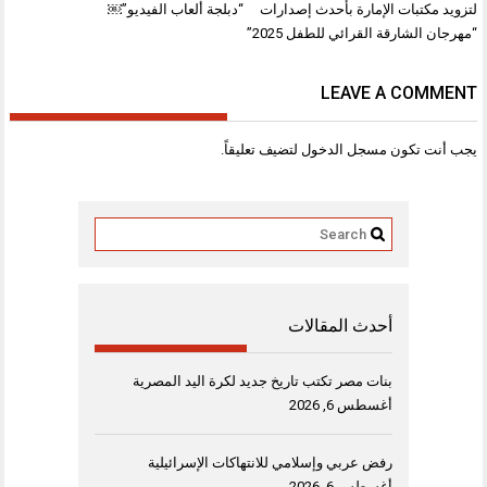
المقالات
لتزويد مكتبات الإمارة بأحدث إصدارات
“دبلجة ألعاب الفيديو”￼
“مهرجان الشارقة القرائي للطفل 2025”
LEAVE A COMMENT
يجب أنت تكون
مسجل الدخول
لتضيف تعليقاً.
أحدث المقالات
بنات مصر تكتب تاريخ جديد لكرة اليد المصرية
أغسطس 6, 2026
رفض عربي وإسلامي للانتهاكات الإسرائيلية
أغسطس 6, 2026