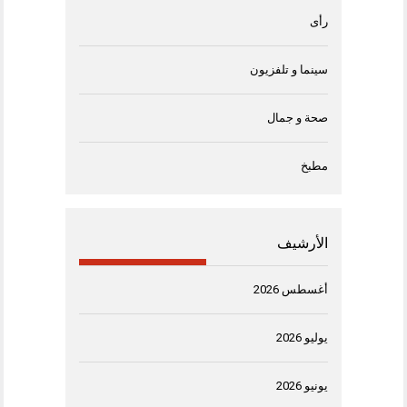
رأى
سينما و تلفزيون
صحة و جمال
مطبخ
الأرشيف
أغسطس 2026
يوليو 2026
يونيو 2026