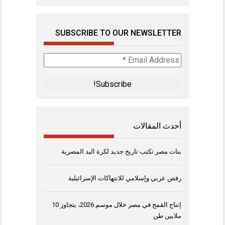
SUBSCRIBE TO OUR NEWSLETTER
Email
Address
*
أحدث المقالات
بنات مصر تكتب تاريخ جديد لكرة اليد المصرية
رفض عربي وإسلامي للانتهاكات الإسرائيلية
إنتاج القمح في مصر خلال موسم 2026، يتجاوز 10
ملايين طن