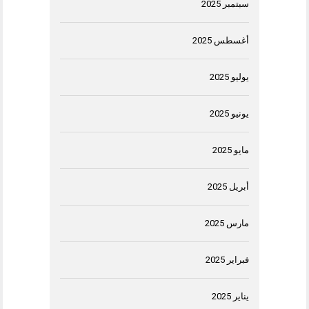
سبتمبر 2025
أغسطس 2025
يوليو 2025
يونيو 2025
مايو 2025
أبريل 2025
مارس 2025
فبراير 2025
يناير 2025