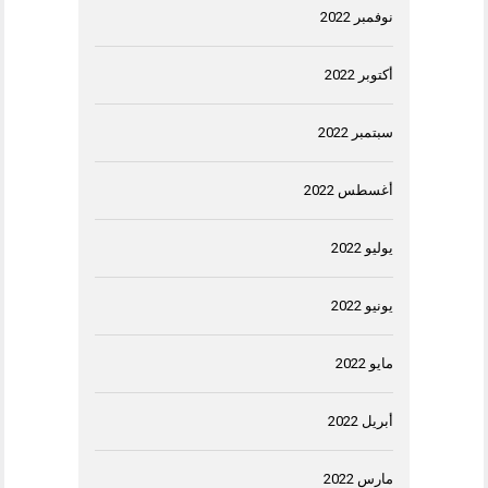
نوفمبر 2022
أكتوبر 2022
سبتمبر 2022
أغسطس 2022
يوليو 2022
يونيو 2022
مايو 2022
أبريل 2022
مارس 2022