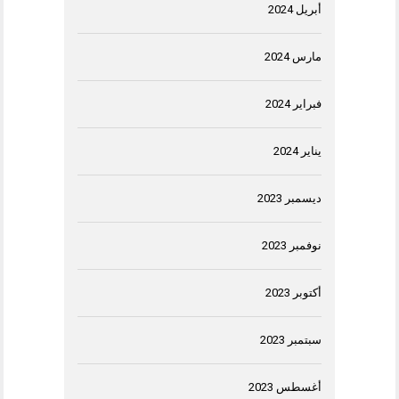
أبريل 2024
مارس 2024
فبراير 2024
يناير 2024
ديسمبر 2023
نوفمبر 2023
أكتوبر 2023
سبتمبر 2023
أغسطس 2023