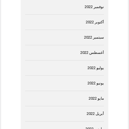
نوفمبر 2022
أكتوبر 2022
سبتمبر 2022
أغسطس 2022
يوليو 2022
يونيو 2022
مايو 2022
أبريل 2022
مارس 2022