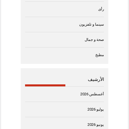
رأى
سينما و تلفزيون
صحة و جمال
مطبخ
الأرشيف
أغسطس 2026
يوليو 2026
يونيو 2026