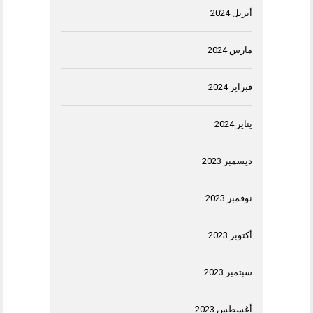
أبريل 2024
مارس 2024
فبراير 2024
يناير 2024
ديسمبر 2023
نوفمبر 2023
أكتوبر 2023
سبتمبر 2023
أغسطس 2023