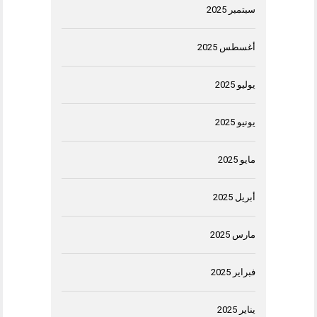
سبتمبر 2025
أغسطس 2025
يوليو 2025
يونيو 2025
مايو 2025
أبريل 2025
مارس 2025
فبراير 2025
يناير 2025