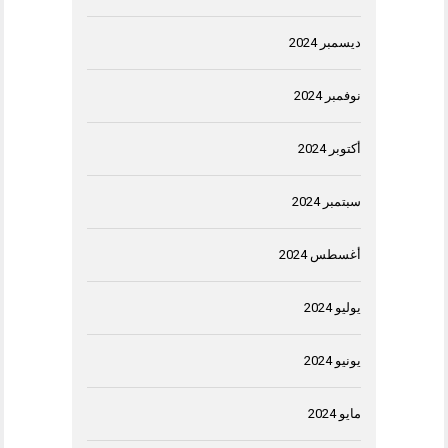
ديسمبر 2024
نوفمبر 2024
أكتوبر 2024
سبتمبر 2024
أغسطس 2024
يوليو 2024
يونيو 2024
مايو 2024