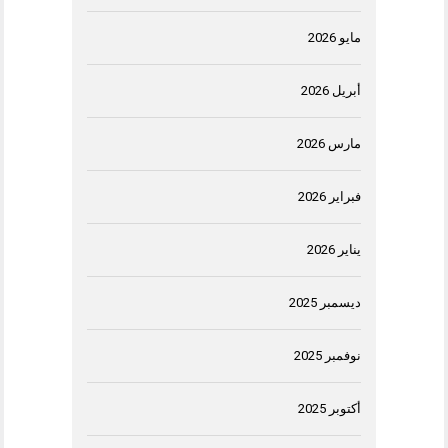
مايو 2026
أبريل 2026
مارس 2026
فبراير 2026
يناير 2026
ديسمبر 2025
نوفمبر 2025
أكتوبر 2025