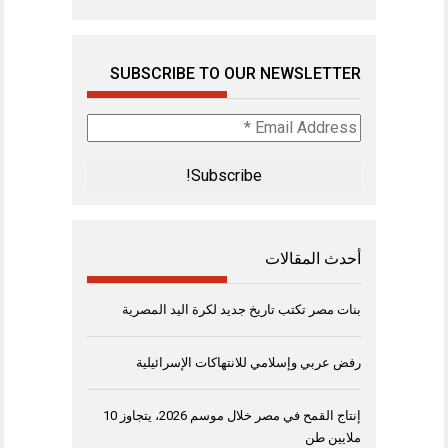
SUBSCRIBE TO OUR NEWSLETTER
Email
Address
*
أحدث المقالات
بنات مصر تكتب تاريخ جديد لكرة اليد المصرية
رفض عربي وإسلامي للانتهاكات الإسرائيلية
إنتاج القمح في مصر خلال موسم 2026، يتجاوز 10
ملايين طن