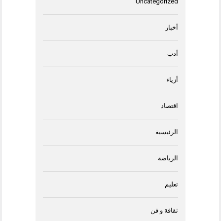
Uncategorized
أخبار
أدب
أزياء
اقتصاد
الرئيسية
الرياضة
تعليم
ثقافة و فن