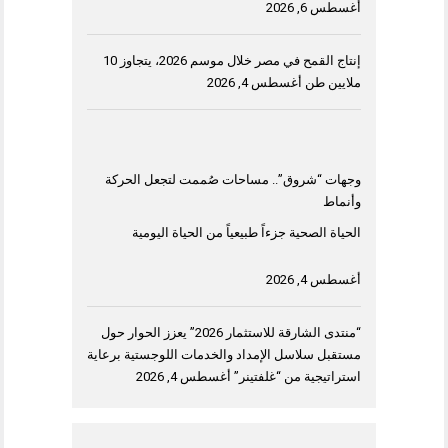
أغسطس 6, 2026
إنتاج القمح في مصر خلال موسم 2026، يتجاوز 10
ملايين طن
أغسطس 4, 2026
وجهات “شروق”.. مساحات صُممت لتجعل الحركة
وأنماط
الحياة الصحية جزءاً طبيعياً من الحياة اليومية
أغسطس 4, 2026
“منتدى الشارقة للاستثمار 2026” يعزز الحوار حول
مستقبل سلاسل الإمداد والخدمات اللوجستية برعاية
استراتيجية من “غلفتينر”
أغسطس 4, 2026