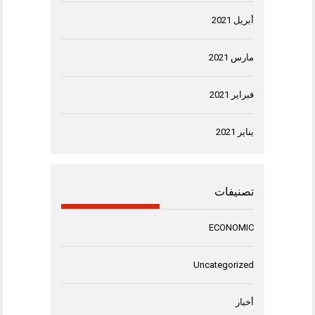
أبريل 2021
مارس 2021
فبراير 2021
يناير 2021
تصنيفات
ECONOMIC
Uncategorized
أخبار