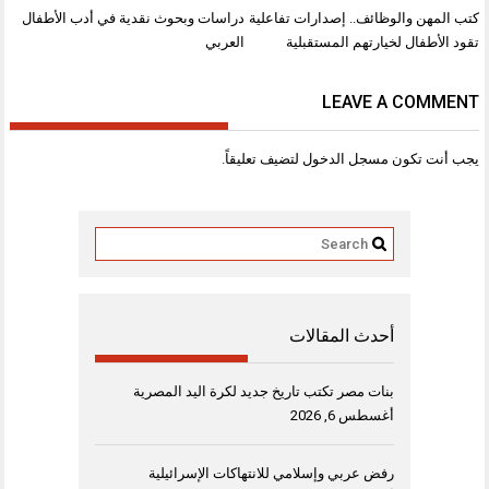
تصفّح
كتب المهن والوظائف.. إصدارات تفاعلية
دراسات وبحوث نقدية في أدب الأطفال
المقالات
تقود الأطفال لخيارتهم المستقبلية
العربي
LEAVE A COMMENT
يجب أنت تكون
مسجل الدخول
لتضيف تعليقاً.
أحدث المقالات
بنات مصر تكتب تاريخ جديد لكرة اليد المصرية
أغسطس 6, 2026
رفض عربي وإسلامي للانتهاكات الإسرائيلية