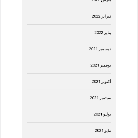
فبراير 2022
يناير 2022
ديسمبر 2021
نوفمبر 2021
أكتوبر 2021
سبتمبر 2021
يوليو 2021
مايو 2021