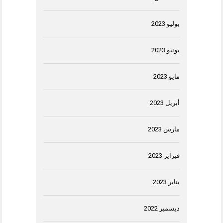
يوليو 2023
يونيو 2023
مايو 2023
أبريل 2023
مارس 2023
فبراير 2023
يناير 2023
ديسمبر 2022