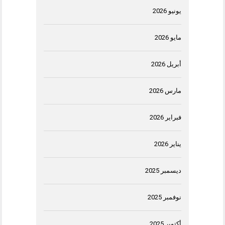
يونيو 2026
مايو 2026
أبريل 2026
مارس 2026
فبراير 2026
يناير 2026
ديسمبر 2025
نوفمبر 2025
أكتوبر 2025