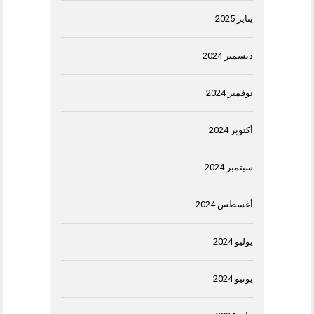
يناير 2025
ديسمبر 2024
نوفمبر 2024
أكتوبر 2024
سبتمبر 2024
أغسطس 2024
يوليو 2024
يونيو 2024