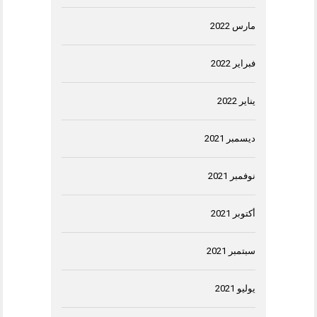
مارس 2022
فبراير 2022
يناير 2022
ديسمبر 2021
نوفمبر 2021
أكتوبر 2021
سبتمبر 2021
يوليو 2021