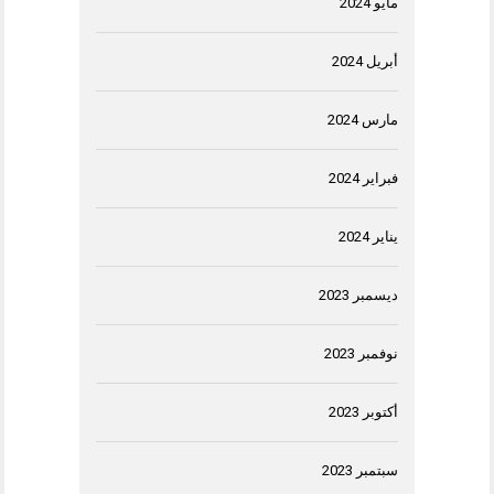
مايو 2024
أبريل 2024
مارس 2024
فبراير 2024
يناير 2024
ديسمبر 2023
نوفمبر 2023
أكتوبر 2023
سبتمبر 2023