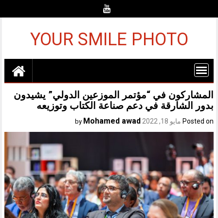
Ski
t
conten
YOUR SMILE PHOTO
المشاركون في “مؤتمر الموزعين الدولي” يشيدون
بدور الشارقة في دعم صناعة الكتاب وتوزيعه
Mohamed awad
Posted on
مايو 18, 2022
by