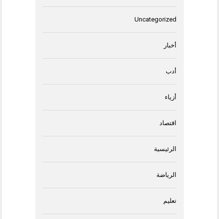
Uncategorized
أخبار
أدب
أزياء
اقتصاد
الرئيسية
الرياضة
تعليم