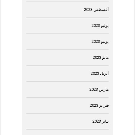
أغسطس 2023
يوليو 2023
يونيو 2023
مايو 2023
أبريل 2023
مارس 2023
فبراير 2023
يناير 2023