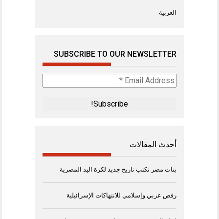
العربية
SUBSCRIBE TO OUR NEWSLETTER
Email
Address
*
أحدث المقالات
بنات مصر تكتب تاريخ جديد لكرة اليد المصرية
رفض عربي وإسلامي للانتهاكات الإسرائيلية