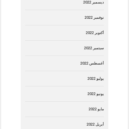
ديسمبر 2022
نوفمبر 2022
أكتوبر 2022
سبتمبر 2022
أغسطس 2022
يوليو 2022
يونيو 2022
مايو 2022
أبريل 2022