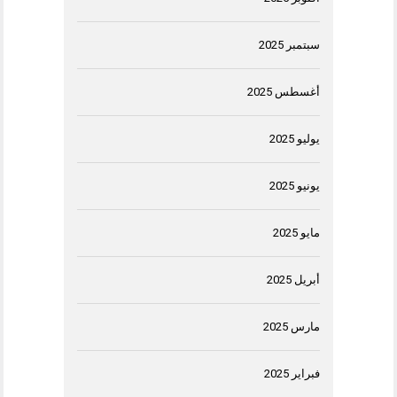
سبتمبر 2025
أغسطس 2025
يوليو 2025
يونيو 2025
مايو 2025
أبريل 2025
مارس 2025
فبراير 2025