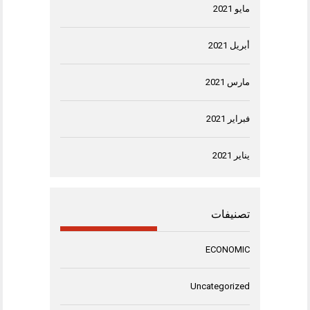
مايو 2021
أبريل 2021
مارس 2021
فبراير 2021
يناير 2021
تصنيفات
ECONOMIC
Uncategorized