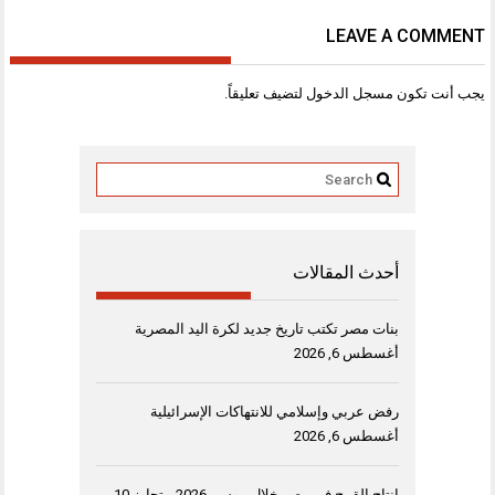
LEAVE A COMMENT
يجب أنت تكون
مسجل الدخول
لتضيف تعليقاً.
أحدث المقالات
بنات مصر تكتب تاريخ جديد لكرة اليد المصرية
أغسطس 6, 2026
رفض عربي وإسلامي للانتهاكات الإسرائيلية
أغسطس 6, 2026
إنتاج القمح في مصر خلال موسم 2026، يتجاوز 10