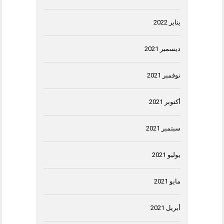
يناير 2022
ديسمبر 2021
نوفمبر 2021
أكتوبر 2021
سبتمبر 2021
يوليو 2021
مايو 2021
أبريل 2021