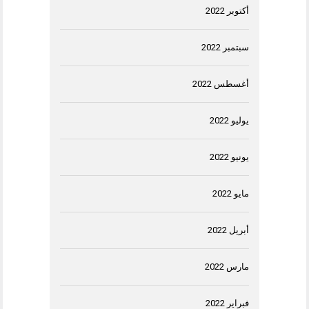
أكتوبر 2022
سبتمبر 2022
أغسطس 2022
يوليو 2022
يونيو 2022
مايو 2022
أبريل 2022
مارس 2022
فبراير 2022