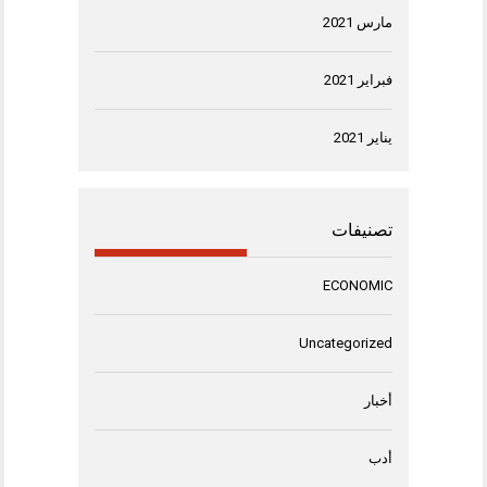
مارس 2021
فبراير 2021
يناير 2021
تصنيفات
ECONOMIC
Uncategorized
أخبار
أدب