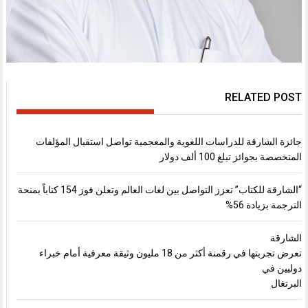
RELATED POST
جائزة الشارقة للدراسات اللغوية والمعجمية تواصل استقبال المؤلفات
المتخصصة بجوائز تبلغ 100 ألف دولار
“الشارقة للكتاب” تعزز التواصل بين لغات العالم وتعلن فوز 154 كتاباً بمنحة
الترجمة بزيادة 56%
الشارقة
تعرض تجربتها في رقمنة أكثر من 18 مليون وثيقة معرفية أمام خبراء
دوليين في
البرتغال