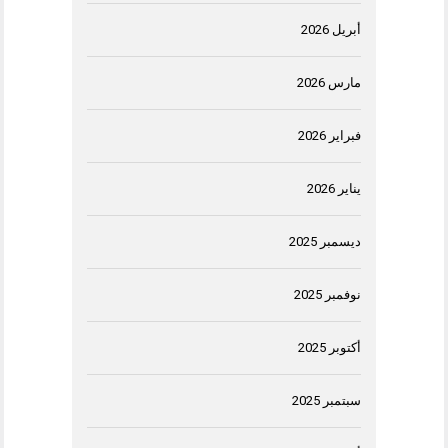
أبريل 2026
مارس 2026
فبراير 2026
يناير 2026
ديسمبر 2025
نوفمبر 2025
أكتوبر 2025
سبتمبر 2025