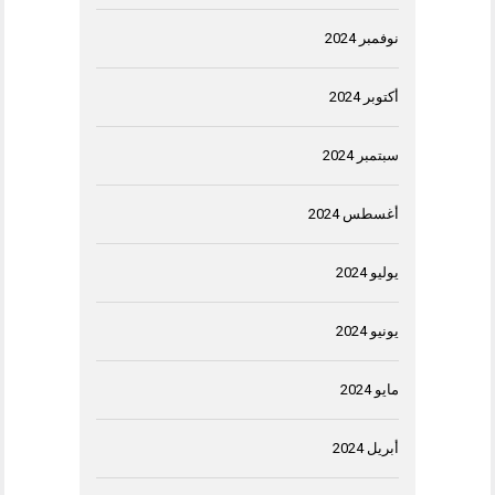
نوفمبر 2024
أكتوبر 2024
سبتمبر 2024
أغسطس 2024
يوليو 2024
يونيو 2024
مايو 2024
أبريل 2024