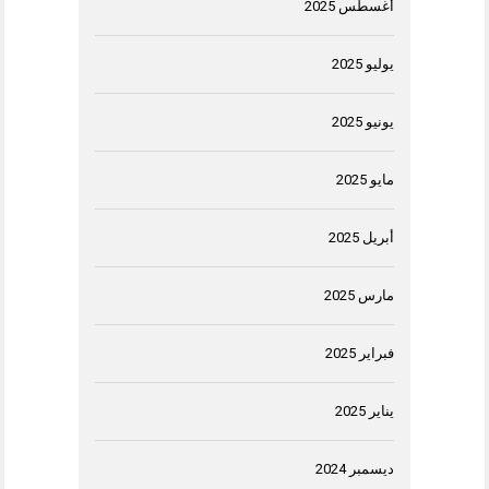
أغسطس 2025
يوليو 2025
يونيو 2025
مايو 2025
أبريل 2025
مارس 2025
فبراير 2025
يناير 2025
ديسمبر 2024