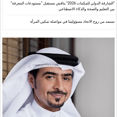
“الشارقة الدولي للمكتبات 2026” يناقش مستقبل “مستودعات المعرفة”
بين التعليم والصحة والذكاء الاصطناعي
نستمد من روح الاتحاد مسؤوليتنا في مواصلة تمكين المرأة