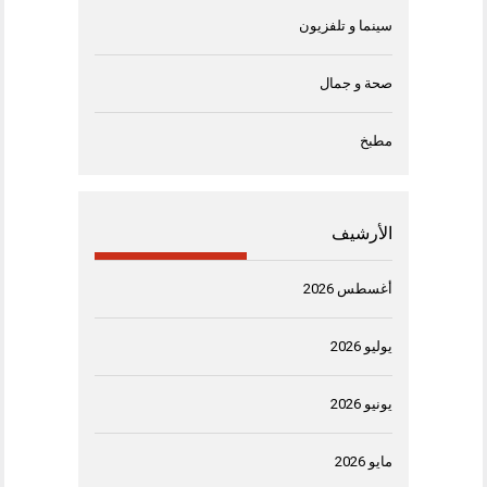
سينما و تلفزيون
صحة و جمال
مطبخ
الأرشيف
أغسطس 2026
يوليو 2026
يونيو 2026
مايو 2026