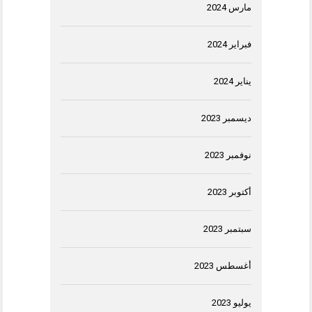
مارس 2024
فبراير 2024
يناير 2024
ديسمبر 2023
نوفمبر 2023
أكتوبر 2023
سبتمبر 2023
أغسطس 2023
يوليو 2023