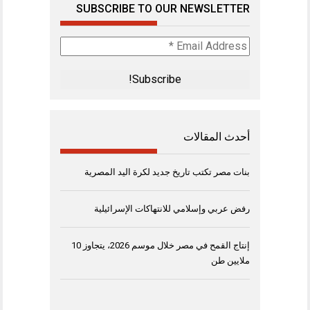
SUBSCRIBE TO OUR NEWSLETTER
Email
Address
*
أحدث المقالات
بنات مصر تكتب تاريخ جديد لكرة اليد المصرية
رفض عربي وإسلامي للانتهاكات الإسرائيلية
إنتاج القمح في مصر خلال موسم 2026، يتجاوز 10
ملايين طن