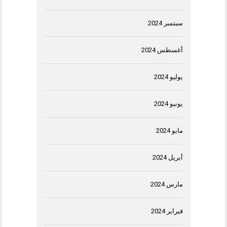
سبتمبر 2024
أغسطس 2024
يوليو 2024
يونيو 2024
مايو 2024
أبريل 2024
مارس 2024
فبراير 2024