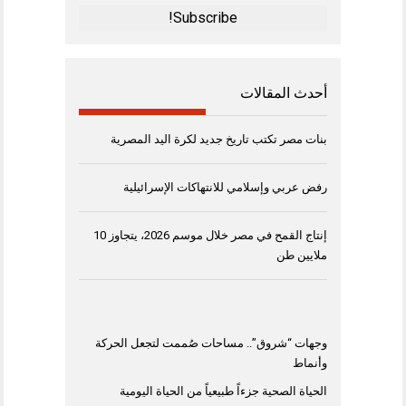
*
أحدث المقالات
بنات مصر تكتب تاريخ جديد لكرة اليد المصرية
رفض عربي وإسلامي للانتهاكات الإسرائيلية
إنتاج القمح في مصر خلال موسم 2026، يتجاوز 10
ملايين طن
وجهات “شروق”.. مساحات صُممت لتجعل الحركة
وأنماط
الحياة الصحية جزءاً طبيعياً من الحياة اليومية