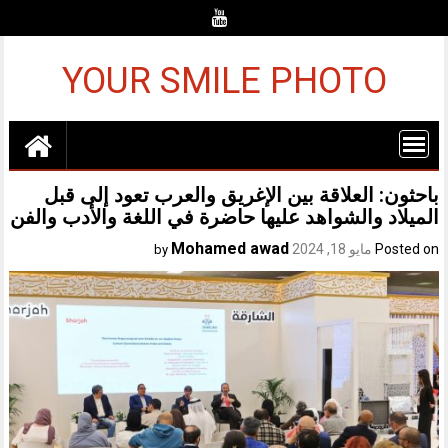
Ski
t
conten
YOUR SMILE PHOTO
باحثون: العلاقة بين الإغريق والعرب تعود إلى قبل
الميلاد والشواهد عليها حاضرة في اللغة والأدب والفن
Mohamed awad
Posted on
مايو 18, 2024
by