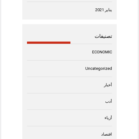
يناير 2021
تصنيفات
ECONOMIC
Uncategorized
أخبار
أدب
أزياء
اقتصاد