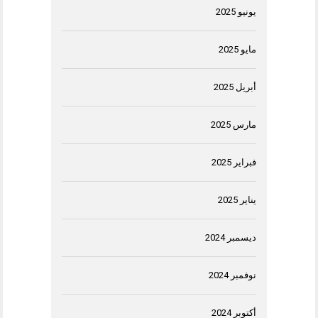
يونيو 2025
مايو 2025
أبريل 2025
مارس 2025
فبراير 2025
يناير 2025
ديسمبر 2024
نوفمبر 2024
أكتوبر 2024