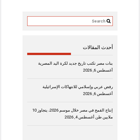
أحدث المقالات
بنات مصر تكتب تاريخ جديد لكرة اليد المصرية
أغسطس 6, 2026
رفض عربي وإسلامي للانتهاكات الإسرائيلية
أغسطس 6, 2026
إنتاج القمح في مصر خلال موسم 2026، يتجاوز 10
ملايين طن
أغسطس 4, 2026