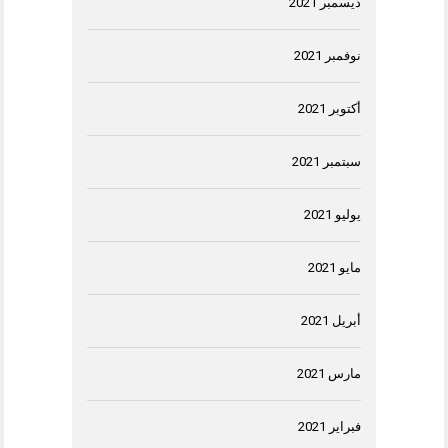
ديسمبر 2021
نوفمبر 2021
أكتوبر 2021
سبتمبر 2021
يوليو 2021
مايو 2021
أبريل 2021
مارس 2021
فبراير 2021