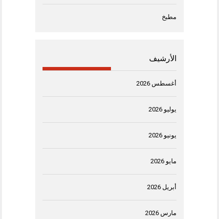
مطبخ
الأرشيف
أغسطس 2026
يوليو 2026
يونيو 2026
مايو 2026
أبريل 2026
مارس 2026