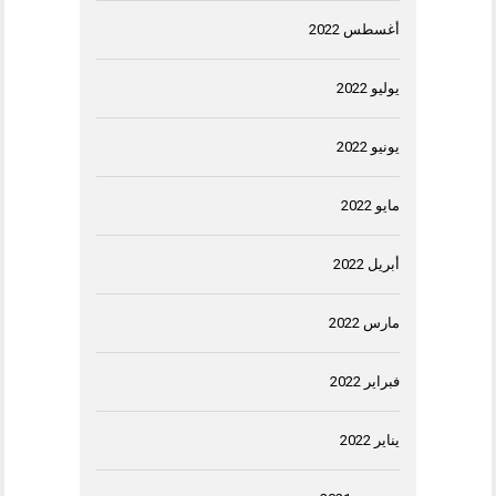
أغسطس 2022
يوليو 2022
يونيو 2022
مايو 2022
أبريل 2022
مارس 2022
فبراير 2022
يناير 2022