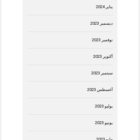
يناير 2024
ديسمبر 2023
نوفمبر 2023
أكتوبر 2023
سبتمبر 2023
أغسطس 2023
يوليو 2023
يونيو 2023
مايو 2023