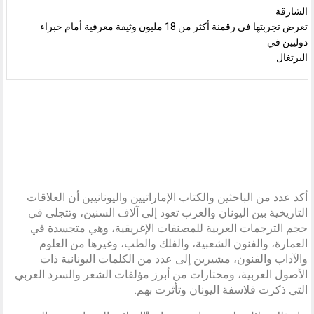
الشارقة
تعرض تجربتها في رقمنة أكثر من 18 مليون وثيقة معرفية أمام خبراء
دوليين في
البرتغال
أكد عدد من الباحثين والكتاب الإماراتيين واليونانيين أن العلاقات
التاريخية بين اليونان والعرب تعود إلى آلاف السنين، وتتجلى في
حجم الترجمات العربية للمصنفات الإغريقية، وهي متجسدة في
العمارة، والفنون الشعبية، والفلك والطب، وغيرها من العلوم
والآداب والفنون، مشيرين إلى عدد من الكلمات اليونانية ذات
الأصول العربية، ومختارات من أبرز مؤلفات الشعر والسرد العربي
التي ذكرت فلاسفة اليونان وتأثرت بهم.