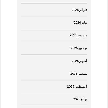
فبراير 2026
يناير 2026
ديسمبر 2025
نوفمبر 2025
أكتوبر 2025
سبتمبر 2025
أغسطس 2025
يوليو 2025