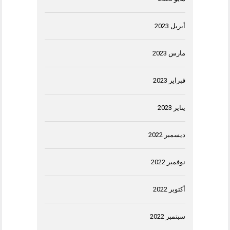
أبريل 2023
مارس 2023
فبراير 2023
يناير 2023
ديسمبر 2022
نوفمبر 2022
أكتوبر 2022
سبتمبر 2022