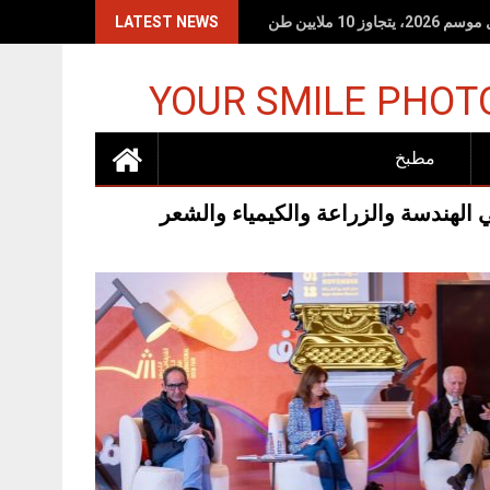
LATEST NEWS
YOUR SMILE PHOT
مطبخ
الهندسة والزراعة والكيمياء والشعر