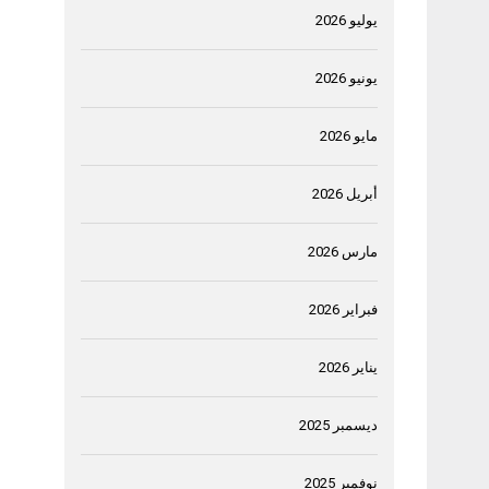
يوليو 2026
يونيو 2026
مايو 2026
أبريل 2026
مارس 2026
فبراير 2026
يناير 2026
ديسمبر 2025
نوفمبر 2025