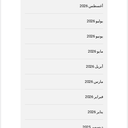
أغسطس 2026
يوليو 2026
يونيو 2026
مايو 2026
أبريل 2026
مارس 2026
فبراير 2026
يناير 2026
ديسمبر 2025