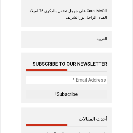
Carol McGill
على
جوجل تحتفل بالذكرى 75 لميلاد
الفنان الراحل نور الشريف
العربية
SUBSCRIBE TO OUR NEWSLETTER
Email
Address
*
أحدث المقالات