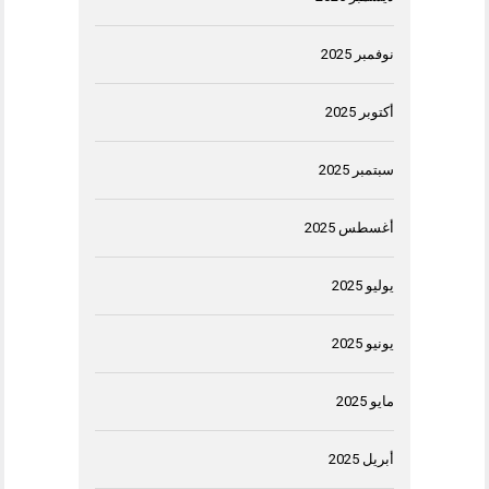
نوفمبر 2025
أكتوبر 2025
سبتمبر 2025
أغسطس 2025
يوليو 2025
يونيو 2025
مايو 2025
أبريل 2025