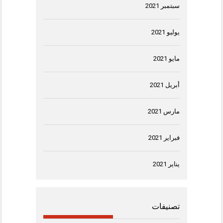
سبتمبر 2021
يوليو 2021
مايو 2021
أبريل 2021
مارس 2021
فبراير 2021
يناير 2021
تصنيفات