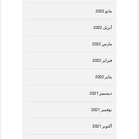
مايو 2022
أبريل 2022
مارس 2022
فبراير 2022
يناير 2022
ديسمبر 2021
نوفمبر 2021
أكتوبر 2021