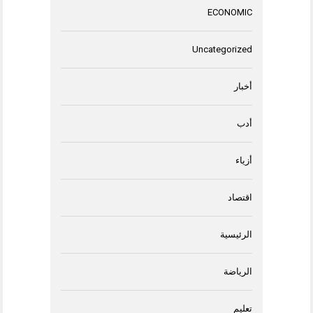
ECONOMIC
Uncategorized
أخبار
أدب
أزياء
اقتصاد
الرئيسية
الرياضة
تعليم