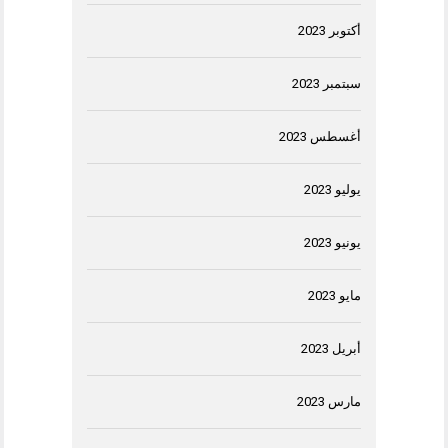
أكتوبر 2023
سبتمبر 2023
أغسطس 2023
يوليو 2023
يونيو 2023
مايو 2023
أبريل 2023
مارس 2023