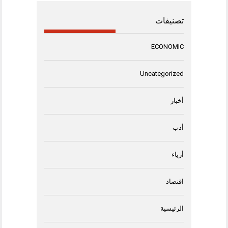
تصنيفات
ECONOMIC
Uncategorized
أخبار
أدب
أزياء
اقتصاد
الرئيسية