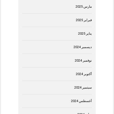
مارس 2025
فبراير 2025
يناير 2025
ديسمبر 2024
نوفمبر 2024
أكتوبر 2024
سبتمبر 2024
أغسطس 2024