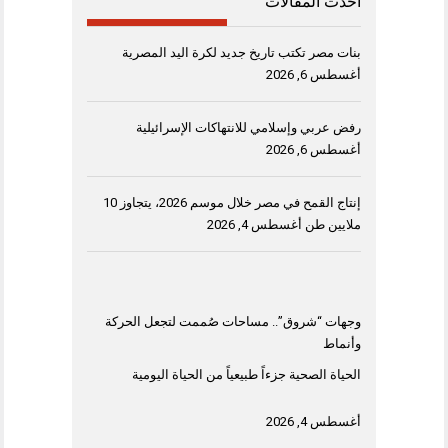
أحدث المقالات
بنات مصر تكتب تاريخ جديد لكرة اليد المصرية
أغسطس 6, 2026
رفض عربي وإسلامي للانتهاكات الإسرائيلية
أغسطس 6, 2026
إنتاج القمح في مصر خلال موسم 2026، يتجاوز 10
ملايين طن
أغسطس 4, 2026
وجهات “شروق”.. مساحات صُممت لتجعل الحركة
وأنماط
الحياة الصحية جزءاً طبيعياً من الحياة اليومية
أغسطس 4, 2026