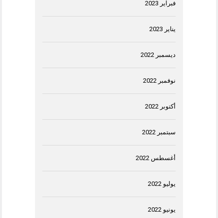
فبراير 2023
يناير 2023
ديسمبر 2022
نوفمبر 2022
أكتوبر 2022
سبتمبر 2022
أغسطس 2022
يوليو 2022
يونيو 2022