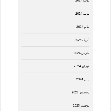
يوليو 2024
يونيو 2024
مايو 2024
أبريل 2024
مارس 2024
فبراير 2024
يناير 2024
ديسمبر 2023
نوفمبر 2023