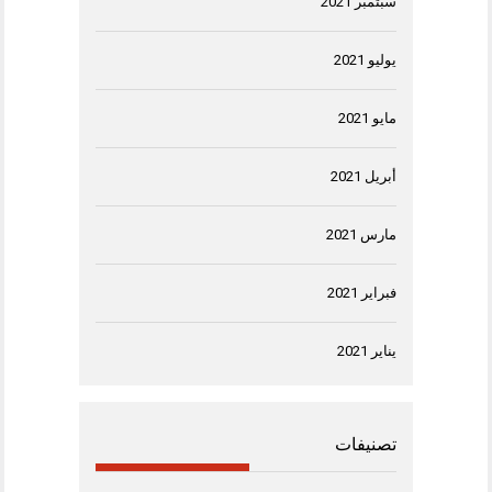
سبتمبر 2021
يوليو 2021
مايو 2021
أبريل 2021
مارس 2021
فبراير 2021
يناير 2021
تصنيفات