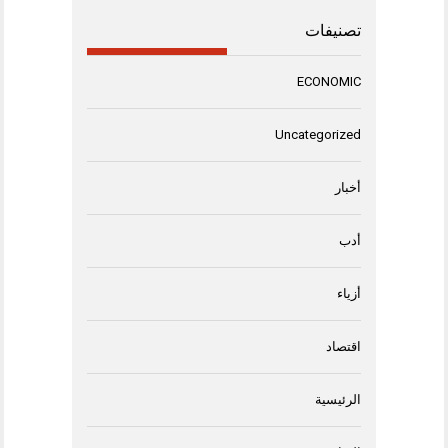
تصنيفات
ECONOMIC
Uncategorized
أخبار
أدب
أزياء
اقتصاد
الرئيسية