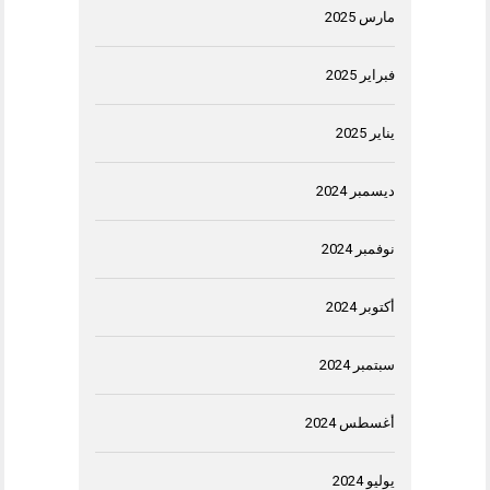
مارس 2025
فبراير 2025
يناير 2025
ديسمبر 2024
نوفمبر 2024
أكتوبر 2024
سبتمبر 2024
أغسطس 2024
يوليو 2024