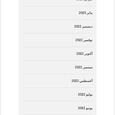
يناير 2023
ديسمبر 2022
نوفمبر 2022
أكتوبر 2022
سبتمبر 2022
أغسطس 2022
يوليو 2022
يونيو 2022