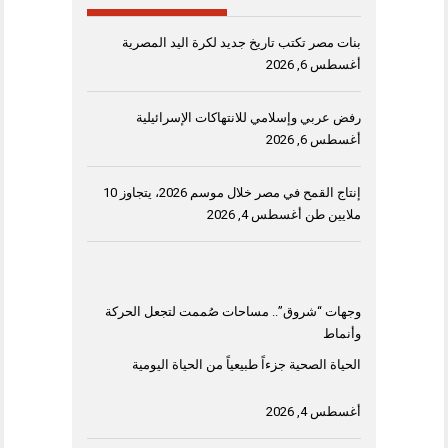
بنات مصر تكتب تاريخ جديد لكرة اليد المصرية
أغسطس 6, 2026
رفض عربي وإسلامي للانتهاكات الإسرائيلية
أغسطس 6, 2026
إنتاج القمح في مصر خلال موسم 2026، يتجاوز 10
ملايين طن
أغسطس 4, 2026
وجهات “شروق”.. مساحات صُممت لتجعل الحركة
وأنماط
الحياة الصحية جزءاً طبيعياً من الحياة اليومية
أغسطس 4, 2026