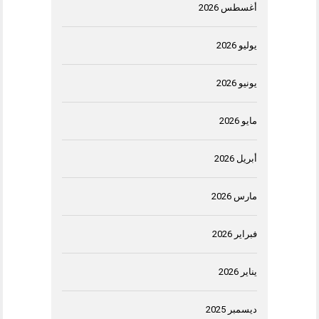
أغسطس 2026
يوليو 2026
يونيو 2026
مايو 2026
أبريل 2026
مارس 2026
فبراير 2026
يناير 2026
ديسمبر 2025