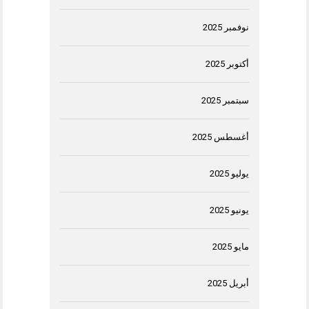
نوفمبر 2025
أكتوبر 2025
سبتمبر 2025
أغسطس 2025
يوليو 2025
يونيو 2025
مايو 2025
أبريل 2025