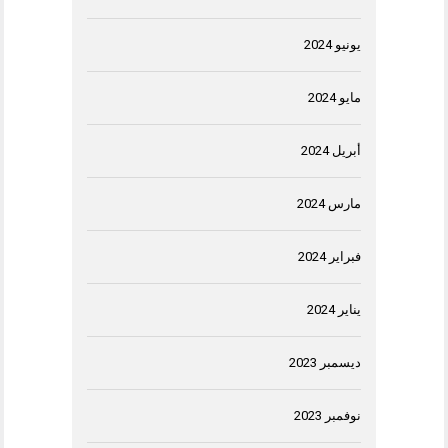
يونيو 2024
مايو 2024
أبريل 2024
مارس 2024
فبراير 2024
يناير 2024
ديسمبر 2023
نوفمبر 2023