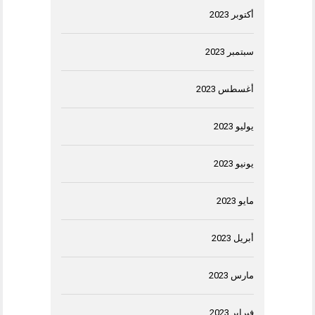
أكتوبر 2023
سبتمبر 2023
أغسطس 2023
يوليو 2023
يونيو 2023
مايو 2023
أبريل 2023
مارس 2023
فبراير 2023