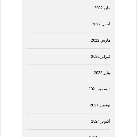
مايو 2022
أبريل 2022
مارس 2022
فبراير 2022
يناير 2022
ديسمبر 2021
نوفمبر 2021
أكتوبر 2021