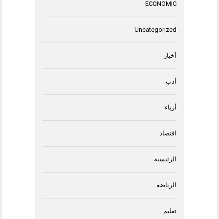
ECONOMIC
Uncategorized
أخبار
أدب
أزياء
اقتصاد
الرئيسية
الرياضة
تعليم