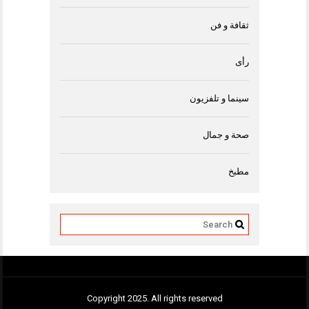
ثقافة و فن
رأى
سينما و تلفزيون
صحة و جمال
مطبخ
Copyright 2025. All rights reserved