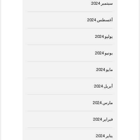
سبتمبر 2024
أغسطس 2024
يوليو 2024
يونيو 2024
مايو 2024
أبريل 2024
مارس 2024
فبراير 2024
يناير 2024