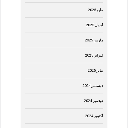
مايو 2025
أبريل 2025
مارس 2025
فبراير 2025
يناير 2025
ديسمبر 2024
نوفمبر 2024
أكتوبر 2024