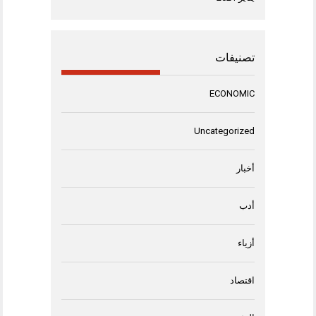
تصنيفات
ECONOMIC
Uncategorized
أخبار
أدب
أزياء
اقتصاد