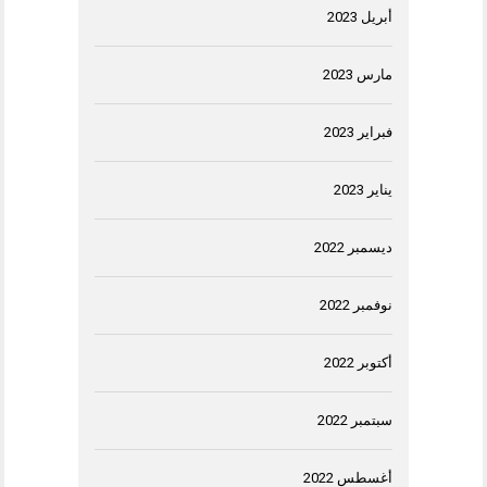
أبريل 2023
مارس 2023
فبراير 2023
يناير 2023
ديسمبر 2022
نوفمبر 2022
أكتوبر 2022
سبتمبر 2022
أغسطس 2022