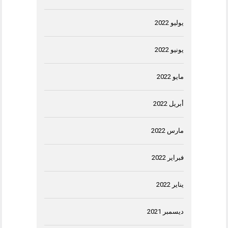
يوليو 2022
يونيو 2022
مايو 2022
أبريل 2022
مارس 2022
فبراير 2022
يناير 2022
ديسمبر 2021