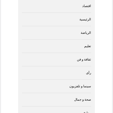
اقتصاد
الرئيسية
الرياضة
تعليم
ثقافة و فن
رأى
سينما و تلفزيون
صحة و جمال
مطبخ