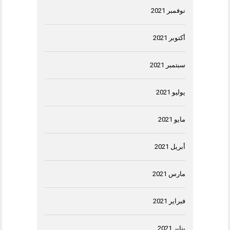
نوفمبر 2021
أكتوبر 2021
سبتمبر 2021
يوليو 2021
مايو 2021
أبريل 2021
مارس 2021
فبراير 2021
يناير 2021