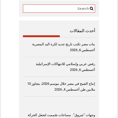
أحدث المقالات
بنات مصر تكتب تاريخ جديد لكرة اليد المصرية
أغسطس 6, 2026
رفض عربي وإسلامي للانتهاكات الإسرائيلية
أغسطس 6, 2026
إنتاج القمح في مصر خلال موسم 2026، يتجاوز 10
ملايين طن
أغسطس 4, 2026
وجهات “شروق”.. مساحات صُممت لتجعل الحركة