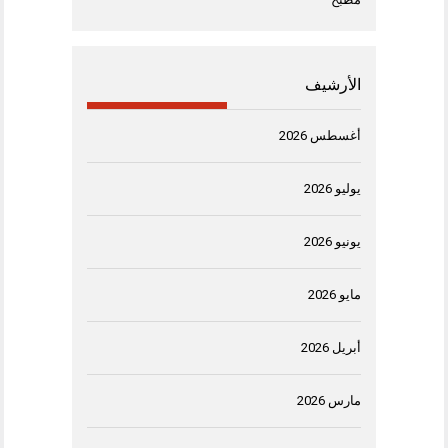
الأرشيف
أغسطس 2026
يوليو 2026
يونيو 2026
مايو 2026
أبريل 2026
مارس 2026