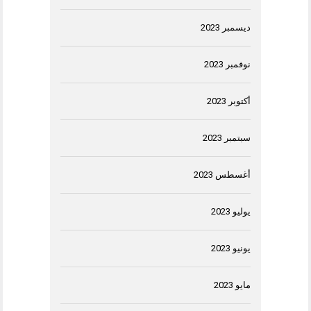
ديسمبر 2023
نوفمبر 2023
أكتوبر 2023
سبتمبر 2023
أغسطس 2023
يوليو 2023
يونيو 2023
مايو 2023