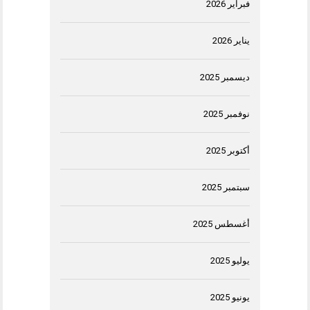
فبراير 2026
يناير 2026
ديسمبر 2025
نوفمبر 2025
أكتوبر 2025
سبتمبر 2025
أغسطس 2025
يوليو 2025
يونيو 2025