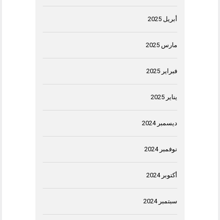
أبريل 2025
مارس 2025
فبراير 2025
يناير 2025
ديسمبر 2024
نوفمبر 2024
أكتوبر 2024
سبتمبر 2024