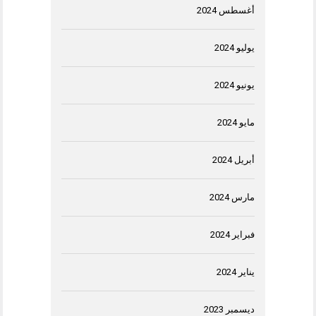
أغسطس 2024
يوليو 2024
يونيو 2024
مايو 2024
أبريل 2024
مارس 2024
فبراير 2024
يناير 2024
ديسمبر 2023