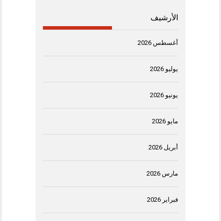
الأرشيف
أغسطس 2026
يوليو 2026
يونيو 2026
مايو 2026
أبريل 2026
مارس 2026
فبراير 2026