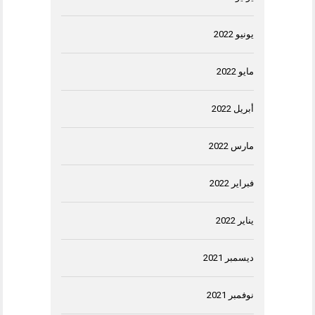
يونيو 2022
مايو 2022
أبريل 2022
مارس 2022
فبراير 2022
يناير 2022
ديسمبر 2021
نوفمبر 2021