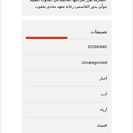
بتولّي بدور القاسمي رعاية معهد مجدي يعقوب
تصنيفات
ECONOMIC
Uncategorized
أخبار
أدب
أزياء
اقتصاد