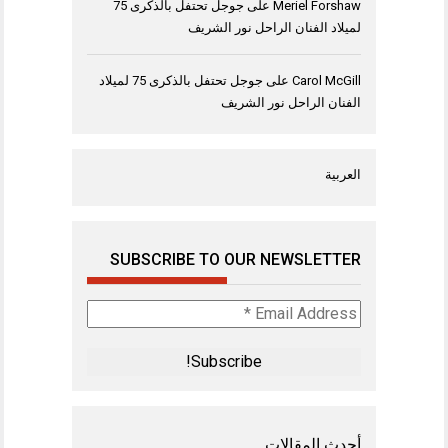
Meriel Forshaw
على
جوجل تحتفل بالذكرى 75
لميلاد الفنان الراحل نور الشريف
Carol McGill
على
جوجل تحتفل بالذكرى 75 لميلاد
الفنان الراحل نور الشريف
العربية
SUBSCRIBE TO OUR NEWSLETTER
Email
Address
*
أحدث المقالات