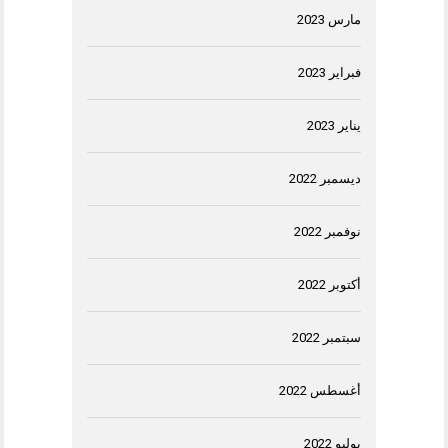
مارس 2023
فبراير 2023
يناير 2023
ديسمبر 2022
نوفمبر 2022
أكتوبر 2022
سبتمبر 2022
أغسطس 2022
يوليو 2022