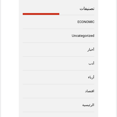
تصنيفات
ECONOMIC
Uncategorized
أخبار
أدب
أزياء
اقتصاد
الرئيسية