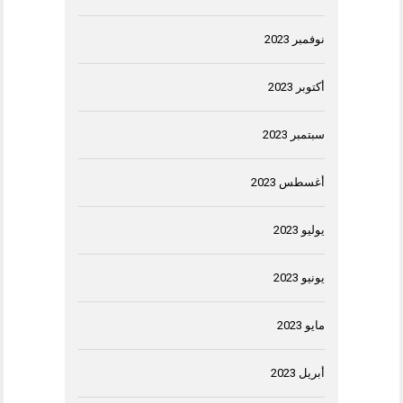
نوفمبر 2023
أكتوبر 2023
سبتمبر 2023
أغسطس 2023
يوليو 2023
يونيو 2023
مايو 2023
أبريل 2023