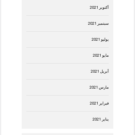
أكتوبر 2021
سبتمبر 2021
يوليو 2021
مايو 2021
أبريل 2021
مارس 2021
فبراير 2021
يناير 2021