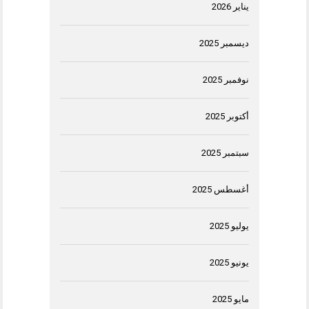
يناير 2026
ديسمبر 2025
نوفمبر 2025
أكتوبر 2025
سبتمبر 2025
أغسطس 2025
يوليو 2025
يونيو 2025
مايو 2025