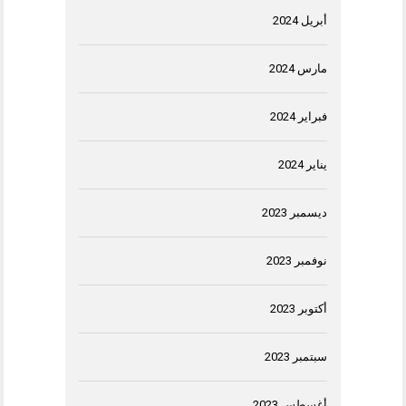
أبريل 2024
مارس 2024
فبراير 2024
يناير 2024
ديسمبر 2023
نوفمبر 2023
أكتوبر 2023
سبتمبر 2023
أغسطس 2023