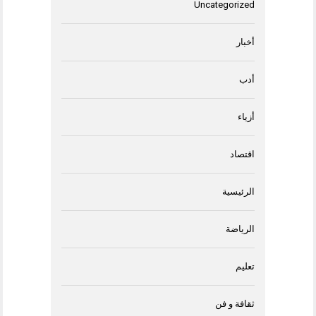
Uncategorized
أخبار
أدب
أزياء
اقتصاد
الرئيسية
الرياضة
تعليم
ثقافة و فن