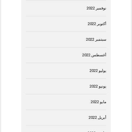
نوفمبر 2022
أكتوبر 2022
سبتمبر 2022
أغسطس 2022
يوليو 2022
يونيو 2022
مايو 2022
أبريل 2022