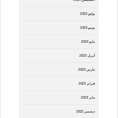
يوليو 2023
يونيو 2023
مايو 2023
أبريل 2023
مارس 2023
فبراير 2023
يناير 2023
ديسمبر 2022