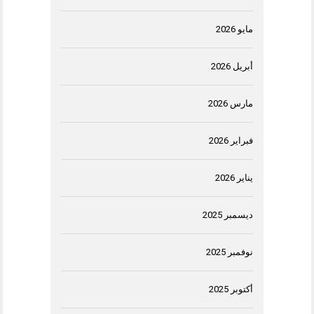
مايو 2026
أبريل 2026
مارس 2026
فبراير 2026
يناير 2026
ديسمبر 2025
نوفمبر 2025
أكتوبر 2025