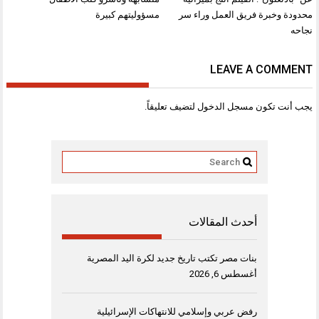
محدودة وخبرة فريق العمل وراء سر
مسؤوليتهم كبيرة
نجاحه
LEAVE A COMMENT
يجب أنت تكون
مسجل الدخول
لتضيف تعليقاً.
أحدث المقالات
بنات مصر تكتب تاريخ جديد لكرة اليد المصرية
أغسطس 6, 2026
رفض عربي وإسلامي للانتهاكات الإسرائيلية