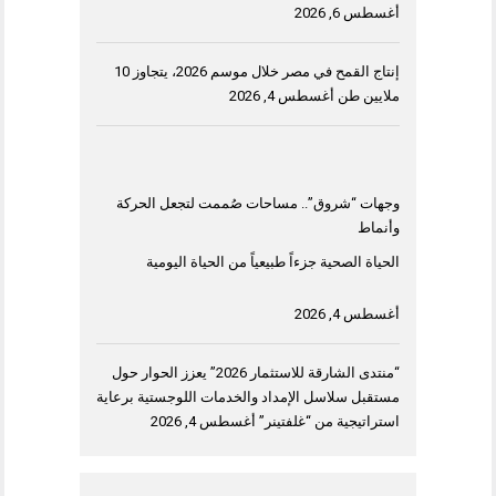
أغسطس 6, 2026
إنتاج القمح في مصر خلال موسم 2026، يتجاوز 10
ملايين طن
أغسطس 4, 2026
وجهات “شروق”.. مساحات صُممت لتجعل الحركة
وأنماط
الحياة الصحية جزءاً طبيعياً من الحياة اليومية
أغسطس 4, 2026
“منتدى الشارقة للاستثمار 2026” يعزز الحوار حول
مستقبل سلاسل الإمداد والخدمات اللوجستية برعاية
استراتيجية من “غلفتينر”
أغسطس 4, 2026