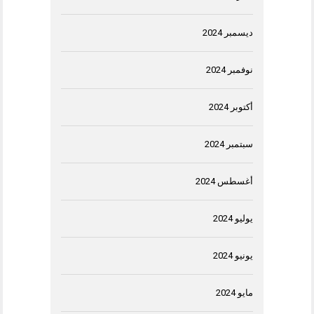
ديسمبر 2024
نوفمبر 2024
أكتوبر 2024
سبتمبر 2024
أغسطس 2024
يوليو 2024
يونيو 2024
مايو 2024