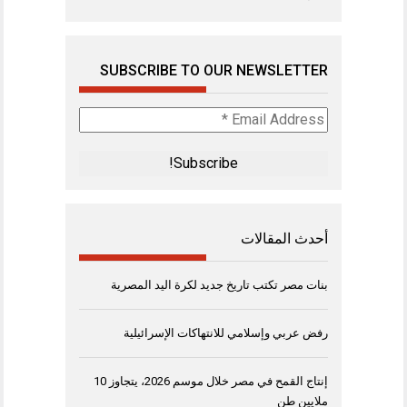
SUBSCRIBE TO OUR NEWSLETTER
Email
Address
*
أحدث المقالات
بنات مصر تكتب تاريخ جديد لكرة اليد المصرية
رفض عربي وإسلامي للانتهاكات الإسرائيلية
إنتاج القمح في مصر خلال موسم 2026، يتجاوز 10
ملايين طن