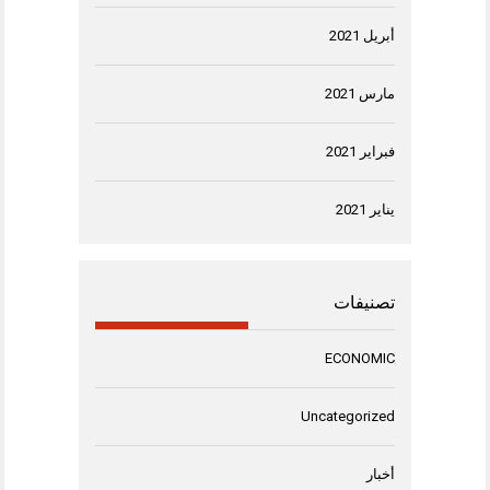
أبريل 2021
مارس 2021
فبراير 2021
يناير 2021
تصنيفات
ECONOMIC
Uncategorized
أخبار