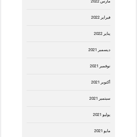
مارس 2022
فبراير 2022
يناير 2022
ديسمبر 2021
نوفمبر 2021
أكتوبر 2021
سبتمبر 2021
يوليو 2021
مايو 2021