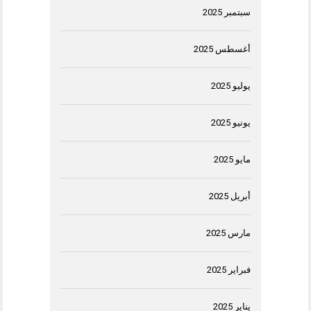
سبتمبر 2025
أغسطس 2025
يوليو 2025
يونيو 2025
مايو 2025
أبريل 2025
مارس 2025
فبراير 2025
يناير 2025