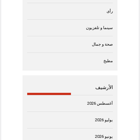
رأى
سينما و تلفزيون
صحة و جمال
مطبخ
الأرشيف
أغسطس 2026
يوليو 2026
يونيو 2026