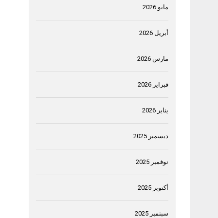
مايو 2026
أبريل 2026
مارس 2026
فبراير 2026
يناير 2026
ديسمبر 2025
نوفمبر 2025
أكتوبر 2025
سبتمبر 2025