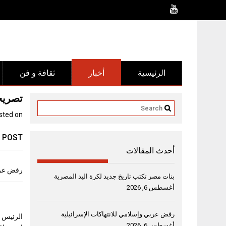
Ski
t
conten
الرئيسية
أخبار
ثقافة و فن
تصريح
sted on
 POST
أحدث المقالات
رفض عربي
بنات مصر تكتب تاريخ جديد لكرة اليد المصرية
أغسطس 6, 2026
رفض عربي وإسلامي للانتهاكات الإسرائيلية
الرئيس ا
أغسطس 6, 2026