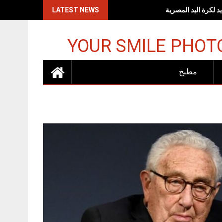
اكات الإسرائيلية
LATEST NEWS
YOUR SMILE PHOT
مطبخ