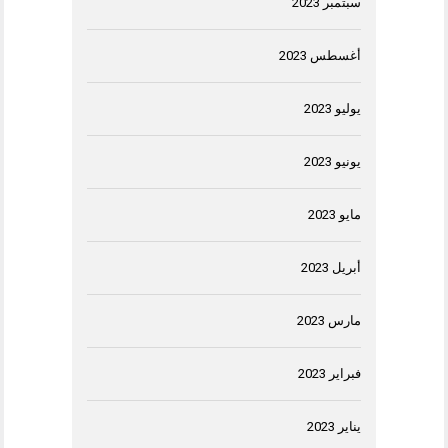
سبتمبر 2023
أغسطس 2023
يوليو 2023
يونيو 2023
مايو 2023
أبريل 2023
مارس 2023
فبراير 2023
يناير 2023