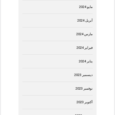
مايو 2024
أبريل 2024
مارس 2024
فبراير 2024
يناير 2024
ديسمبر 2023
نوفمبر 2023
أكتوبر 2023