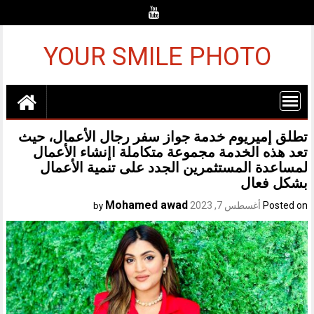
Ski
t
conten
YOUR SMILE PHOTO
تطلق إميريوم خدمة جواز سفر رجال الأعمال، حيث
تعد هذه الخدمة مجموعة متكاملة اإنشاء الأعمال
لمساعدة المستثمرين الجدد على تنمية الأعمال
بشكل فعال
Mohamed awad
Posted on
أغسطس 7, 2023
by