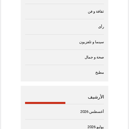
ثقافة و فن
رأى
سينما و تلفزيون
صحة و جمال
مطبخ
الأرشيف
أغسطس 2026
يوليو 2026