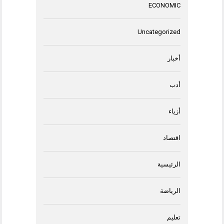
ECONOMIC
Uncategorized
أخبار
أدب
أزياء
اقتصاد
الرئيسية
الرياضة
تعليم