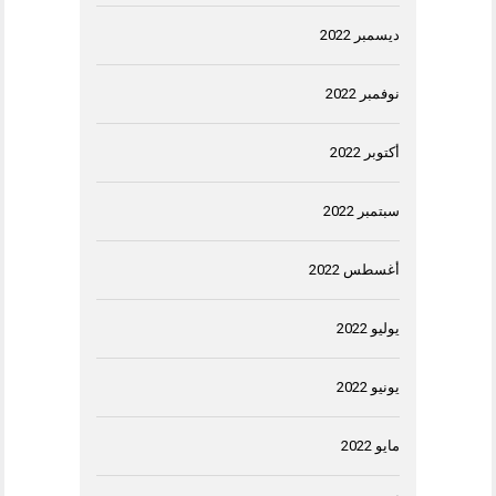
ديسمبر 2022
نوفمبر 2022
أكتوبر 2022
سبتمبر 2022
أغسطس 2022
يوليو 2022
يونيو 2022
مايو 2022