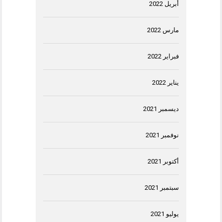
أبريل 2022
مارس 2022
فبراير 2022
يناير 2022
ديسمبر 2021
نوفمبر 2021
أكتوبر 2021
سبتمبر 2021
يوليو 2021