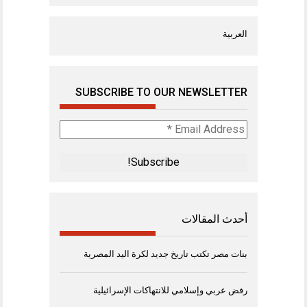
العربية
SUBSCRIBE TO OUR NEWSLETTER
Email
Address
*
أحدث المقالات
بنات مصر تكتب تاريخ جديد لكرة اليد المصرية
رفض عربي وإسلامي للانتهاكات الإسرائيلية