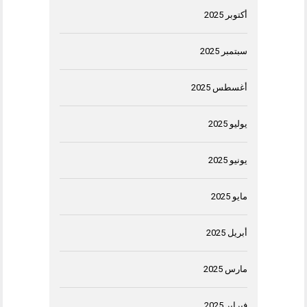
أكتوبر 2025
سبتمبر 2025
أغسطس 2025
يوليو 2025
يونيو 2025
مايو 2025
أبريل 2025
مارس 2025
فبراير 2025