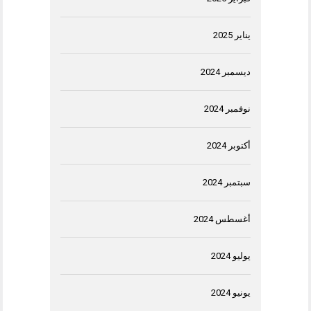
يناير 2025
ديسمبر 2024
نوفمبر 2024
أكتوبر 2024
سبتمبر 2024
أغسطس 2024
يوليو 2024
يونيو 2024