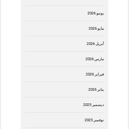
يونيو 2026
مايو 2026
أبريل 2026
مارس 2026
فبراير 2026
يناير 2026
ديسمبر 2025
نوفمبر 2025