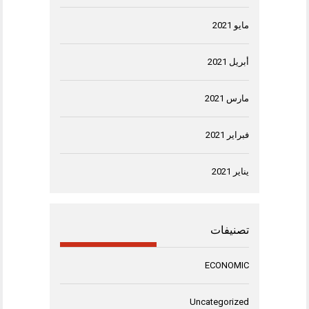
مايو 2021
أبريل 2021
مارس 2021
فبراير 2021
يناير 2021
تصنيفات
ECONOMIC
Uncategorized