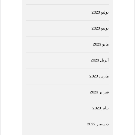
يوليو 2023
يونيو 2023
مايو 2023
أبريل 2023
مارس 2023
فبراير 2023
يناير 2023
ديسمبر 2022