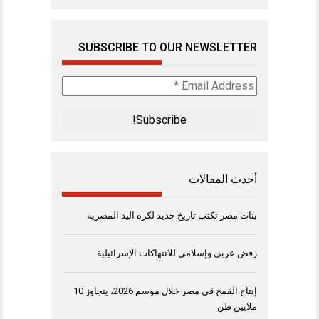
SUBSCRIBE TO OUR NEWSLETTER
Email
Address
*
أحدث المقالات
بنات مصر تكتب تاريخ جديد لكرة اليد المصرية
رفض عربي وإسلامي للانتهاكات الإسرائيلية
إنتاج القمح في مصر خلال موسم 2026، يتجاوز 10
ملايين طن