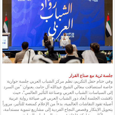
جلسة ثرية مع صناع القرار
وفي ختام حفل التكريم، نظم مركز الشباب العربي جلسة حوارية
خاصة استضافت معالي الشيخ عبدالله آل حامد، بعنوان: “من السرد
إلى السياسات: الشباب العربي وصناعة التأثير العالمي”، حيث
ناقشت الجلسة أبعاد دور الشباب العربي في صياغة رواية عربية
أصيلة تقود النقاشات العالمية، بدءاً من الإعلام كمنصة للتأثير، مروراً
بتحويل الابتكار وقصص النجاح الفردية إلى مشاريع تنموية مستدامة،