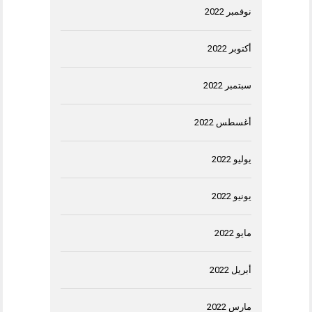
نوفمبر 2022
أكتوبر 2022
سبتمبر 2022
أغسطس 2022
يوليو 2022
يونيو 2022
مايو 2022
أبريل 2022
مارس 2022