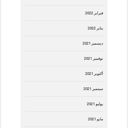
فبراير 2022
يناير 2022
ديسمبر 2021
نوفمبر 2021
أكتوبر 2021
سبتمبر 2021
يوليو 2021
مايو 2021