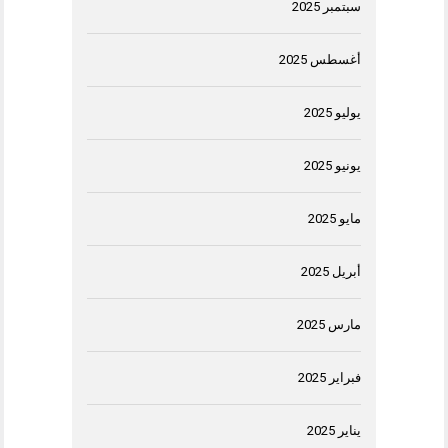
سبتمبر 2025
أغسطس 2025
يوليو 2025
يونيو 2025
مايو 2025
أبريل 2025
مارس 2025
فبراير 2025
يناير 2025