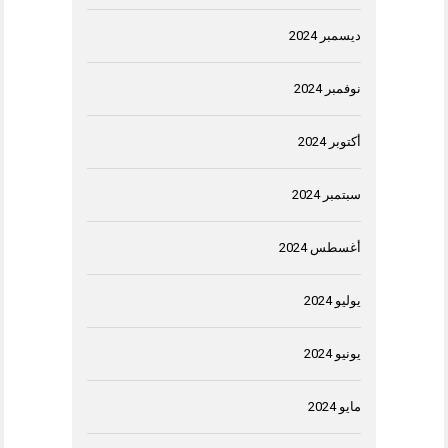
ديسمبر 2024
نوفمبر 2024
أكتوبر 2024
سبتمبر 2024
أغسطس 2024
يوليو 2024
يونيو 2024
مايو 2024