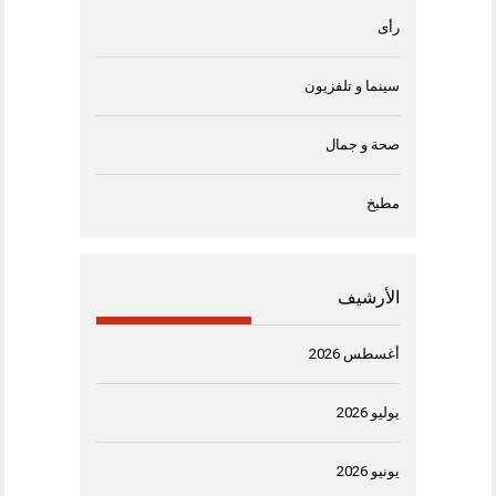
رأى
سينما و تلفزيون
صحة و جمال
مطبخ
الأرشيف
أغسطس 2026
يوليو 2026
يونيو 2026