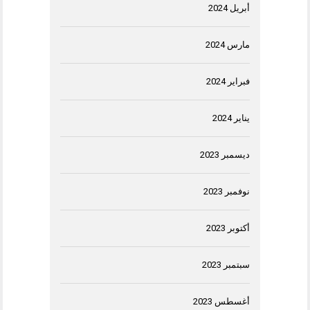
أبريل 2024
مارس 2024
فبراير 2024
يناير 2024
ديسمبر 2023
نوفمبر 2023
أكتوبر 2023
سبتمبر 2023
أغسطس 2023