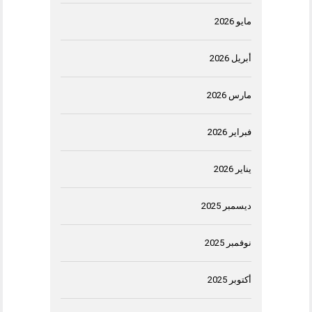
مايو 2026
أبريل 2026
مارس 2026
فبراير 2026
يناير 2026
ديسمبر 2025
نوفمبر 2025
أكتوبر 2025