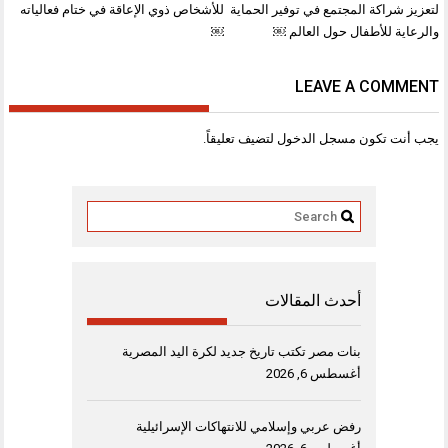
لتعزيز شراكة المجتمع في توفير الحماية
للأشخاص ذوي الإعاقة في ختام فعالياته
والرعاية للأطفال حول العالم ￼
￼
LEAVE A COMMENT
يجب أنت تكون
مسجل الدخول
لتضيف تعليقاً.
أحدث المقالات
بنات مصر تكتب تاريخ جديد لكرة اليد المصرية
أغسطس 6, 2026
رفض عربي وإسلامي للانتهاكات الإسرائيلية