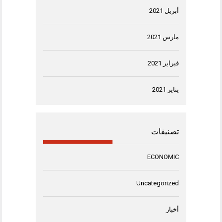
أبريل 2021
مارس 2021
فبراير 2021
يناير 2021
تصنيفات
ECONOMIC
Uncategorized
أخبار