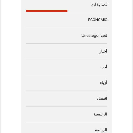
تصنيفات
ECONOMIC
Uncategorized
أخبار
أدب
أزياء
اقتصاد
الرئيسية
الرياضة