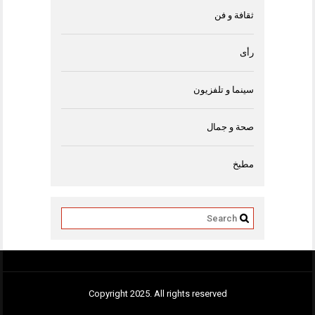
ثقافة و فن
رأى
سينما و تلفزيون
صحة و جمال
مطبخ
Copyright 2025. All rights reserved