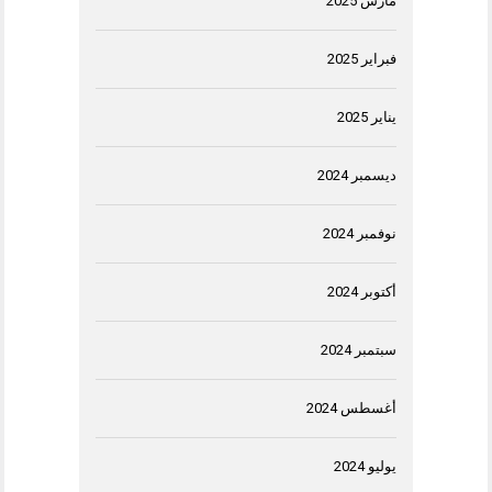
مارس 2025
فبراير 2025
يناير 2025
ديسمبر 2024
نوفمبر 2024
أكتوبر 2024
سبتمبر 2024
أغسطس 2024
يوليو 2024