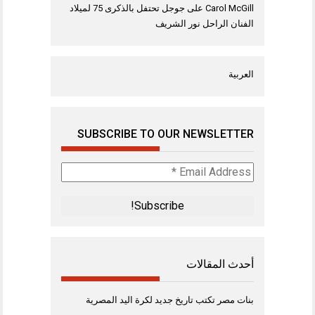
Carol McGill
على
جوجل تحتفل بالذكرى 75 لميلاد
الفنان الراحل نور الشريف
العربية
SUBSCRIBE TO OUR NEWSLETTER
Email
Address
*
أحدث المقالات
بنات مصر تكتب تاريخ جديد لكرة اليد المصرية