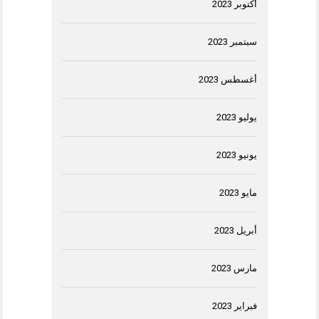
أكتوبر 2023
سبتمبر 2023
أغسطس 2023
يوليو 2023
يونيو 2023
مايو 2023
أبريل 2023
مارس 2023
فبراير 2023