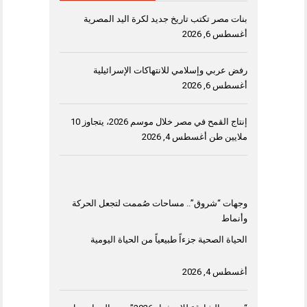
بنات مصر تكتب تاريخ جديد لكرة اليد المصرية
أغسطس 6, 2026
رفض عربي وإسلامي للانتهاكات الإسرائيلية
أغسطس 6, 2026
إنتاج القمح في مصر خلال موسم 2026، يتجاوز 10
ملايين طن
أغسطس 4, 2026
وجهات “شروق”.. مساحات صُممت لتجعل الحركة
وأنماط
الحياة الصحية جزءاً طبيعياً من الحياة اليومية
أغسطس 4, 2026