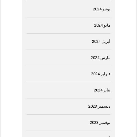
يونيو 2024
مايو 2024
أبريل 2024
مارس 2024
فبراير 2024
يناير 2024
ديسمبر 2023
نوفمبر 2023