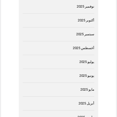
نوفمبر 2025
أكتوبر 2025
سبتمبر 2025
أغسطس 2025
يوليو 2025
يونيو 2025
مايو 2025
أبريل 2025