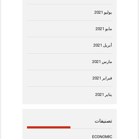
يوليو 2021
مايو 2021
أبريل 2021
مارس 2021
فبراير 2021
يناير 2021
تصنيفات
ECONOMIC