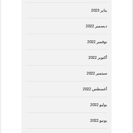
يناير 2023
ديسمبر 2022
نوفمبر 2022
أكتوبر 2022
سبتمبر 2022
أغسطس 2022
يوليو 2022
يونيو 2022