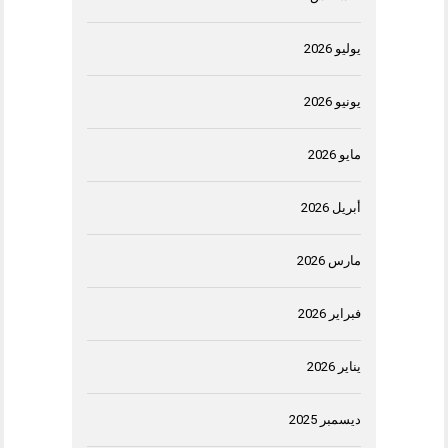
يوليو 2026
يونيو 2026
مايو 2026
أبريل 2026
مارس 2026
فبراير 2026
يناير 2026
ديسمبر 2025