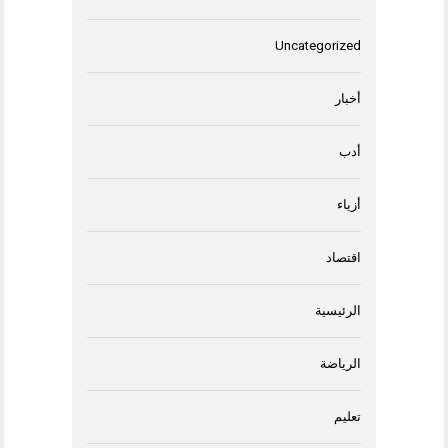
Uncategorized
أخبار
أدب
أزياء
اقتصاد
الرئيسية
الرياضة
تعليم