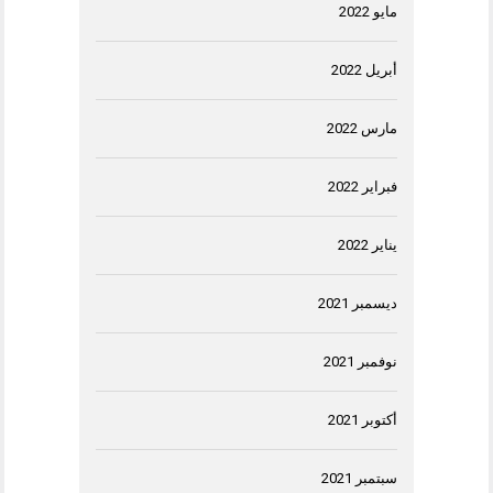
مايو 2022
أبريل 2022
مارس 2022
فبراير 2022
يناير 2022
ديسمبر 2021
نوفمبر 2021
أكتوبر 2021
سبتمبر 2021