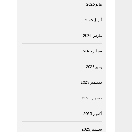
مايو 2026
أبريل 2026
مارس 2026
فبراير 2026
يناير 2026
ديسمبر 2025
نوفمبر 2025
أكتوبر 2025
سبتمبر 2025