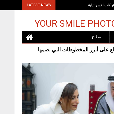
اكات الإسرائيلية
LATEST NEWS
YOUR SMILE PHOT
مطبخ
يطلع على أبرز المخطوطات التي تضمها