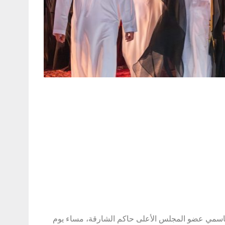
محمد القاسمي عضو المجلس الأعلى حاكم الشارقة، مساء يوم