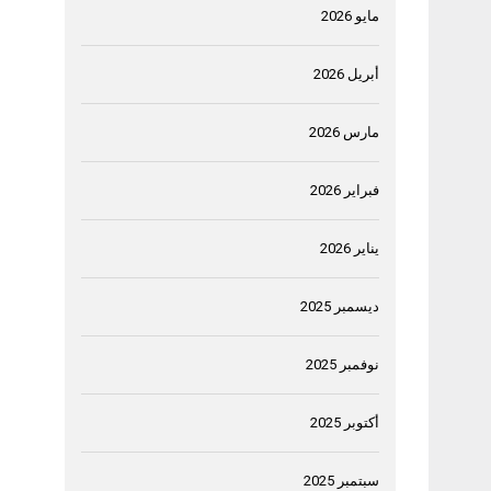
مايو 2026
أبريل 2026
مارس 2026
فبراير 2026
يناير 2026
ديسمبر 2025
نوفمبر 2025
أكتوبر 2025
سبتمبر 2025