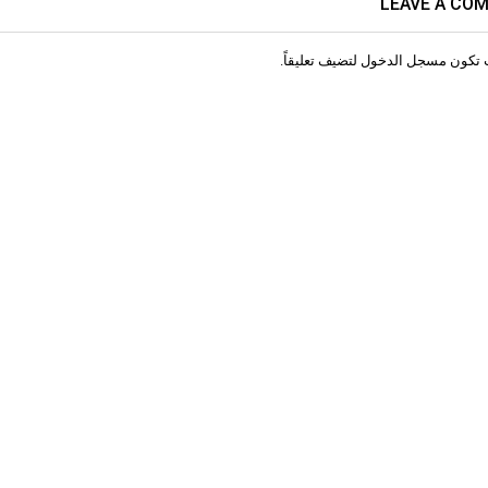
LEAVE A CO
 تكون
مسجل الدخول
لتضيف تعليقاً.