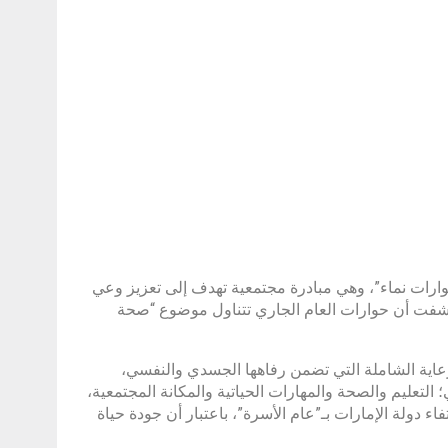
وارات نماء”، وهي مبادرة مجتمعية تهدف إلى تعزيز وعي
وكشفت أن حوارات العام الجاري تتناول موضوع “صحة
لرعاية الشاملة التي تضمن رفاهها الجسدي والنفسي،
التعليم والصحة والمهارات الحياتية والمكانة المجتمعية،
 دولة الإمارات بـ”عام الأسرة”، باعتبار أن جودة حياة