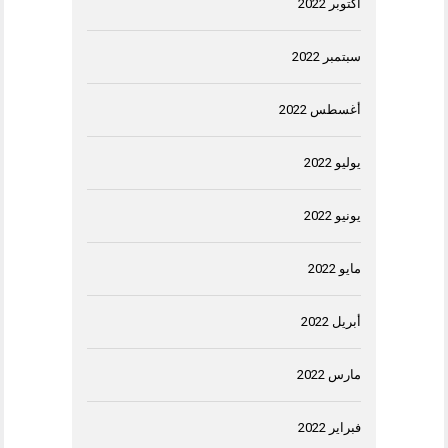
أكتوبر 2022
سبتمبر 2022
أغسطس 2022
يوليو 2022
يونيو 2022
مايو 2022
أبريل 2022
مارس 2022
فبراير 2022