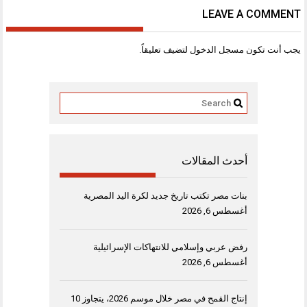
LEAVE A COMMENT
يجب أنت تكون
مسجل الدخول
لتضيف تعليقاً.
أحدث المقالات
بنات مصر تكتب تاريخ جديد لكرة اليد المصرية
أغسطس 6, 2026
رفض عربي وإسلامي للانتهاكات الإسرائيلية
أغسطس 6, 2026
إنتاج القمح في مصر خلال موسم 2026، يتجاوز 10