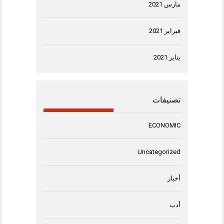
مارس 2021
فبراير 2021
يناير 2021
تصنيفات
ECONOMIC
Uncategorized
أخبار
أدب