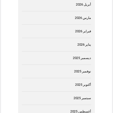
أبريل 2026
مارس 2026
فبراير 2026
يناير 2026
ديسمبر 2025
نوفمبر 2025
أكتوبر 2025
سبتمبر 2025
أغسطس 2025