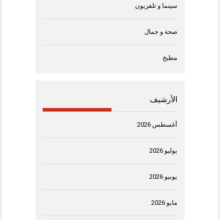
سينما و تلفزيون
صحة و جمال
مطبخ
الأرشيف
أغسطس 2026
يوليو 2026
يونيو 2026
مايو 2026