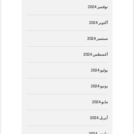
نوفمبر 2024
أكتوبر 2024
سبتمبر 2024
أغسطس 2024
يوليو 2024
يونيو 2024
مايو 2024
أبريل 2024
مارس 2024