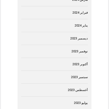
فبراير 2024
يناير 2024
ديسمبر 2023
نوفمبر 2023
أكتوبر 2023
سبتمبر 2023
أغسطس 2023
يوليو 2023