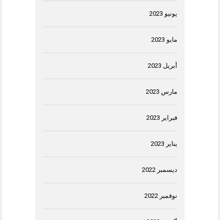
يونيو 2023
مايو 2023
أبريل 2023
مارس 2023
فبراير 2023
يناير 2023
ديسمبر 2022
نوفمبر 2022