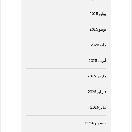
يوليو 2025
يونيو 2025
مايو 2025
أبريل 2025
مارس 2025
فبراير 2025
يناير 2025
ديسمبر 2024