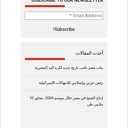
SUBSCRIBE TO OUR NEWSLETTER
Email
Address
*
أحدث المقالات
بنات مصر تكتب تاريخ جديد لكرة اليد المصرية
رفض عربي وإسلامي للانتهاكات الإسرائيلية
إنتاج القمح في مصر خلال موسم 2026، يتجاوز 10
ملايين طن