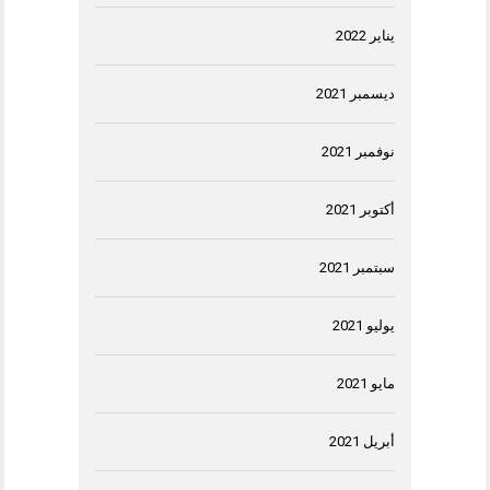
يناير 2022
ديسمبر 2021
نوفمبر 2021
أكتوبر 2021
سبتمبر 2021
يوليو 2021
مايو 2021
أبريل 2021