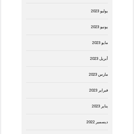
يوليو 2023
يونيو 2023
مايو 2023
أبريل 2023
مارس 2023
فبراير 2023
يناير 2023
ديسمبر 2022