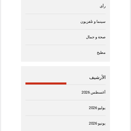
رأى
سينما و تلفزيون
صحة و جمال
مطبخ
الأرشيف
أغسطس 2026
يوليو 2026
يونيو 2026