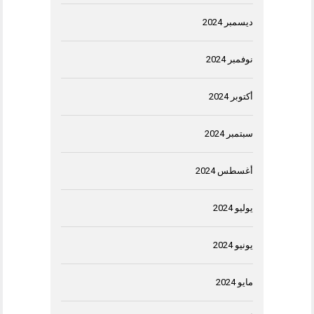
ديسمبر 2024
نوفمبر 2024
أكتوبر 2024
سبتمبر 2024
أغسطس 2024
يوليو 2024
يونيو 2024
مايو 2024