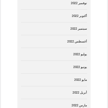
نوفمبر 2022
أكتوبر 2022
سبتمبر 2022
أغسطس 2022
يوليو 2022
يونيو 2022
مايو 2022
أبريل 2022
مارس 2022