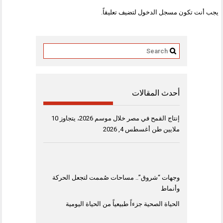
يجب أنت تكون
مسجل الدخول
لتضيف تعليقاً.
أحدث المقالات
إنتاج القمح في مصر خلال موسم 2026، يتجاوز 10
ملايين طن
أغسطس 4, 2026
وجهات “شروق”.. مساحات صُممت لتجعل الحركة
وأنماط
الحياة الصحية جزءاً طبيعياً من الحياة اليومية