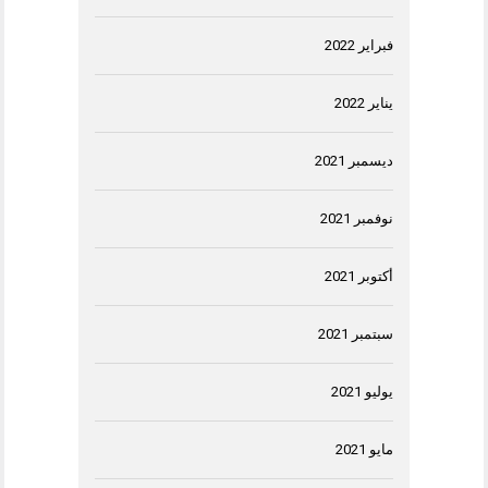
فبراير 2022
يناير 2022
ديسمبر 2021
نوفمبر 2021
أكتوبر 2021
سبتمبر 2021
يوليو 2021
مايو 2021