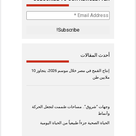
Email
Address
*
أحدث المقالات
إنتاج القمح في مصر خلال موسم 2026، يتجاوز 10
ملايين طن
وجهات “شروق”.. مساحات صُممت لتجعل الحركة
وأنماط
الحياة الصحية جزءاً طبيعياً من الحياة اليومية