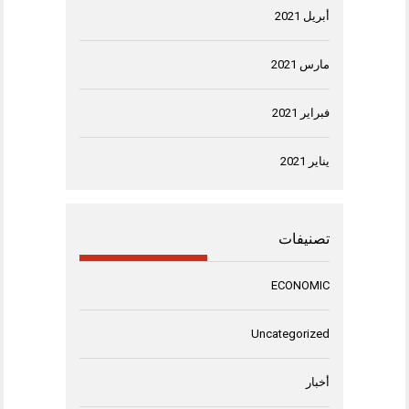
أبريل 2021
مارس 2021
فبراير 2021
يناير 2021
تصنيفات
ECONOMIC
Uncategorized
أخبار