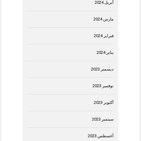
أبريل 2024
مارس 2024
فبراير 2024
يناير 2024
ديسمبر 2023
نوفمبر 2023
أكتوبر 2023
سبتمبر 2023
أغسطس 2023