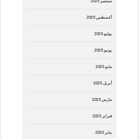
سبتمبر 2025
أغسطس 2025
يوليو 2025
يونيو 2025
مايو 2025
أبريل 2025
مارس 2025
فبراير 2025
يناير 2025