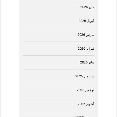
مايو 2026
أبريل 2026
مارس 2026
فبراير 2026
يناير 2026
ديسمبر 2025
نوفمبر 2025
أكتوبر 2025