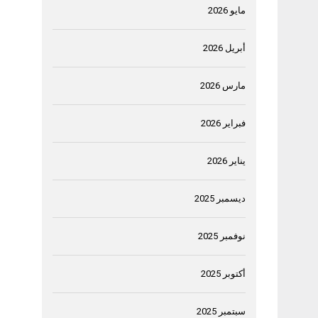
مايو 2026
أبريل 2026
مارس 2026
فبراير 2026
يناير 2026
ديسمبر 2025
نوفمبر 2025
أكتوبر 2025
سبتمبر 2025