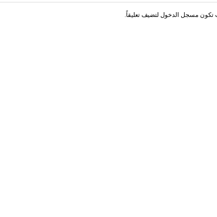
 تكون
مسجل الدخول
لتضيف تعليقاً.