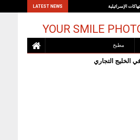
اكات الإسرائيلية
LATEST NEWS
YOUR SMILE PHOT
مطبخ