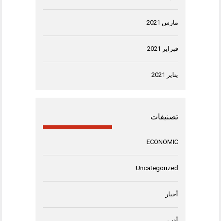
مارس 2021
فبراير 2021
يناير 2021
تصنيفات
ECONOMIC
Uncategorized
أخبار
أدب