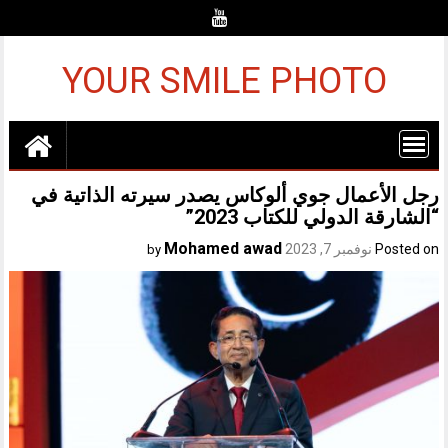
Ski
t
conten
YOUR SMILE PHOTO
رجل الأعمال جوي ألوكاس يصدر سيرته الذاتية في
“الشارقة الدولي للكتاب 2023”
Mohamed awad
Posted on
نوفمبر 7, 2023
by