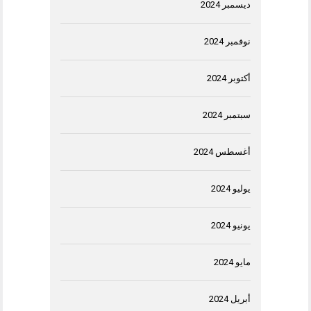
ديسمبر 2024
نوفمبر 2024
أكتوبر 2024
سبتمبر 2024
أغسطس 2024
يوليو 2024
يونيو 2024
مايو 2024
أبريل 2024