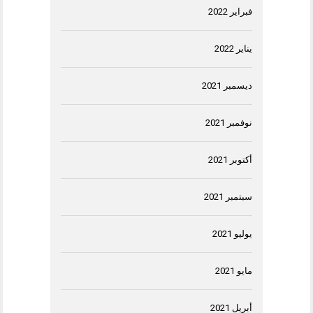
فبراير 2022
يناير 2022
ديسمبر 2021
نوفمبر 2021
أكتوبر 2021
سبتمبر 2021
يوليو 2021
مايو 2021
أبريل 2021