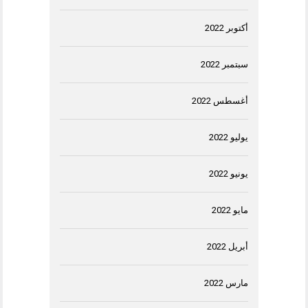
أكتوبر 2022
سبتمبر 2022
أغسطس 2022
يوليو 2022
يونيو 2022
مايو 2022
أبريل 2022
مارس 2022