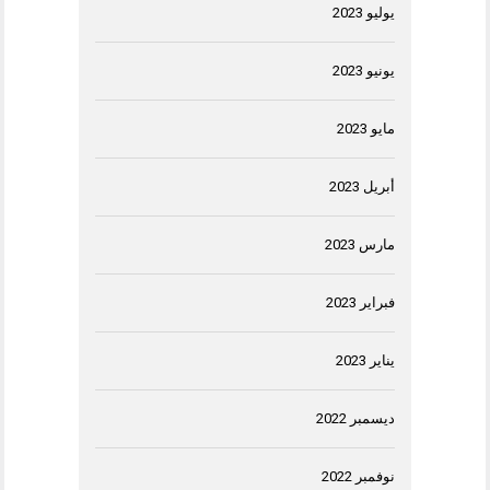
يوليو 2023
يونيو 2023
مايو 2023
أبريل 2023
مارس 2023
فبراير 2023
يناير 2023
ديسمبر 2022
نوفمبر 2022