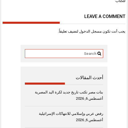
للكتاب”
LEAVE A COMMENT
يجب أنت تكون
مسجل الدخول
لتضيف تعليقاً.
أحدث المقالات
بنات مصر تكتب تاريخ جديد لكرة اليد المصرية
أغسطس 6, 2026
رفض عربي وإسلامي للانتهاكات الإسرائيلية
أغسطس 6, 2026