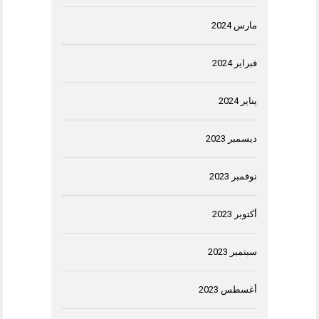
مارس 2024
فبراير 2024
يناير 2024
ديسمبر 2023
نوفمبر 2023
أكتوبر 2023
سبتمبر 2023
أغسطس 2023