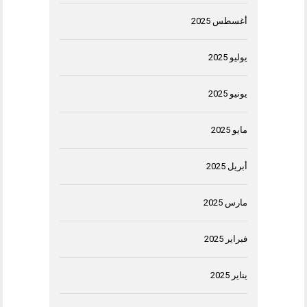
أغسطس 2025
يوليو 2025
يونيو 2025
مايو 2025
أبريل 2025
مارس 2025
فبراير 2025
يناير 2025