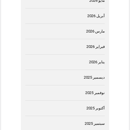
مايو 2026
أبريل 2026
مارس 2026
فبراير 2026
يناير 2026
ديسمبر 2025
نوفمبر 2025
أكتوبر 2025
سبتمبر 2025