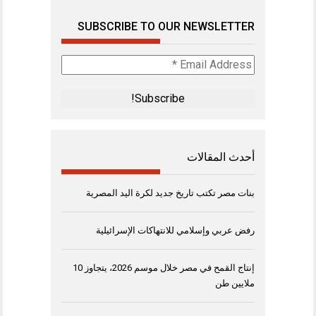
SUBSCRIBE TO OUR NEWSLETTER
Email
Address
*
أحدث المقالات
بنات مصر تكتب تاريخ جديد لكرة اليد المصرية
رفض عربي وإسلامي للانتهاكات الإسرائيلية
إنتاج القمح في مصر خلال موسم 2026، يتجاوز 10
ملايين طن