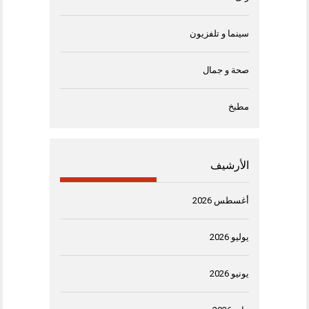
سينما و تلفزيون
صحة و جمال
مطبخ
الأرشيف
أغسطس 2026
يوليو 2026
يونيو 2026