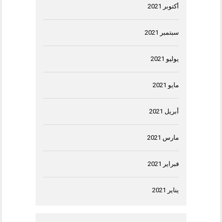
أكتوبر 2021
سبتمبر 2021
يوليو 2021
مايو 2021
أبريل 2021
مارس 2021
فبراير 2021
يناير 2021