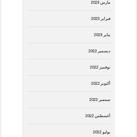
مارس 2023
فبراير 2023
يناير 2023
ديسمبر 2022
نوفمبر 2022
أكتوبر 2022
سبتمبر 2022
أغسطس 2022
يوليو 2022