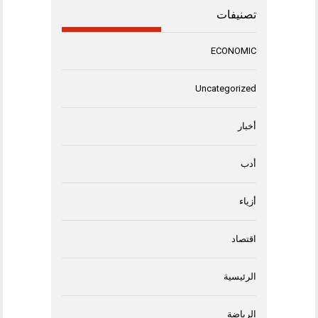
تصنيفات
ECONOMIC
Uncategorized
أخبار
أدب
أزياء
اقتصاد
الرئيسية
الرياضة