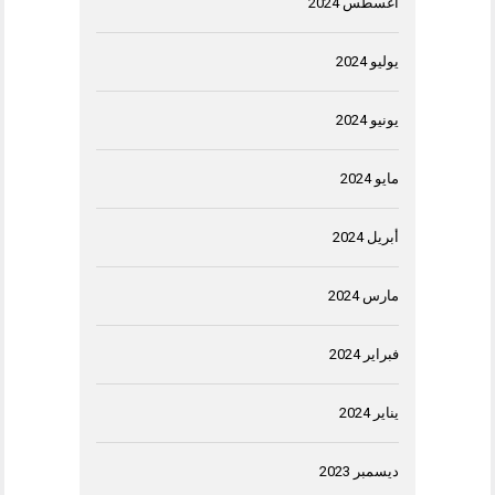
أغسطس 2024
يوليو 2024
يونيو 2024
مايو 2024
أبريل 2024
مارس 2024
فبراير 2024
يناير 2024
ديسمبر 2023