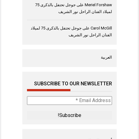
Meriel Forshaw
على
جوجل تحتفل بالذكرى 75
لميلاد الفنان الراحل نور الشريف
Carol McGill
على
جوجل تحتفل بالذكرى 75 لميلاد
الفنان الراحل نور الشريف
العربية
SUBSCRIBE TO OUR NEWSLETTER
Email
Address
*