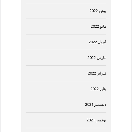
يونيو 2022
مايو 2022
أبريل 2022
مارس 2022
فبراير 2022
يناير 2022
ديسمبر 2021
نوفمبر 2021