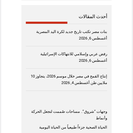
أحدث المقالات
بنات مصر تكتب تاريخ جديد لكرة اليد المصرية
أغسطس 6, 2026
رفض عربي وإسلامي للانتهاكات الإسرائيلية
أغسطس 6, 2026
إنتاج القمح في مصر خلال موسم 2026، يتجاوز 10
ملايين طن
أغسطس 4, 2026
وجهات “شروق”.. مساحات صُممت لتجعل الحركة
وأنماط
الحياة الصحية جزءاً طبيعياً من الحياة اليومية