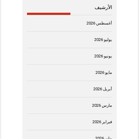
الأرشيف
أغسطس 2026
يوليو 2026
يونيو 2026
مايو 2026
أبريل 2026
مارس 2026
فبراير 2026
يناير 2026