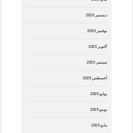
ديسمبر 2025
نوفمبر 2025
أكتوبر 2025
سبتمبر 2025
أغسطس 2025
يوليو 2025
يونيو 2025
مايو 2025