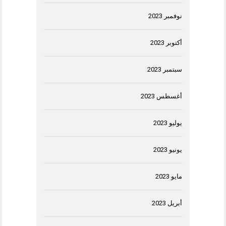
نوفمبر 2023
أكتوبر 2023
سبتمبر 2023
أغسطس 2023
يوليو 2023
يونيو 2023
مايو 2023
أبريل 2023