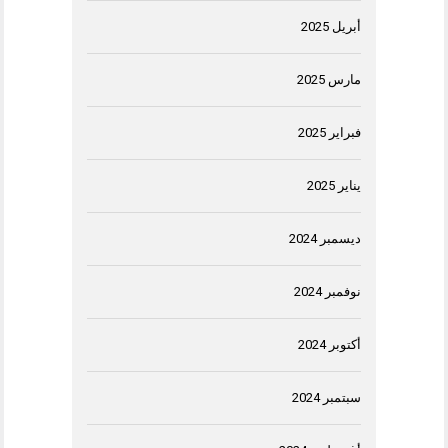
أبريل 2025
مارس 2025
فبراير 2025
يناير 2025
ديسمبر 2024
نوفمبر 2024
أكتوبر 2024
سبتمبر 2024