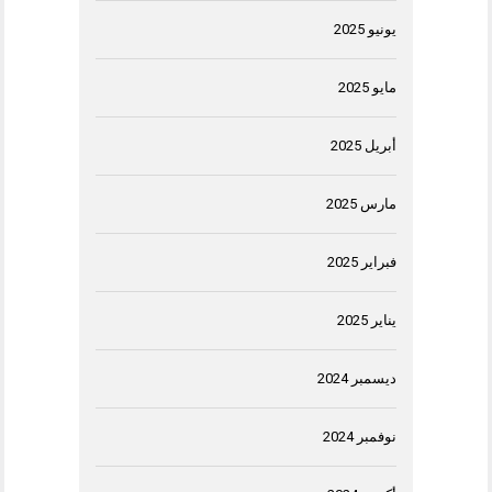
يونيو 2025
مايو 2025
أبريل 2025
مارس 2025
فبراير 2025
يناير 2025
ديسمبر 2024
نوفمبر 2024