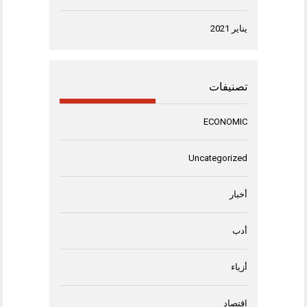
يناير 2021
تصنيفات
ECONOMIC
Uncategorized
أخبار
أدب
أزياء
اقتصاد