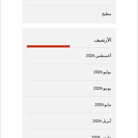
مطبخ
الأرشيف
أغسطس 2026
يوليو 2026
يونيو 2026
مايو 2026
أبريل 2026
مارس 2026