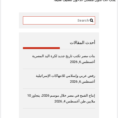
أحدث المقالات
بنات مصر تكتب تاريخ جديد لكرة اليد المصرية
أغسطس 6, 2026
رفض عربي وإسلامي للانتهاكات الإسرائيلية
أغسطس 6, 2026
إنتاج القمح في مصر خلال موسم 2026، يتجاوز 10
ملايين طن
أغسطس 4, 2026