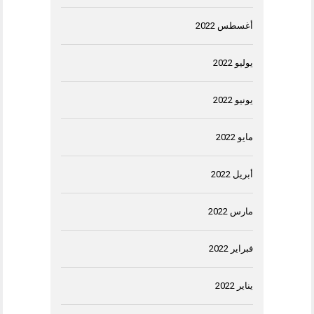
أغسطس 2022
يوليو 2022
يونيو 2022
مايو 2022
أبريل 2022
مارس 2022
فبراير 2022
يناير 2022