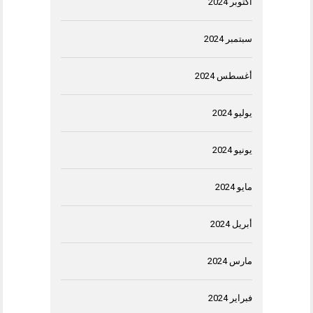
أكتوبر 2024
سبتمبر 2024
أغسطس 2024
يوليو 2024
يونيو 2024
مايو 2024
أبريل 2024
مارس 2024
فبراير 2024