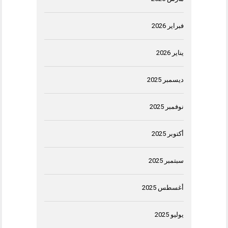
فبراير 2026
يناير 2026
ديسمبر 2025
نوفمبر 2025
أكتوبر 2025
سبتمبر 2025
أغسطس 2025
يوليو 2025