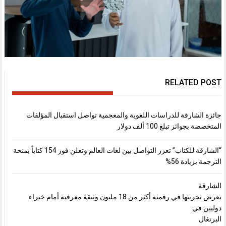
RELATED POST
جائزة الشارقة للدراسات اللغوية والمعجمية تواصل استقبال المؤلفات
المتخصصة بجوائز تبلغ 100 ألف دولار
“الشارقة للكتاب” تعزز التواصل بين لغات العالم وتعلن فوز 154 كتاباً بمنحة
الترجمة بزيادة 56%
الشارقة
تعرض تجربتها في رقمنة أكثر من 18 مليون وثيقة معرفية أمام خبراء
دوليين في
البرتغال