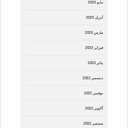
مايو 2023
أبريل 2023
مارس 2023
فبراير 2023
يناير 2023
ديسمبر 2022
نوفمبر 2022
أكتوبر 2022
سبتمبر 2022