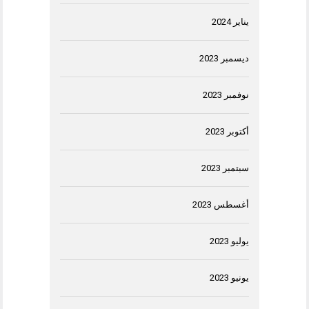
يناير 2024
ديسمبر 2023
نوفمبر 2023
أكتوبر 2023
سبتمبر 2023
أغسطس 2023
يوليو 2023
يونيو 2023