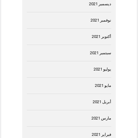
ديسمبر 2021
نوفمبر 2021
أكتوبر 2021
سبتمبر 2021
يوليو 2021
مايو 2021
أبريل 2021
مارس 2021
فبراير 2021