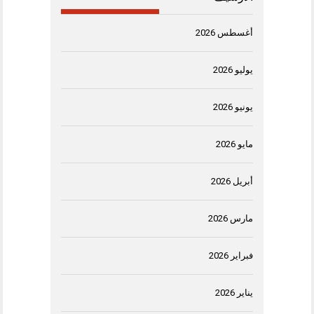
أغسطس 2026
يوليو 2026
يونيو 2026
مايو 2026
أبريل 2026
مارس 2026
فبراير 2026
يناير 2026