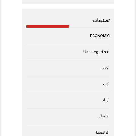
تصنيفات
ECONOMIC
Uncategorized
أخبار
أدب
أزياء
اقتصاد
الرئيسية