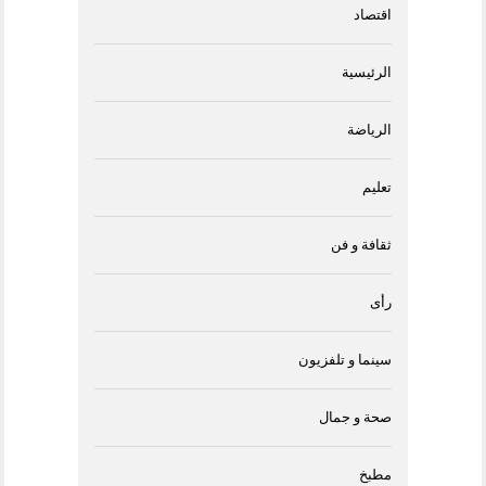
اقتصاد
الرئيسية
الرياضة
تعليم
ثقافة و فن
رأى
سينما و تلفزيون
صحة و جمال
مطبخ