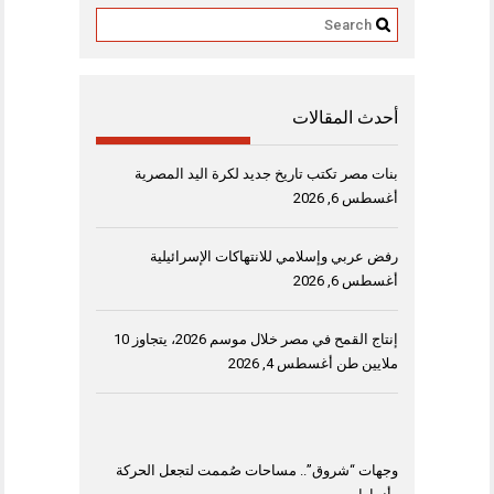
أحدث المقالات
بنات مصر تكتب تاريخ جديد لكرة اليد المصرية
أغسطس 6, 2026
رفض عربي وإسلامي للانتهاكات الإسرائيلية
أغسطس 6, 2026
إنتاج القمح في مصر خلال موسم 2026، يتجاوز 10
ملايين طن
أغسطس 4, 2026
وجهات “شروق”.. مساحات صُممت لتجعل الحركة