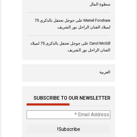
سطوة المال
Meriel Forshaw
على
جوجل تحتفل بالذكرى 75
لميلاد الفنان الراحل نور الشريف
Carol McGill
على
جوجل تحتفل بالذكرى 75 لميلاد
الفنان الراحل نور الشريف
العربية
SUBSCRIBE TO OUR NEWSLETTER
Email
Address
*