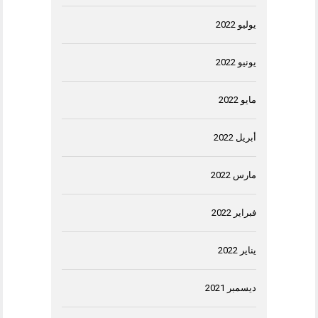
يوليو 2022
يونيو 2022
مايو 2022
أبريل 2022
مارس 2022
فبراير 2022
يناير 2022
ديسمبر 2021