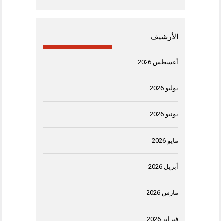
الأرشيف
أغسطس 2026
يوليو 2026
يونيو 2026
مايو 2026
أبريل 2026
مارس 2026
فبراير 2026