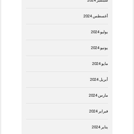
سبتمبر 2024
أغسطس 2024
يوليو 2024
يونيو 2024
مايو 2024
أبريل 2024
مارس 2024
فبراير 2024
يناير 2024