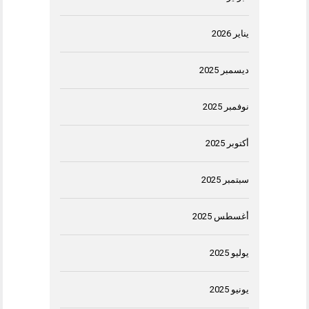
يناير 2026
ديسمبر 2025
نوفمبر 2025
أكتوبر 2025
سبتمبر 2025
أغسطس 2025
يوليو 2025
يونيو 2025