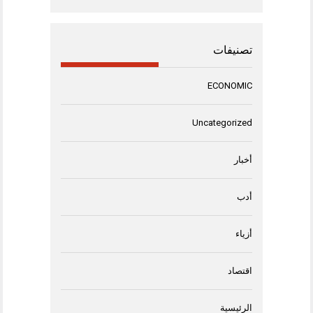
تصنيفات
ECONOMIC
Uncategorized
أخبار
أدب
أزياء
اقتصاد
الرئيسية