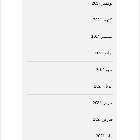
نوفمبر 2021
أكتوبر 2021
سبتمبر 2021
يوليو 2021
مايو 2021
أبريل 2021
مارس 2021
فبراير 2021
يناير 2021