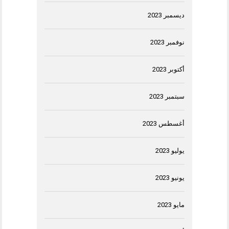
ديسمبر 2023
نوفمبر 2023
أكتوبر 2023
سبتمبر 2023
أغسطس 2023
يوليو 2023
يونيو 2023
مايو 2023