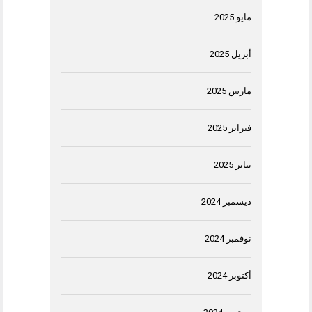
مايو 2025
أبريل 2025
مارس 2025
فبراير 2025
يناير 2025
ديسمبر 2024
نوفمبر 2024
أكتوبر 2024