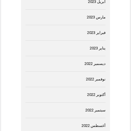
أبريل 2023
مارس 2023
فبراير 2023
يناير 2023
ديسمبر 2022
نوفمبر 2022
أكتوبر 2022
سبتمبر 2022
أغسطس 2022