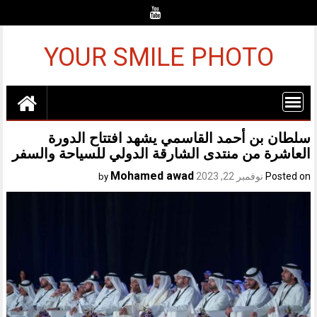
Ski
t
conten
YOUR SMILE PHOTO
سلطان بن أحمد القاسمي يشهد افتتاح الدورة
العاشرة من منتدى الشارقة الدولي للسياحة والسفر
Mohamed awad
Posted on
نوفمبر 22, 2023
by