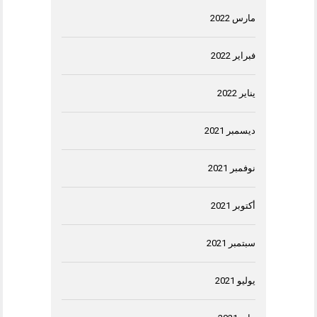
مارس 2022
فبراير 2022
يناير 2022
ديسمبر 2021
نوفمبر 2021
أكتوبر 2021
سبتمبر 2021
يوليو 2021