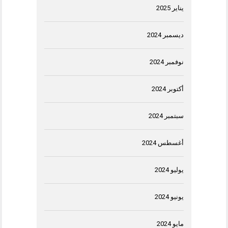
يناير 2025
ديسمبر 2024
نوفمبر 2024
أكتوبر 2024
سبتمبر 2024
أغسطس 2024
يوليو 2024
يونيو 2024
مايو 2024