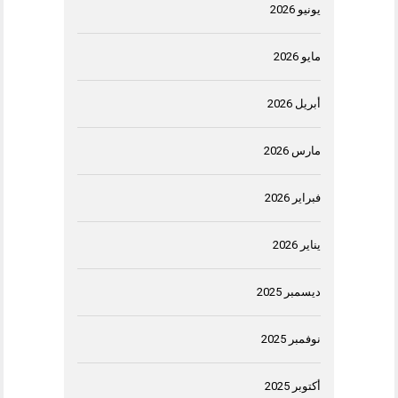
يونيو 2026
مايو 2026
أبريل 2026
مارس 2026
فبراير 2026
يناير 2026
ديسمبر 2025
نوفمبر 2025
أكتوبر 2025