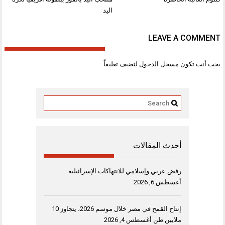
اليد
LEAVE A COMMENT
يجب أنت تكون
مسجل الدخول
لتضيف تعليقاً.
أحدث المقالات
رفض عربي وإسلامي للانتهاكات الإسرائيلية
أغسطس 6, 2026
إنتاج القمح في مصر خلال موسم 2026، يتجاوز 10
ملايين طن
أغسطس 4, 2026