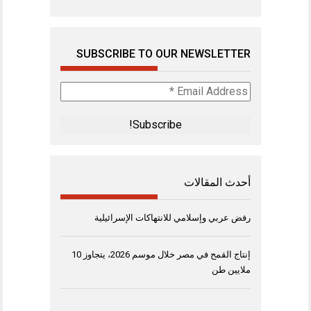
SUBSCRIBE TO OUR NEWSLETTER
Email
Address
*
أحدث المقالات
رفض عربي وإسلامي للانتهاكات الإسرائيلية
إنتاج القمح في مصر خلال موسم 2026، يتجاوز 10
ملايين طن