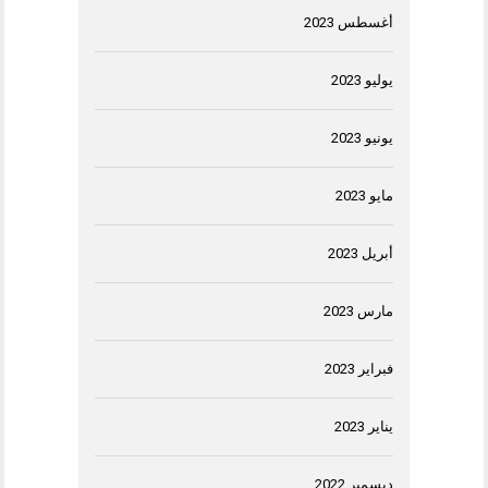
أغسطس 2023
يوليو 2023
يونيو 2023
مايو 2023
أبريل 2023
مارس 2023
فبراير 2023
يناير 2023
ديسمبر 2022