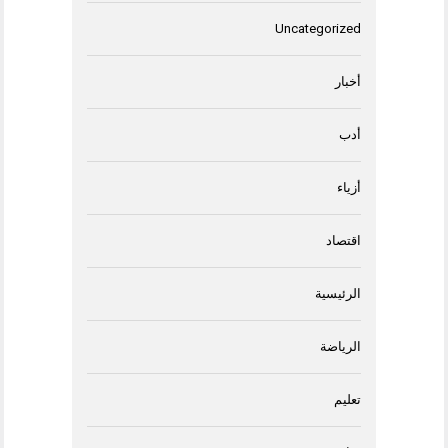
Uncategorized
أخبار
أدب
أزياء
اقتصاد
الرئيسية
الرياضة
تعليم