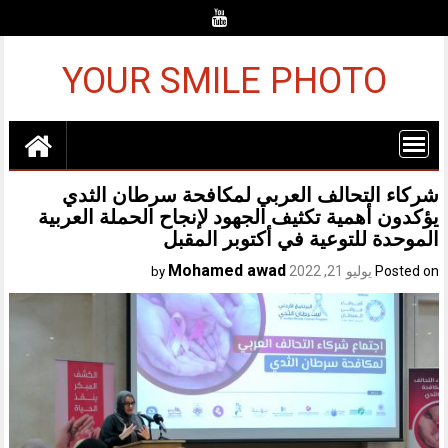
Ski
t
conten
YOUR SMILE PHOTO
شركاء التحالف العربي لمكافحة سرطان الثدي
يؤكدون أهمية تكثيف الجهود لإنجاح الحملة العربية
الموحدة للتوعية في أكتوبر المقبل
Mohamed awad
Posted on
يوليو 21, 2022
by