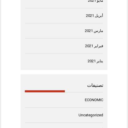
مايو 2021
أبريل 2021
مارس 2021
فبراير 2021
يناير 2021
تصنيفات
ECONOMIC
Uncategorized