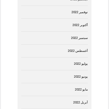
نوفمبر 2022
أكتوبر 2022
سبتمبر 2022
أغسطس 2022
يوليو 2022
يونيو 2022
مايو 2022
أبريل 2022