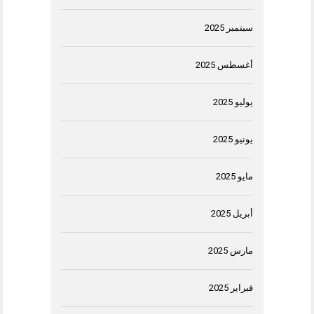
سبتمبر 2025
أغسطس 2025
يوليو 2025
يونيو 2025
مايو 2025
أبريل 2025
مارس 2025
فبراير 2025