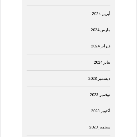
أبريل 2024
مارس 2024
فبراير 2024
يناير 2024
ديسمبر 2023
نوفمبر 2023
أكتوبر 2023
سبتمبر 2023