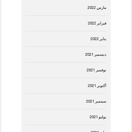
مارس 2022
فبراير 2022
يناير 2022
ديسمبر 2021
نوفمبر 2021
أكتوبر 2021
سبتمبر 2021
يوليو 2021