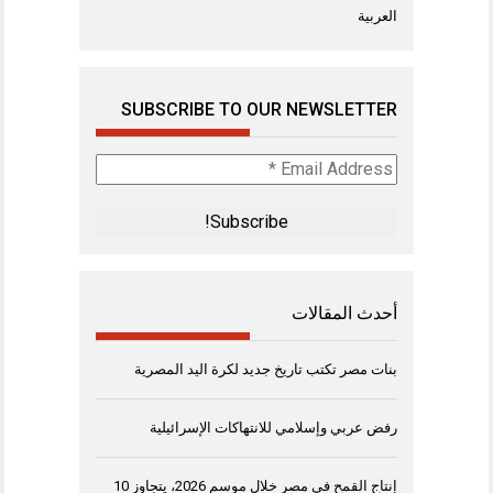
العربية
SUBSCRIBE TO OUR NEWSLETTER
Email
Address
*
أحدث المقالات
بنات مصر تكتب تاريخ جديد لكرة اليد المصرية
رفض عربي وإسلامي للانتهاكات الإسرائيلية
إنتاج القمح في مصر خلال موسم 2026، يتجاوز 10