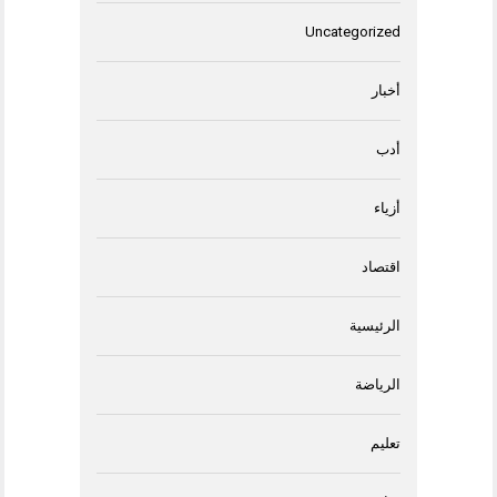
Uncategorized
أخبار
أدب
أزياء
اقتصاد
الرئيسية
الرياضة
تعليم