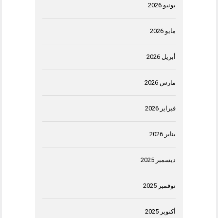
يونيو 2026
مايو 2026
أبريل 2026
مارس 2026
فبراير 2026
يناير 2026
ديسمبر 2025
نوفمبر 2025
أكتوبر 2025