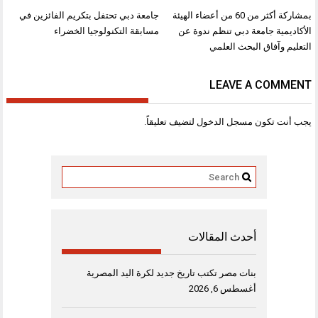
تصفّح
بمشاركة أكثر من 60 من أعضاء الهيئة
جامعة دبي تحتفل بتكريم الفائزين في
المقالات
الأكاديمية جامعة دبي تنظم ندوة عن
مسابقة التكنولوجيا الخضراء
التعليم وآفاق البحث العلمي
LEAVE A COMMENT
يجب أنت تكون
مسجل الدخول
لتضيف تعليقاً.
أحدث المقالات
بنات مصر تكتب تاريخ جديد لكرة اليد المصرية
أغسطس 6, 2026