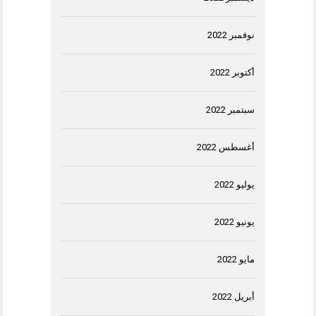
نوفمبر 2022
أكتوبر 2022
سبتمبر 2022
أغسطس 2022
يوليو 2022
يونيو 2022
مايو 2022
أبريل 2022