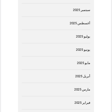
سبتمبر 2025
أغسطس 2025
يوليو 2025
يونيو 2025
مايو 2025
أبريل 2025
مارس 2025
فبراير 2025