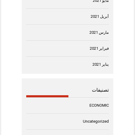
مايو 2021
أبريل 2021
مارس 2021
فبراير 2021
يناير 2021
تصنيفات
ECONOMIC
Uncategorized