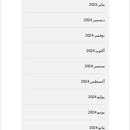
يناير 2025
ديسمبر 2024
نوفمبر 2024
أكتوبر 2024
سبتمبر 2024
أغسطس 2024
يوليو 2024
يونيو 2024
مايو 2024