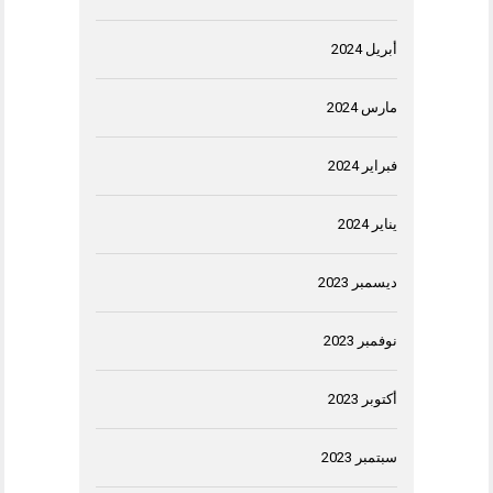
أبريل 2024
مارس 2024
فبراير 2024
يناير 2024
ديسمبر 2023
نوفمبر 2023
أكتوبر 2023
سبتمبر 2023