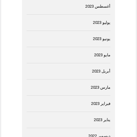
أغسطس 2023
يوليو 2023
يونيو 2023
مايو 2023
أبريل 2023
مارس 2023
فبراير 2023
يناير 2023
ديسمبر 2022