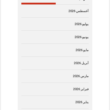
أغسطس 2026
يوليو 2026
يونيو 2026
مايو 2026
أبريل 2026
مارس 2026
فبراير 2026
يناير 2026