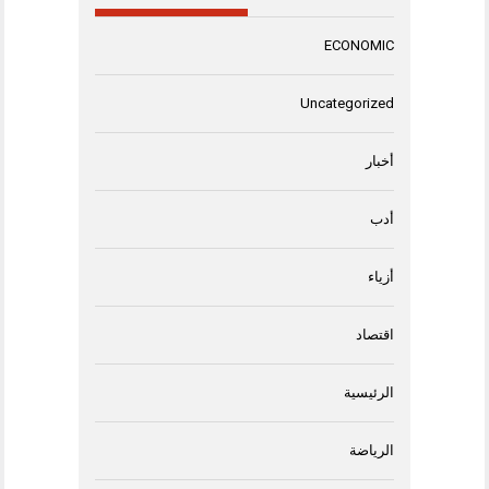
ECONOMIC
Uncategorized
أخبار
أدب
أزياء
اقتصاد
الرئيسية
الرياضة