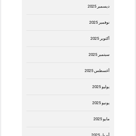
ديسمبر 2025
نوفمبر 2025
أكتوبر 2025
سبتمبر 2025
أغسطس 2025
يوليو 2025
يونيو 2025
مايو 2025
أبريل 2025