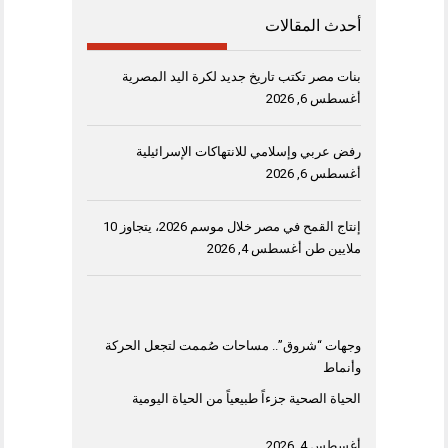
أحدث المقالات
بنات مصر تكتب تاريخ جديد لكرة اليد المصرية
أغسطس 6, 2026
رفض عربي وإسلامي للانتهاكات الإسرائيلية
أغسطس 6, 2026
إنتاج القمح في مصر خلال موسم 2026، يتجاوز 10
ملايين طن
أغسطس 4, 2026
وجهات “شروق”.. مساحات صُممت لتجعل الحركة
وأنماط
الحياة الصحية جزءاً طبيعياً من الحياة اليومية
أغسطس 4, 2026