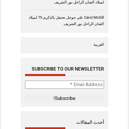
لميلاد الفنان الراحل نور الشريف
Carol McGill
على
جوجل تحتفل بالذكرى 75 لميلاد
الفنان الراحل نور الشريف
العربية
SUBSCRIBE TO OUR NEWSLETTER
Email
Address
*
أحدث المقالات