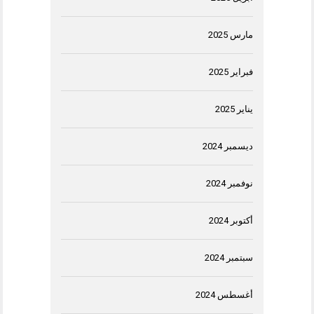
مارس 2025
فبراير 2025
يناير 2025
ديسمبر 2024
نوفمبر 2024
أكتوبر 2024
سبتمبر 2024
أغسطس 2024