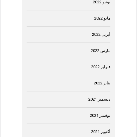
يونيو 2022
مايو 2022
أبريل 2022
مارس 2022
فبراير 2022
يناير 2022
ديسمبر 2021
نوفمبر 2021
أكتوبر 2021