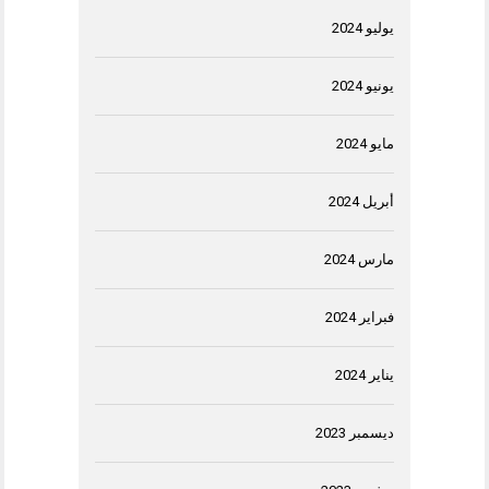
يوليو 2024
يونيو 2024
مايو 2024
أبريل 2024
مارس 2024
فبراير 2024
يناير 2024
ديسمبر 2023