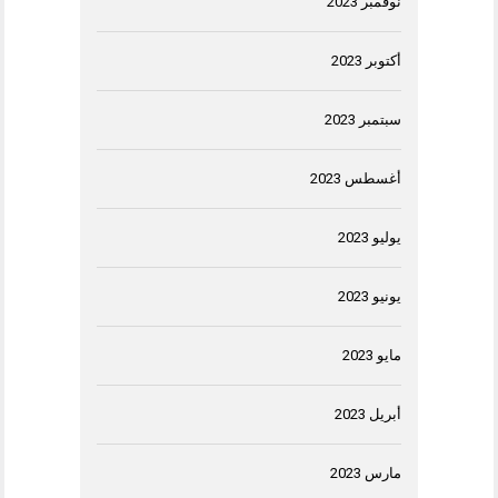
نوفمبر 2023
أكتوبر 2023
سبتمبر 2023
أغسطس 2023
يوليو 2023
يونيو 2023
مايو 2023
أبريل 2023
مارس 2023