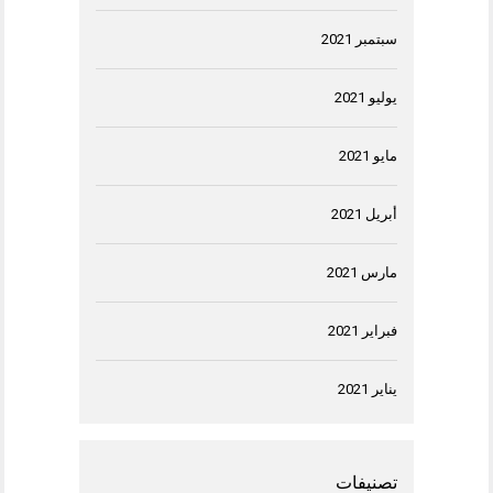
سبتمبر 2021
يوليو 2021
مايو 2021
أبريل 2021
مارس 2021
فبراير 2021
يناير 2021
تصنيفات