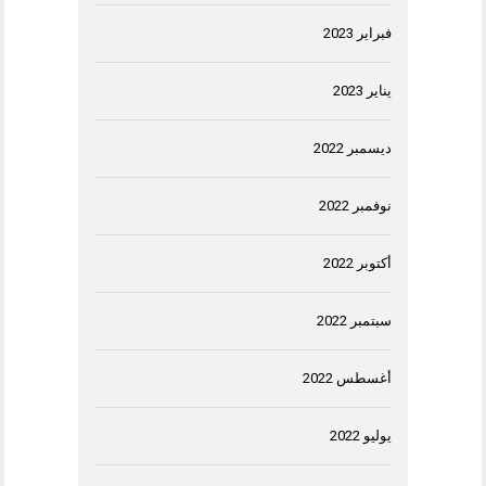
فبراير 2023
يناير 2023
ديسمبر 2022
نوفمبر 2022
أكتوبر 2022
سبتمبر 2022
أغسطس 2022
يوليو 2022