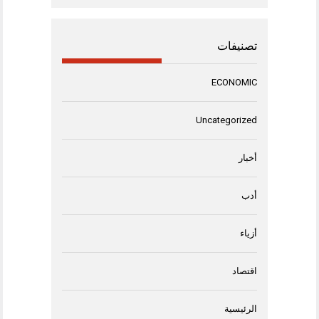
تصنيفات
ECONOMIC
Uncategorized
أخبار
أدب
أزياء
اقتصاد
الرئيسية