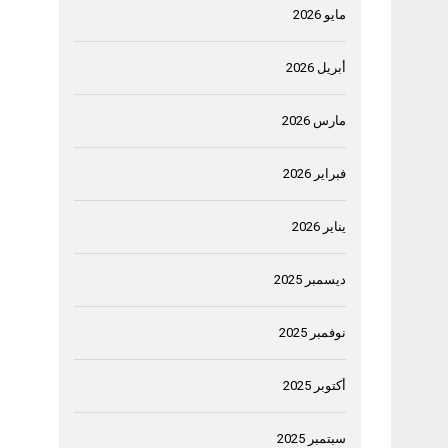
مايو 2026
أبريل 2026
مارس 2026
فبراير 2026
يناير 2026
ديسمبر 2025
نوفمبر 2025
أكتوبر 2025
سبتمبر 2025