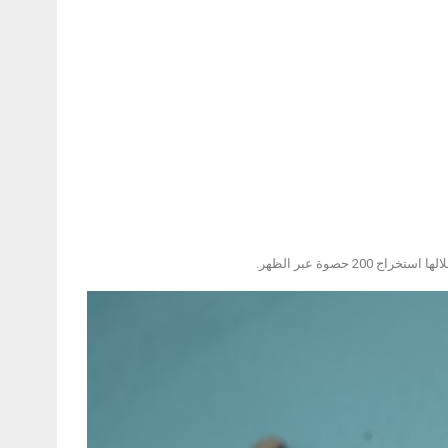
حصوة عبر الظهر.