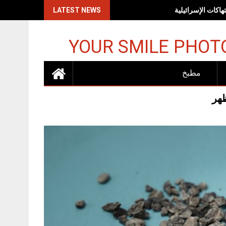
اكات الإسرائيلية
LATEST NEWS
YOUR SMILE PHOT
مطبخ