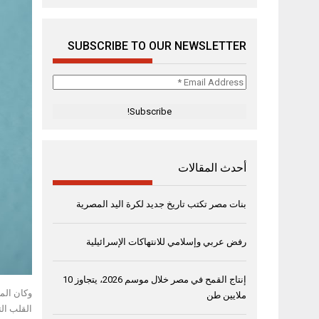
SUBSCRIBE TO OUR NEWSLETTER
Email
Address
*
أحدث المقالات
بنات مصر تكتب تاريخ جديد لكرة اليد المصرية
رفض عربي وإسلامي للانتهاكات الإسرائيلية
إنتاج القمح في مصر خلال موسم 2026، يتجاوز 10
وكان الم
ملايين طن
القلب ال