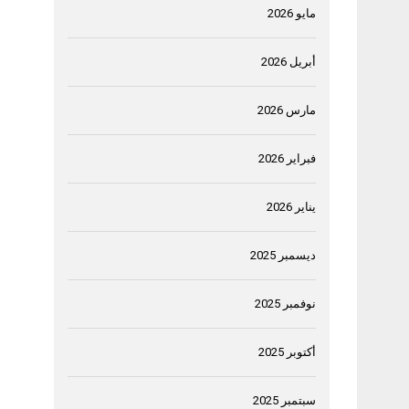
مايو 2026
أبريل 2026
مارس 2026
فبراير 2026
يناير 2026
ديسمبر 2025
نوفمبر 2025
أكتوبر 2025
سبتمبر 2025