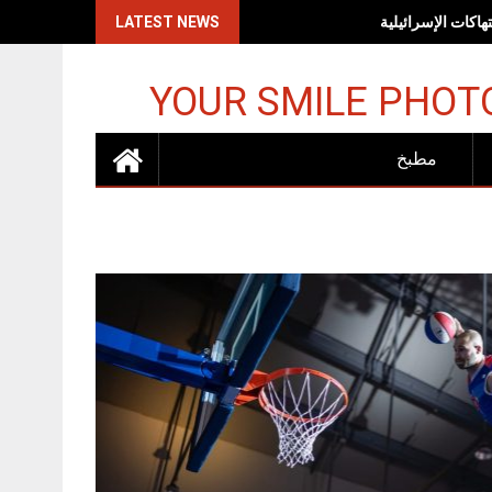
اكات الإسرائيلية
LATEST NEWS
YOUR SMILE PHOT
مطبخ