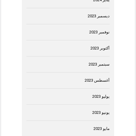
ديسمبر 2023
نوفمبر 2023
أكتوبر 2023
سبتمبر 2023
أغسطس 2023
يوليو 2023
يونيو 2023
مايو 2023