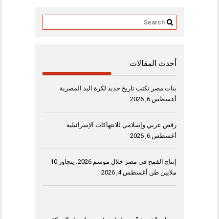
أحدث المقالات
بنات مصر تكتب تاريخ جديد لكرة اليد المصرية
أغسطس 6, 2026
رفض عربي وإسلامي للانتهاكات الإسرائيلية
أغسطس 6, 2026
إنتاج القمح في مصر خلال موسم 2026، يتجاوز 10
ملايين طن
أغسطس 4, 2026