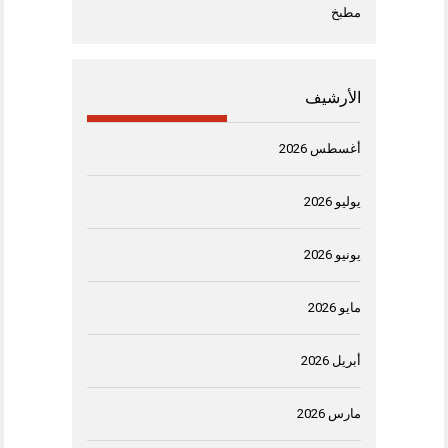
مطبخ
الأرشيف
أغسطس 2026
يوليو 2026
يونيو 2026
مايو 2026
أبريل 2026
مارس 2026