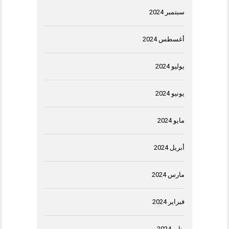
سبتمبر 2024
أغسطس 2024
يوليو 2024
يونيو 2024
مايو 2024
أبريل 2024
مارس 2024
فبراير 2024
يناير 2024