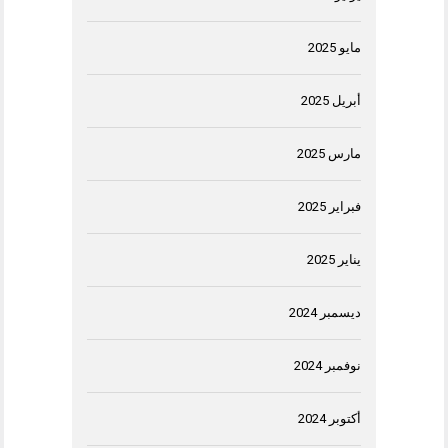
مايو 2025
أبريل 2025
مارس 2025
فبراير 2025
يناير 2025
ديسمبر 2024
نوفمبر 2024
أكتوبر 2024