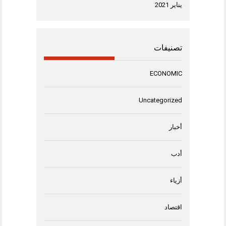
يناير 2021
تصنيفات
ECONOMIC
Uncategorized
أخبار
أدب
أزياء
اقتصاد