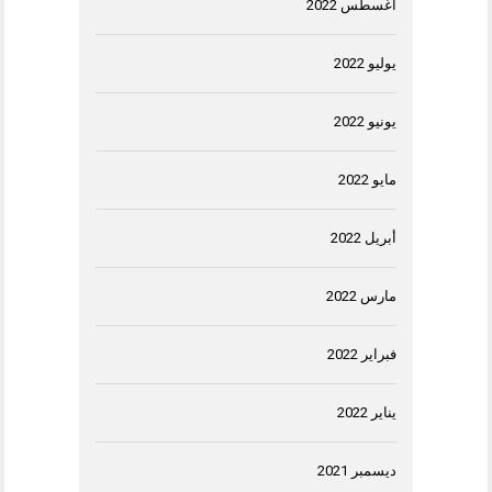
أغسطس 2022
يوليو 2022
يونيو 2022
مايو 2022
أبريل 2022
مارس 2022
فبراير 2022
يناير 2022
ديسمبر 2021