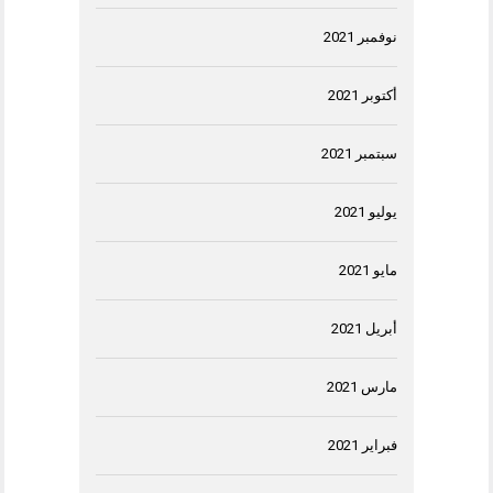
نوفمبر 2021
أكتوبر 2021
سبتمبر 2021
يوليو 2021
مايو 2021
أبريل 2021
مارس 2021
فبراير 2021