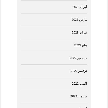
أبريل 2023
مارس 2023
فبراير 2023
يناير 2023
ديسمبر 2022
نوفمبر 2022
أكتوبر 2022
سبتمبر 2022