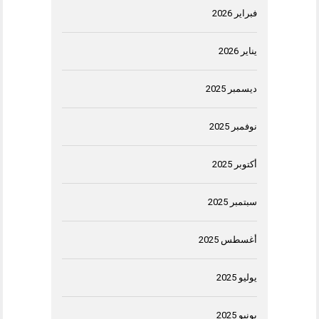
فبراير 2026
يناير 2026
ديسمبر 2025
نوفمبر 2025
أكتوبر 2025
سبتمبر 2025
أغسطس 2025
يوليو 2025
يونيو 2025