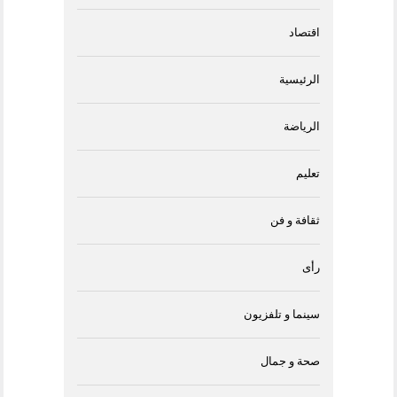
اقتصاد
الرئيسية
الرياضة
تعليم
ثقافة و فن
رأى
سينما و تلفزيون
صحة و جمال