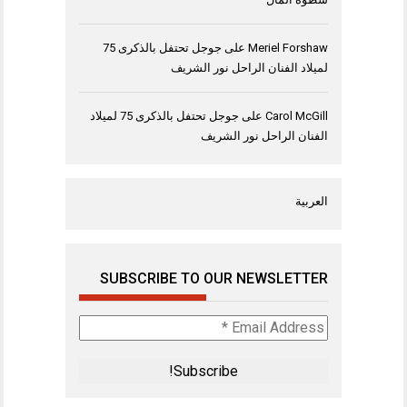
Meriel Forshaw
على
جوجل تحتفل بالذكرى 75
لميلاد الفنان الراحل نور الشريف
Carol McGill
على
جوجل تحتفل بالذكرى 75 لميلاد
الفنان الراحل نور الشريف
العربية
SUBSCRIBE TO OUR NEWSLETTER
Email
Address
*