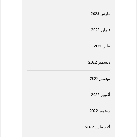
مارس 2023
فبراير 2023
يناير 2023
ديسمبر 2022
نوفمبر 2022
أكتوبر 2022
سبتمبر 2022
أغسطس 2022