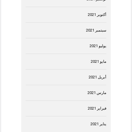
أكتوبر 2021
سبتمبر 2021
يوليو 2021
مايو 2021
أبريل 2021
مارس 2021
فبراير 2021
يناير 2021