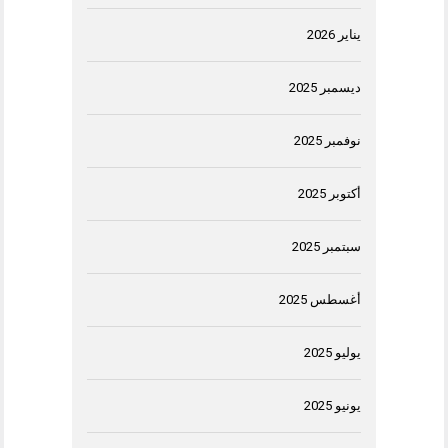
يناير 2026
ديسمبر 2025
نوفمبر 2025
أكتوبر 2025
سبتمبر 2025
أغسطس 2025
يوليو 2025
يونيو 2025