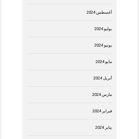
أغسطس 2024
يوليو 2024
يونيو 2024
مايو 2024
أبريل 2024
مارس 2024
فبراير 2024
يناير 2024