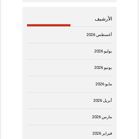
الأرشيف
أغسطس 2026
يوليو 2026
يونيو 2026
مايو 2026
أبريل 2026
مارس 2026
فبراير 2026