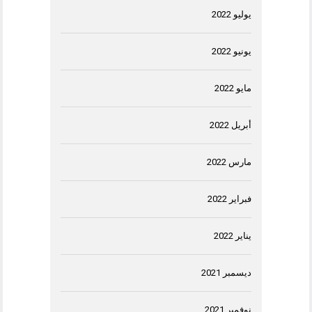
يوليو 2022
يونيو 2022
مايو 2022
أبريل 2022
مارس 2022
فبراير 2022
يناير 2022
ديسمبر 2021
نوفمبر 2021