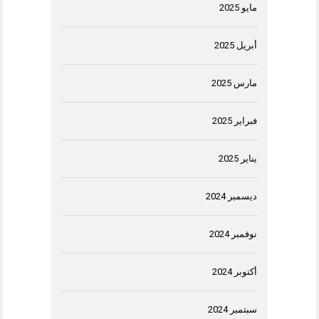
مايو 2025
أبريل 2025
مارس 2025
فبراير 2025
يناير 2025
ديسمبر 2024
نوفمبر 2024
أكتوبر 2024
سبتمبر 2024