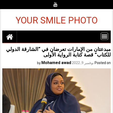
Ski
t
conten
YOUR SMILE PHOTO
مبدعتان من الإمارات تعرضان في “الشارقة الدولي
للكتاب” قصة كتابة الرواية الأولى
Mohamed awad
Posted on
نوفمبر 9, 2022
by