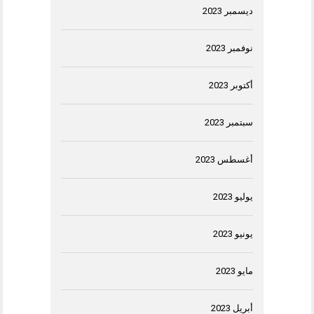
ديسمبر 2023
نوفمبر 2023
أكتوبر 2023
سبتمبر 2023
أغسطس 2023
يوليو 2023
يونيو 2023
مايو 2023
أبريل 2023