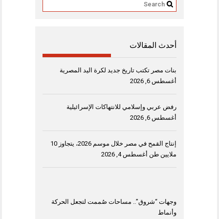
أحدث المقالات
بنات مصر تكتب تاريخ جديد لكرة اليد المصرية
أغسطس 6, 2026
رفض عربي وإسلامي للانتهاكات الإسرائيلية
أغسطس 6, 2026
إنتاج القمح في مصر خلال موسم 2026، يتجاوز 10
ملايين طن
أغسطس 4, 2026
وجهات “شروق”.. مساحات صُممت لتجعل الحركة
وأنماط