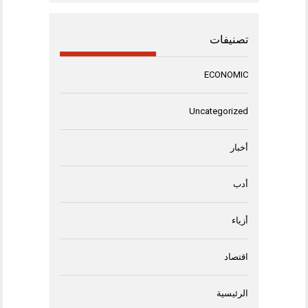
تصنيفات
ECONOMIC
Uncategorized
أخبار
أدب
أزياء
اقتصاد
الرئيسية