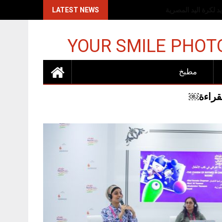
اكات الإسرائيلية
LATEST NEWS
YOUR SMILE PHOT
مطبخ
لقراءة￼