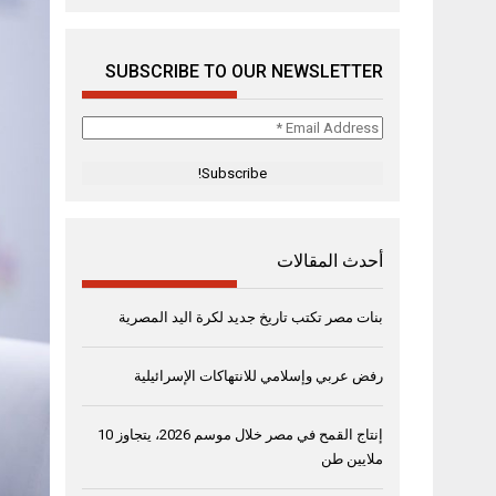
SUBSCRIBE TO OUR NEWSLETTER
Email
Address
*
أحدث المقالات
بنات مصر تكتب تاريخ جديد لكرة اليد المصرية
رفض عربي وإسلامي للانتهاكات الإسرائيلية
إنتاج القمح في مصر خلال موسم 2026، يتجاوز 10
ملايين طن