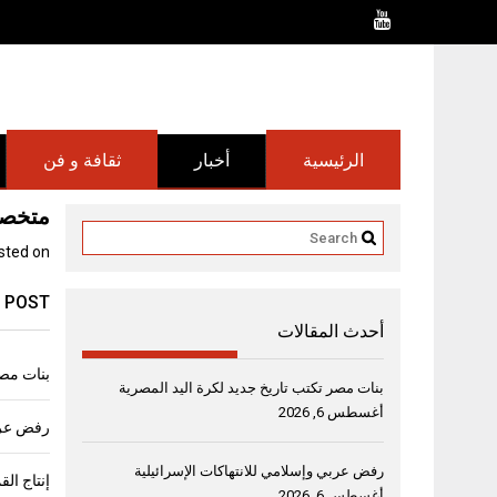
Ski
t
conten
الرئيسية
أخبار
ثقافة و فن
متخصص
sted on
 POST
أحدث المقالات
بنات مصر
بنات مصر تكتب تاريخ جديد لكرة اليد المصرية
أغسطس 6, 2026
رفض عربي
رفض عربي وإسلامي للانتهاكات الإسرائيلية
أغسطس 6, 2026