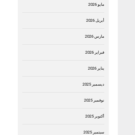
مايو 2026
أبريل 2026
مارس 2026
فبراير 2026
يناير 2026
ديسمبر 2025
نوفمبر 2025
أكتوبر 2025
سبتمبر 2025