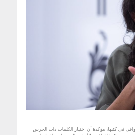
وافي في كتبها، مؤكدة أن اختيار الكلمات ذات الجرس