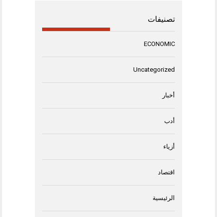
تصنيفات
ECONOMIC
Uncategorized
أخبار
أدب
أزياء
اقتصاد
الرئيسية