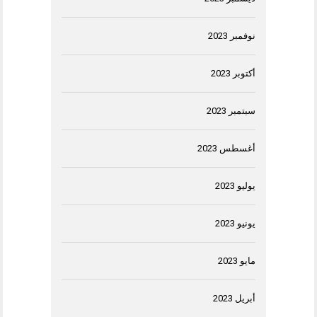
نوفمبر 2023
أكتوبر 2023
سبتمبر 2023
أغسطس 2023
يوليو 2023
يونيو 2023
مايو 2023
أبريل 2023