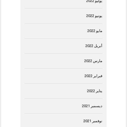
يوليو 2022
يونيو 2022
مايو 2022
أبريل 2022
مارس 2022
فبراير 2022
يناير 2022
ديسمبر 2021
نوفمبر 2021