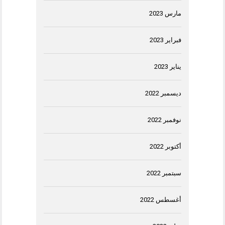
مارس 2023
فبراير 2023
يناير 2023
ديسمبر 2022
نوفمبر 2022
أكتوبر 2022
سبتمبر 2022
أغسطس 2022