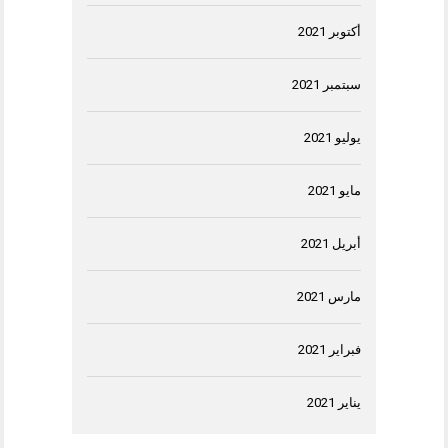
أكتوبر 2021
سبتمبر 2021
يوليو 2021
مايو 2021
أبريل 2021
مارس 2021
فبراير 2021
يناير 2021