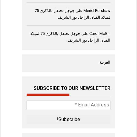
Meriel Forshaw
على
جوجل تحتفل بالذكرى 75
لميلاد الفنان الراحل نور الشريف
Carol McGill
على
جوجل تحتفل بالذكرى 75 لميلاد
الفنان الراحل نور الشريف
العربية
SUBSCRIBE TO OUR NEWSLETTER
Email
Address
*