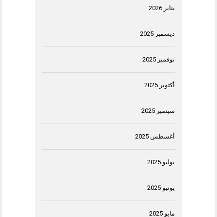
يناير 2026
ديسمبر 2025
نوفمبر 2025
أكتوبر 2025
سبتمبر 2025
أغسطس 2025
يوليو 2025
يونيو 2025
مايو 2025