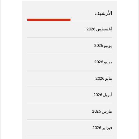
الأرشيف
أغسطس 2026
يوليو 2026
يونيو 2026
مايو 2026
أبريل 2026
مارس 2026
فبراير 2026