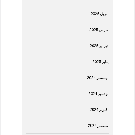
أبريل 2025
مارس 2025
فبراير 2025
يناير 2025
ديسمبر 2024
نوفمبر 2024
أكتوبر 2024
سبتمبر 2024