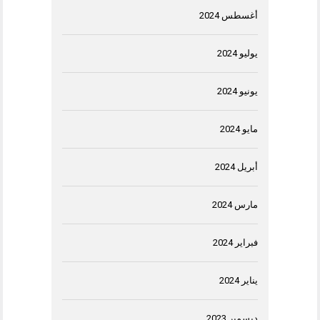
أغسطس 2024
يوليو 2024
يونيو 2024
مايو 2024
أبريل 2024
مارس 2024
فبراير 2024
يناير 2024
ديسمبر 2023