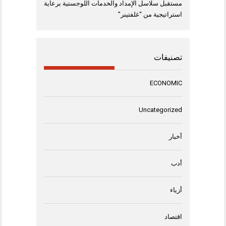
مستقبل سلاسل الإمداد والخدمات اللوجستية برعاية
استراتيجية من “غلفتينر”
تصنيفات
ECONOMIC
Uncategorized
أخبار
أدب
أزياء
اقتصاد