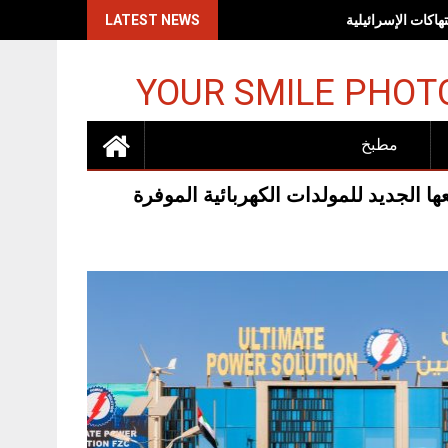
اكات الإسرائيلية
LATEST NEWS
YOUR SMILE PHOT
مطبخ
لجديد للمولدات الكهربائية الموفرة