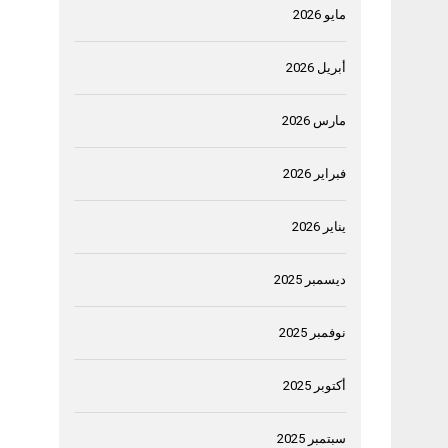
مايو 2026
أبريل 2026
مارس 2026
فبراير 2026
يناير 2026
ديسمبر 2025
نوفمبر 2025
أكتوبر 2025
سبتمبر 2025